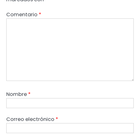
Comentario
*
Nombre
*
Correo electrónico
*