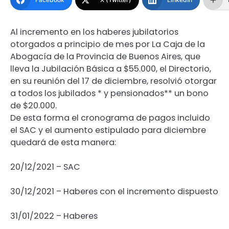
Al incremento en los haberes jubilatorios
otorgados a principio de mes por La Caja de la
Abogacía de la Provincia de Buenos Aires, que
lleva la Jubilación Básica a $55.000, el Directorio,
en su reunión del 17 de diciembre, resolvió otorgar
a todos los jubilados * y pensionados** un bono
de $20.000.
De esta forma el cronograma de pagos incluido
el SAC y el aumento estipulado para diciembre
quedará de esta manera:
20/12/2021 – SAC
30/12/2021 – Haberes con el incremento dispuesto
31/01/2022 – Haberes