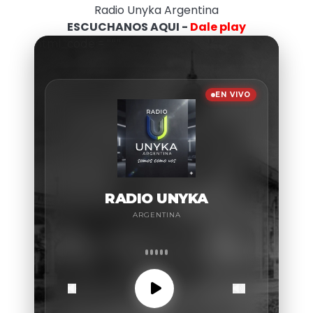
Radio Unyka Argentina
ESCUCHANOS AQUI -
Dale play