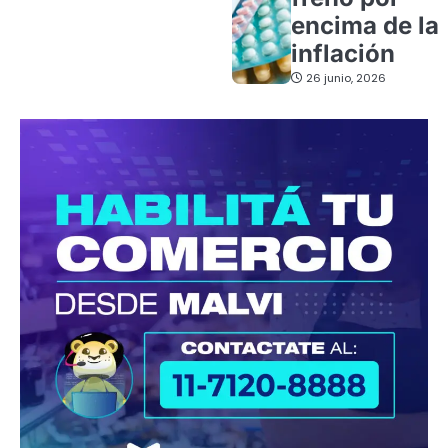
encima de la
inflación
26 junio, 2026