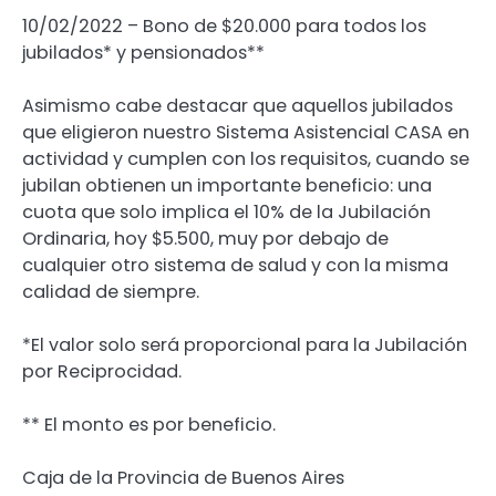
10/02/2022 – Bono de $20.000 para todos los
jubilados* y pensionados**
Asimismo cabe destacar que aquellos jubilados
que eligieron nuestro Sistema Asistencial CASA en
actividad y cumplen con los requisitos, cuando se
jubilan obtienen un importante beneficio: una
cuota que solo implica el 10% de la Jubilación
Ordinaria, hoy $5.500, muy por debajo de
cualquier otro sistema de salud y con la misma
calidad de siempre.
*El valor solo será proporcional para la Jubilación
por Reciprocidad.
** El monto es por beneficio.
Caja de la Provincia de Buenos Aires