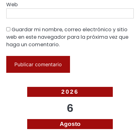
Web
Guardar mi nombre, correo electrónico y sitio
web en este navegador para la próxima vez que
haga un comentario.
2026
6
Agosto