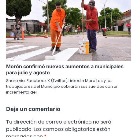
Morón confirmó nuevos aumentos a municipales
para julio y agosto
Share via: Facebook X (Twitter) LinkedIn More Las y los
trabajadores del Municipio cobrarán sus sueldos con un
incremento del…
Deja un comentario
Tu dirección de correo electrónico no será
publicada.
Los campos obligatorios están
marcados con
*