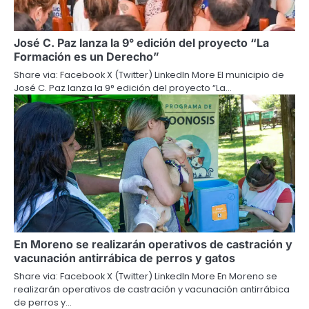
José C. Paz lanza la 9° edición del proyecto “La
Formación es un Derecho”
Share via: Facebook X (Twitter) LinkedIn More El municipio de
José C. Paz lanza la 9° edición del proyecto “La…
En Moreno se realizarán operativos de castración y
vacunación antirrábica de perros y gatos
Share via: Facebook X (Twitter) LinkedIn More En Moreno se
realizarán operativos de castración y vacunación antirrábica
de perros y…