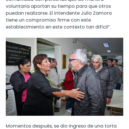
voluntaria aportan su tiempo para que otros
puedan realizarse. El intendente Julio Zamora
tiene un compromiso firme con este
establecimiento en este contexto tan difícil”.
Momentos después, se dio ingreso de una torta