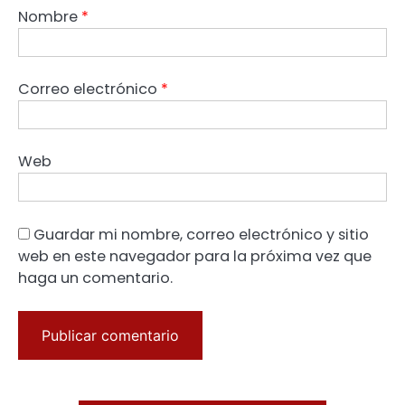
Nombre
*
Correo electrónico
*
Web
Guardar mi nombre, correo electrónico y sitio
web en este navegador para la próxima vez que
haga un comentario.