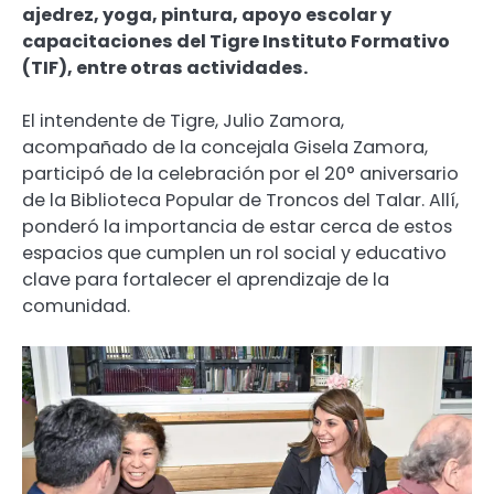
ajedrez, yoga, pintura, apoyo escolar y
capacitaciones del Tigre Instituto Formativo
(TIF), entre otras actividades.
El intendente de Tigre, Julio Zamora,
acompañado de la concejala Gisela Zamora,
participó de la celebración por el 20° aniversario
de la Biblioteca Popular de Troncos del Talar. Allí,
ponderó la importancia de estar cerca de estos
espacios que cumplen un rol social y educativo
clave para fortalecer el aprendizaje de la
comunidad.