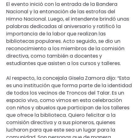
El evento inició con la entrada de la Bandera
Nacional y la entonación de las estrofas del
Himno Nacional. Luego, el intendente brindó unas
palabras dedicadas al aniversario y ratificó la
importancia de la labor que realizan las
bibliotecas populares. Acto seguido, se dio un
reconocimiento a los miembros de la comisión
directiva, como también a docentes y
estudiantes que asisten a los cursos y talleres.
Al respecto, la concejala Gisela Zamora dijo: “Esta
es una institución que forma parte de la identidad
de todos los vecinos de Troncos del Talar. Es un
espacio vivo, como vimos en esta celebración
con niños y abuelos que participan de los talleres
que ofrece la biblioteca. Quiero felicitar a la
comisión directiva y a sus pioneros, quienes
lucharon para que este sea un lugar para la
comunidad. Son personas que de manera