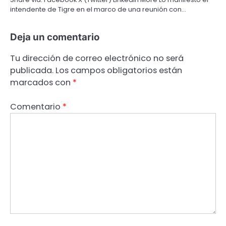
intendente de Tigre en el marco de una reunión con…
Deja un comentario
Tu dirección de correo electrónico no será
publicada.
Los campos obligatorios están
marcados con
*
Comentario
*