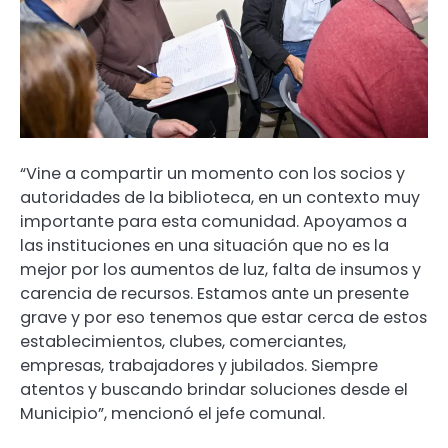
“Vine a compartir un momento con los socios y
autoridades de la biblioteca, en un contexto muy
importante para esta comunidad. Apoyamos a
las instituciones en una situación que no es la
mejor por los aumentos de luz, falta de insumos y
carencia de recursos. Estamos ante un presente
grave y por eso tenemos que estar cerca de estos
establecimientos, clubes, comerciantes,
empresas, trabajadores y jubilados. Siempre
atentos y buscando brindar soluciones desde el
Municipio”, mencionó el jefe comunal.