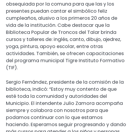
obsequiada por la comuna para que las y los
presentes puedan cantar el simbólico feliz
cumpleaños, alusivo a los primeros 20 años de
vida de la institución. Cabe destacar que la
Biblioteca Popular de Troncos del Talar brinda
cursos y talleres de: inglés, canto, dibujo, ajedrez,
yoga, pintura, apoyo escolar, entre otras
actividades. También, se ofrecen capacitaciones
del programa municipal Tigre Instituto Formativo
(TIF).
Sergio Fernández, presidente de la comisión de la
biblioteca, indicó: “Estoy muy contento de que
esté toda la comunidad y autoridades del
Municipio. El intendente Julio Zamora acompaña
siempre y colabora con nosotros para que
podamos continuar con lo que estamos
haciendo. Esperamos seguir progresando y dando
más cursos para atender a los niños y personas