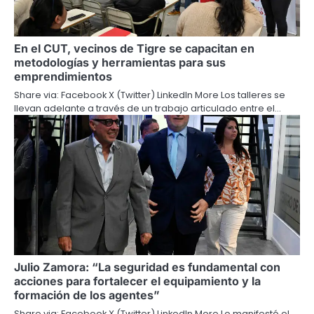
En el CUT, vecinos de Tigre se capacitan en
metodologías y herramientas para sus
emprendimientos
Share via: Facebook X (Twitter) LinkedIn More Los talleres se
llevan adelante a través de un trabajo articulado entre el…
Julio Zamora: “La seguridad es fundamental con
acciones para fortalecer el equipamiento y la
formación de los agentes”
Share via: Facebook X (Twitter) LinkedIn More Lo manifestó el