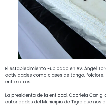
El establecimiento -ubicado en Av. Ángel To
actividades como clases de tango, folclore, 
entre otros.
La presidenta de la entidad, Gabriela Canigli
autoridades del Municipio de Tigre que nos