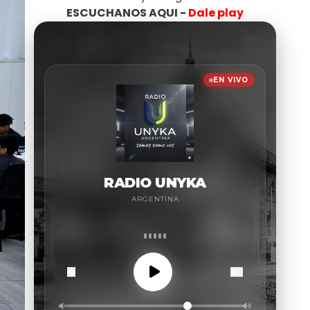
ESCUCHANOS AQUI -
Dale play