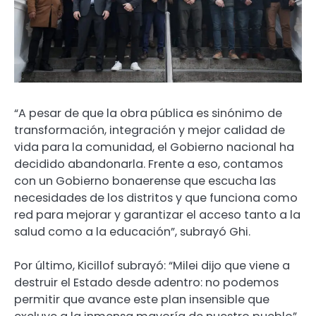
“A pesar de que la obra pública es sinónimo de
transformación, integración y mejor calidad de
vida para la comunidad, el Gobierno nacional ha
decidido abandonarla. Frente a eso, contamos
con un Gobierno bonaerense que escucha las
necesidades de los distritos y que funciona como
red para mejorar y garantizar el acceso tanto a la
salud como a la educación”, subrayó Ghi.
Por último, Kicillof subrayó: “Milei dijo que viene a
destruir el Estado desde adentro: no podemos
permitir que avance este plan insensible que