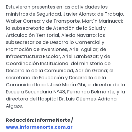
Estuvieron presentes en las actividades los
ministros de Seguridad, Javier Alonso; de Trabajo,
Walter Correa; y de Transporte, Martín Marinucci;
la subsecretaria de Atención de la Salud y
Articulación Territorial, Alexia Navarro; los
subsecretarios de Desarrollo Comercial y
Promoción de Inversiones, Ariel Aguilar; de
Infraestructura Escolar, Ariel Lambezat; y de
Coordinación Institucional del ministerio de
Desarrollo de la Comunidad, Adrián Grana; el
secretario de Educación y Desarrollo de la
Comunidad local, José María Ghi; el director de la
Escuela Secundaria N°48, Fernando Belmonte; y la
directora del Hospital Dr. Luis Güemes, Adriana
Algaze.
Redacción: Informe Norte /
www.informenorte.com.ar