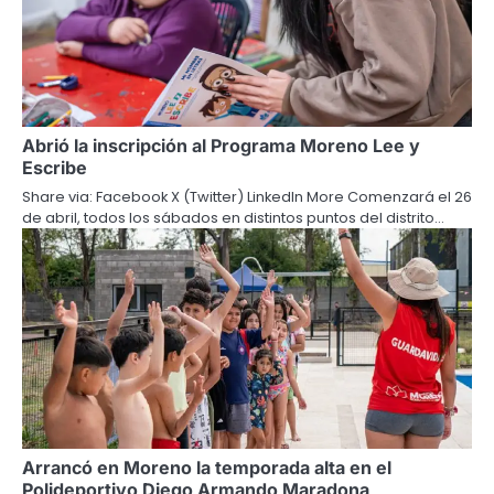
Abrió la inscripción al Programa Moreno Lee y
Escribe
Share via: Facebook X (Twitter) LinkedIn More Comenzará el 26
de abril, todos los sábados en distintos puntos del distrito…
Arrancó en Moreno la temporada alta en el
Polideportivo Diego Armando Maradona