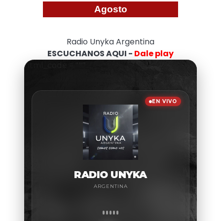
Agosto
Radio Unyka Argentina
ESCUCHANOS AQUI -
Dale play