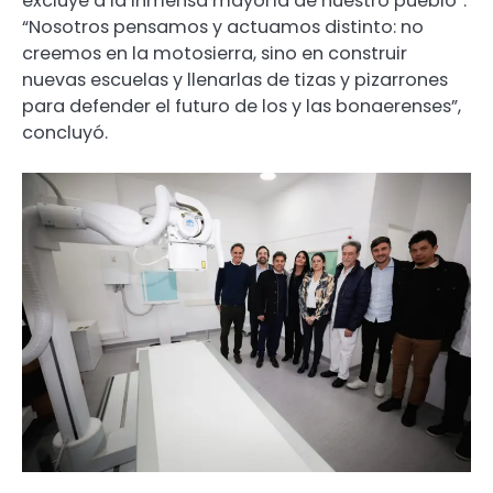
excluye a la inmensa mayoría de nuestro pueblo”.
“Nosotros pensamos y actuamos distinto: no
creemos en la motosierra, sino en construir
nuevas escuelas y llenarlas de tizas y pizarrones
para defender el futuro de los y las bonaerenses”,
concluyó.