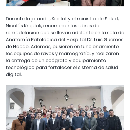
Durante la jornada, Kicillof y el ministro de Salud,
Nicolás Kreplak, recorrieron las obras de
remodelación que se llevan adelante en la sala de
Anatomía Patológica del Hospital Dr. Luis Güemes
de Haedo. Además, pusieron en funcionamiento
los equipos de rayos y mamografía, y realizaron
la entrega de un ecógrafo y equipamiento
tecnológico para fortalecer el sistema de salud
digital.