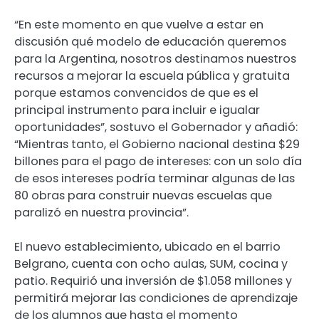
“En este momento en que vuelve a estar en
discusión qué modelo de educación queremos
para la Argentina, nosotros destinamos nuestros
recursos a mejorar la escuela pública y gratuita
porque estamos convencidos de que es el
principal instrumento para incluir e igualar
oportunidades”, sostuvo el Gobernador y añadió:
“Mientras tanto, el Gobierno nacional destina $29
billones para el pago de intereses: con un solo día
de esos intereses podría terminar algunas de las
80 obras para construir nuevas escuelas que
paralizó en nuestra provincia”.
El nuevo establecimiento, ubicado en el barrio
Belgrano, cuenta con ocho aulas, SUM, cocina y
patio. Requirió una inversión de $1.058 millones y
permitirá mejorar las condiciones de aprendizaje
de los alumnos que hasta el momento