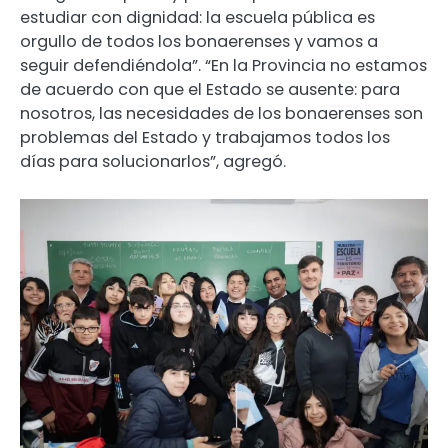
estudiar con dignidad: la escuela pública es
orgullo de todos los bonaerenses y vamos a
seguir defendiéndola”. “En la Provincia no estamos
de acuerdo con que el Estado se ausente: para
nosotros, las necesidades de los bonaerenses son
problemas del Estado y trabajamos todos los
días para solucionarlos”, agregó.