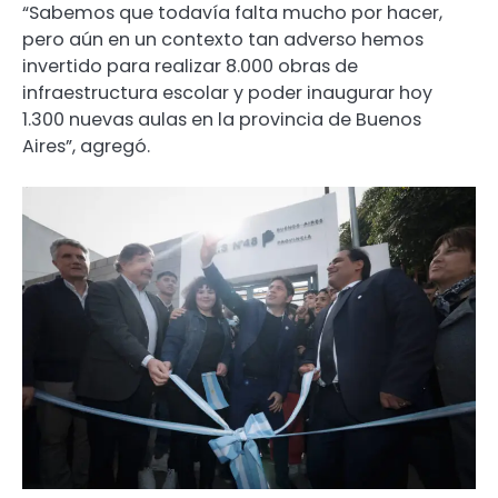
“Sabemos que todavía falta mucho por hacer,
pero aún en un contexto tan adverso hemos
invertido para realizar 8.000 obras de
infraestructura escolar y poder inaugurar hoy
1.300 nuevas aulas en la provincia de Buenos
Aires”, agregó.