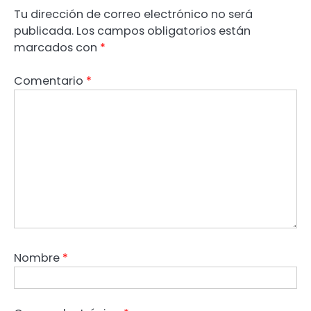
Tu dirección de correo electrónico no será
publicada.
Los campos obligatorios están
marcados con
*
Comentario
*
Nombre
*