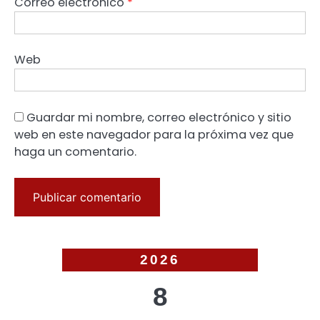
Correo electrónico
*
Web
Guardar mi nombre, correo electrónico y sitio
web en este navegador para la próxima vez que
haga un comentario.
2026
8