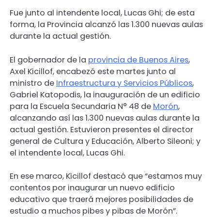
Fue junto al intendente local, Lucas Ghi; de esta
forma, la Provincia alcanzó las 1.300 nuevas aulas
durante la actual gestión.
El gobernador de la
provincia de Buenos Aires
,
Axel Kicillof, encabezó este martes junto al
ministro de
Infraestructura y Servicios Públicos
,
Gabriel Katopodis, la inauguración de un edificio
para la Escuela Secundaria N° 48 de
Morón
,
alcanzando así las 1.300 nuevas aulas durante la
actual gestión. Estuvieron presentes el director
general de Cultura y Educación, Alberto Sileoni; y
el intendente local, Lucas Ghi.
En ese marco, Kicillof destacó que “estamos muy
contentos por inaugurar un nuevo edificio
educativo que traerá mejores posibilidades de
estudio a muchos pibes y pibas de Morón”.