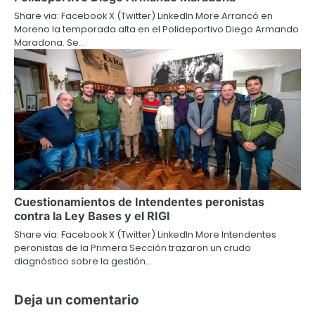
Share via: Facebook X (Twitter) LinkedIn More Arrancó en
Moreno la temporada alta en el Polideportivo Diego Armando
Maradona. Se…
Cuestionamientos de Intendentes peronistas
contra la Ley Bases y el RIGI
Share via: Facebook X (Twitter) LinkedIn More Intendentes
peronistas de la Primera Sección trazaron un crudo
diagnóstico sobre la gestión…
Deja un comentario