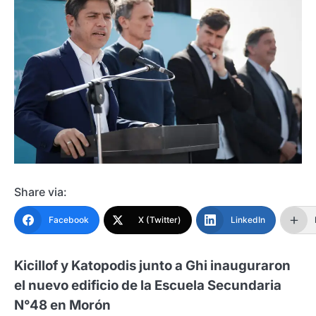
Share via:
Facebook
X (Twitter)
LinkedIn
Kicillof y Katopodis junto a Ghi inauguraron
el nuevo edificio de la Escuela Secundaria
N°48 en Morón