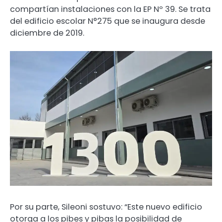
compartían instalaciones con la EP Nº 39. Se trata
del edificio escolar N°275 que se inaugura desde
diciembre de 2019.
Por su parte, Sileoni sostuvo: “Este nuevo edificio
otorga a los pibes y pibas la posibilidad de