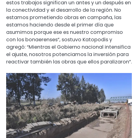
estos trabajos significan un antes y un después en
la conectividad y el desarrollo de la región. No
estamos prometiendo obras en campaña, las
estamos haciendo desde el primer día que
asumimos porque ese es nuestro compromiso
con los bonaerenses”, sostuvo Katopodis y
agregó: “Mientras el Gobierno nacional intensifica
el ajuste, nosotros potenciamos la inversión para
reactivar también las obras que ellos paralizaron”.