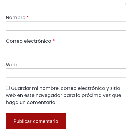
Nombre
*
Correo electrónico
*
Web
Guardar mi nombre, correo electrónico y sitio
web en este navegador para la próxima vez que
haga un comentario.