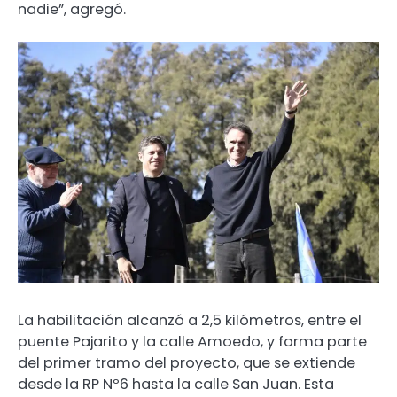
nadie”, agregó.
La habilitación alcanzó a 2,5 kilómetros, entre el
puente Pajarito y la calle Amoedo, y forma parte
del primer tramo del proyecto, que se extiende
desde la RP Nº6 hasta la calle San Juan. Esta