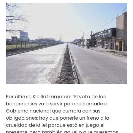
Por último, Kicillof remarcó: “El voto de los
bonaerenses va a servir para reclamarle al
Gobierno nacional que cumpla con sus
obligaciones: hay que ponerle un freno a la
crueldad de Milei porque está en juego el
presente, pero también aquello que queremos