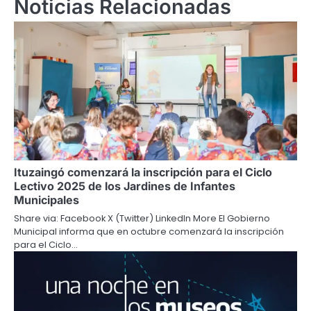
Noticias Relacionadas
Ituzaingó comenzará la inscripción para el Ciclo
Lectivo 2025 de los Jardines de Infantes
Municipales
Share via: Facebook X (Twitter) LinkedIn More El Gobierno
Municipal informa que en octubre comenzará la inscripción
para el Ciclo…