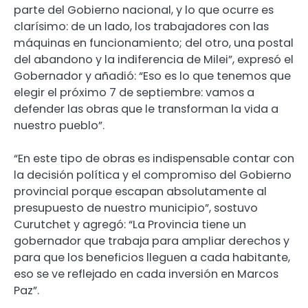
parte del Gobierno nacional, y lo que ocurre es
clarísimo: de un lado, los trabajadores con las
máquinas en funcionamiento; del otro, una postal
del abandono y la indiferencia de Milei”, expresó el
Gobernador y añadió: “Eso es lo que tenemos que
elegir el próximo 7 de septiembre: vamos a
defender las obras que le transforman la vida a
nuestro pueblo”.
“En este tipo de obras es indispensable contar con
la decisión política y el compromiso del Gobierno
provincial porque escapan absolutamente al
presupuesto de nuestro municipio”, sostuvo
Curutchet y agregó: “La Provincia tiene un
gobernador que trabaja para ampliar derechos y
para que los beneficios lleguen a cada habitante,
eso se ve reflejado en cada inversión en Marcos
Paz”.