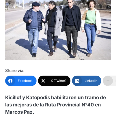
Share via:
Facebook
X (Twitter)
LinkedIn
Kicillof y Katopodis habilitaron un tramo de
las mejoras de la Ruta Provincial N°40 en
Marcos Paz.