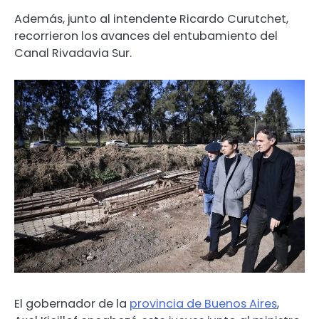
Además, junto al intendente Ricardo Curutchet,
recorrieron los avances del entubamiento del
Canal Rivadavia Sur.
El gobernador de la
provincia de Buenos Aires
,