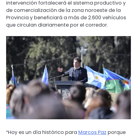
intervención fortalecerá el sistema productivo y
de comercialización de la zona noroeste de la
Provincia y beneficiará a más de 2.600 vehículos
que circulan diariamente por el corredor.
“Hoy es un día histórico para
Marcos Paz
porque