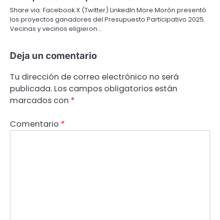
Share via: Facebook X (Twitter) LinkedIn More Morón presentó
los proyectos ganadores del Presupuesto Participativo 2025.
Vecinas y vecinos eligieron…
Deja un comentario
Tu dirección de correo electrónico no será
publicada.
Los campos obligatorios están
marcados con
*
Comentario
*