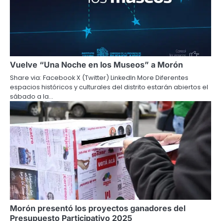
Vuelve “Una Noche en los Museos” a Morón
Share via: Facebook X (Twitter) LinkedIn More Diferentes
espacios históricos y culturales del distrito estarán abiertos el
sábado a la…
Morón presentó los proyectos ganadores del
Presupuesto Participativo 2025