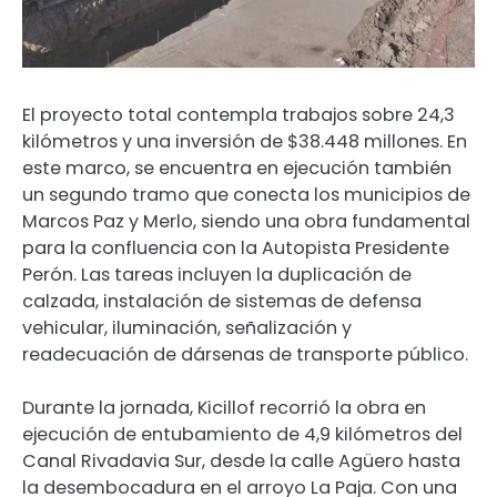
El proyecto total contempla trabajos sobre 24,3
kilómetros y una inversión de $38.448 millones. En
este marco, se encuentra en ejecución también
un segundo tramo que conecta los municipios de
Marcos Paz y Merlo, siendo una obra fundamental
para la confluencia con la Autopista Presidente
Perón. Las tareas incluyen la duplicación de
calzada, instalación de sistemas de defensa
vehicular, iluminación, señalización y
readecuación de dársenas de transporte público.
Durante la jornada, Kicillof recorrió la obra en
ejecución de entubamiento de 4,9 kilómetros del
Canal Rivadavia Sur, desde la calle Agüero hasta
la desembocadura en el arroyo La Paja. Con una