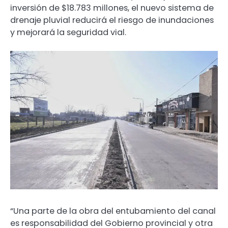
inversión de $18.783 millones, el nuevo sistema de
drenaje pluvial reducirá el riesgo de inundaciones
y mejorará la seguridad vial.
“Una parte de la obra del entubamiento del canal
es responsabilidad del Gobierno provincial y otra