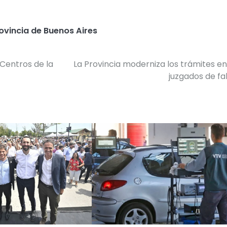
ovincia de Buenos Aires
 Centros de la
La Provincia moderniza los trámites en
juzgados de fa