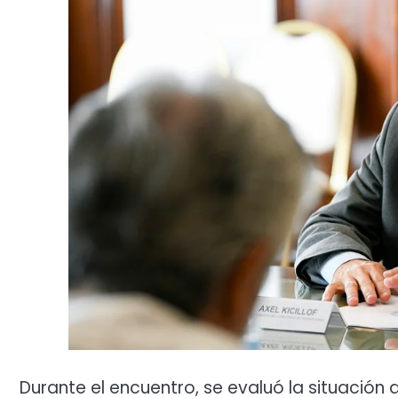
Durante el encuentro, se evaluó la situación d