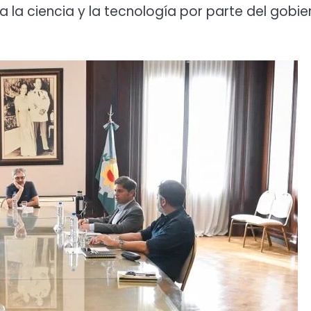
 la ciencia y la tecnología por parte del gobie