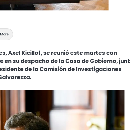
More
s, Axel Kicillof, se reunió este martes con
ue en su despacho de la Casa de Gobierno, junt
residente de la Comisión de Investigaciones
Salvarezza.