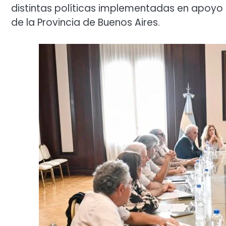
distintas políticas implementadas en apoyo a
de la Provincia de Buenos Aires.