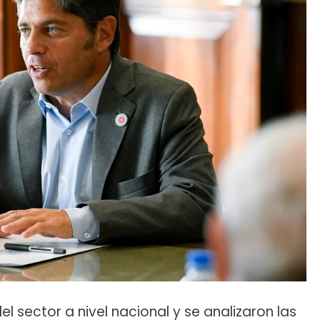
el sector a nivel nacional y se analizaron las