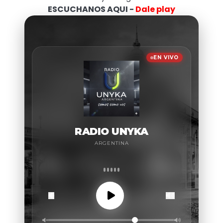
ESCUCHANOS AQUI -
Dale play