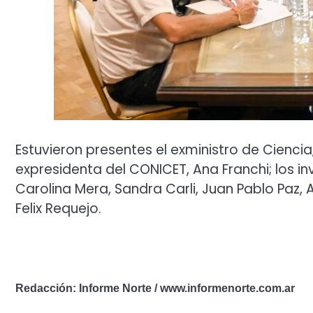
Estuvieron presentes el exministro de Ciencia,
expresidenta del CONICET, Ana Franchi; los i
Carolina Mera, Sandra Carli, Juan Pablo Paz, A
Felix Requejo.
Redacción: Informe Norte / www.informenorte.com.ar