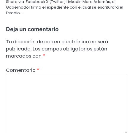
Share via: Facebook X (Twitter) LinkedIn More Además, el
Gobernador firmó el expediente con el cual se escriturará el
Estadio…
Deja un comentario
Tu dirección de correo electrónico no será
publicada.
Los campos obligatorios están
marcados con
*
Comentario
*