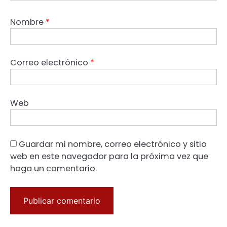
Nombre
*
Correo electrónico
*
Web
Guardar mi nombre, correo electrónico y sitio
web en este navegador para la próxima vez que
haga un comentario.