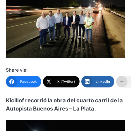
Share via:
Facebook
X (Twitter)
LinkedIn
Kicillof recorrió la obra del cuarto carril de la
Autopista Buenos Aires – La Plata.