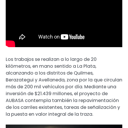
Los trabajos se realizan a lo largo de 20
kilómetros, en mano sentido a La Plata,
alcanzando a los distritos de Quilmes,
Berazategui y Avellaneda, zona por la que circulan
más de 200 mil vehículos por día. Mediante una
inversión de $21.439 millones, el proyecto de
AUBASA contempla también la repavimentación
de los carriles existentes, tareas de señalización y
la puesta en valor integral de la traza.