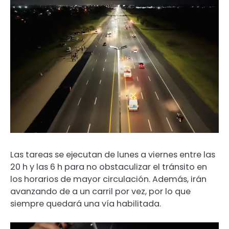
Las tareas se ejecutan de lunes a viernes entre las
20 h y las 6 h para no obstaculizar el tránsito en
los horarios de mayor circulación. Además, irán
avanzando de a un carril por vez, por lo que
siempre quedará una vía habilitada.