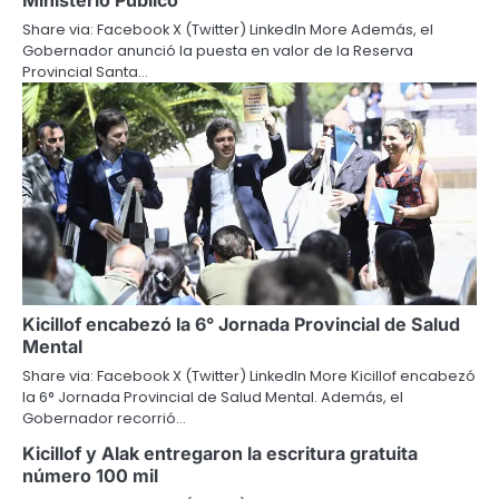
Share via: Facebook X (Twitter) LinkedIn More Además, el
Gobernador anunció la puesta en valor de la Reserva
Provincial Santa…
Kicillof encabezó la 6° Jornada Provincial de Salud
Mental
Share via: Facebook X (Twitter) LinkedIn More Kicillof encabezó
la 6° Jornada Provincial de Salud Mental. Además, el
Gobernador recorrió…
Kicillof y Alak entregaron la escritura gratuita
número 100 mil