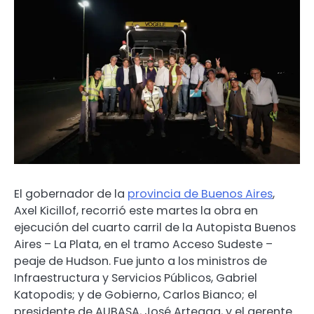
El gobernador de la
provincia de Buenos Aires
,
Axel Kicillof, recorrió este martes la obra en
ejecución del cuarto carril de la Autopista Buenos
Aires – La Plata, en el tramo Acceso Sudeste –
peaje de Hudson. Fue junto a los ministros de
Infraestructura y Servicios Públicos, Gabriel
Katopodis; y de Gobierno, Carlos Bianco; el
presidente de AUBASA, José Arteaga, y el gerente