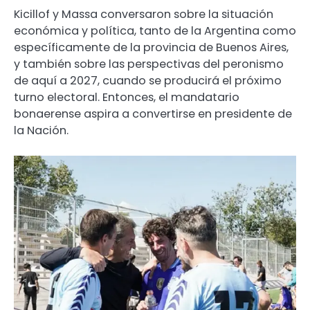
Kicillof y Massa conversaron sobre la situación
económica y política, tanto de la Argentina como
específicamente de la provincia de Buenos Aires,
y también sobre las perspectivas del peronismo
de aquí a 2027, cuando se producirá el próximo
turno electoral. Entonces, el mandatario
bonaerense aspira a convertirse en presidente de
la Nación.