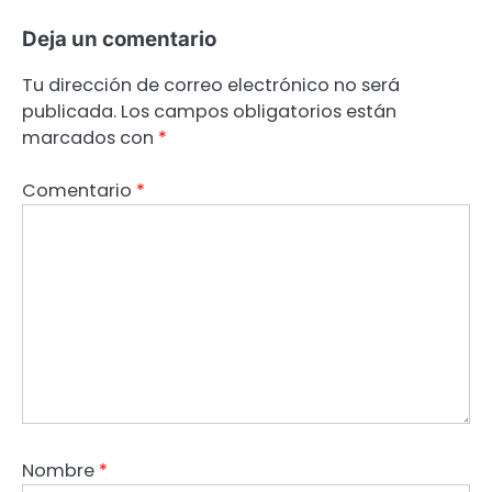
Deja un comentario
Tu dirección de correo electrónico no será
publicada.
Los campos obligatorios están
marcados con
*
Comentario
*
Nombre
*