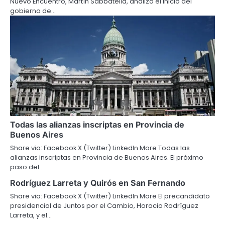
Nuevo Encuentro, Martín Sabbatella, analizó el inicio del
gobierno de…
Todas las alianzas inscriptas en Provincia de
Buenos Aires
Share via: Facebook X (Twitter) LinkedIn More Todas las
alianzas inscriptas en Provincia de Buenos Aires. El próximo
paso del…
Rodríguez Larreta y Quirós en San Fernando
Share via: Facebook X (Twitter) LinkedIn More El precandidato
presidencial de Juntos por el Cambio, Horacio Rodríguez
Larreta, y el…