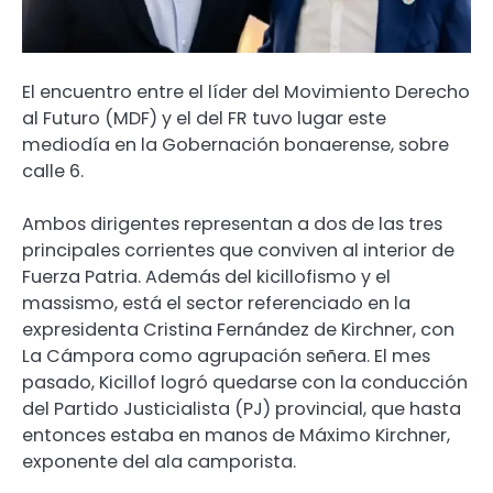
El encuentro entre el líder del Movimiento Derecho
al Futuro (MDF) y el del FR tuvo lugar este
mediodía en la Gobernación bonaerense, sobre
calle 6.
Ambos dirigentes representan a dos de las tres
principales corrientes que conviven al interior de
Fuerza Patria. Además del kicillofismo y el
massismo, está el sector referenciado en la
expresidenta Cristina Fernández de Kirchner, con
La Cámpora como agrupación señera. El mes
pasado, Kicillof logró quedarse con la conducción
del Partido Justicialista (PJ) provincial, que hasta
entonces estaba en manos de Máximo Kirchner,
exponente del ala camporista.