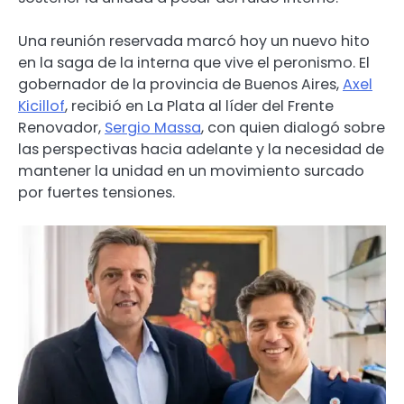
Una reunión reservada marcó hoy un nuevo hito
en la saga de la interna que vive el peronismo. El
gobernador de la provincia de Buenos Aires,
Axel
Kicillof
, recibió en La Plata al líder del Frente
Renovador,
Sergio Massa
, con quien dialogó sobre
las perspectivas hacia adelante y la necesidad de
mantener la unidad en un movimiento surcado
por fuertes tensiones.