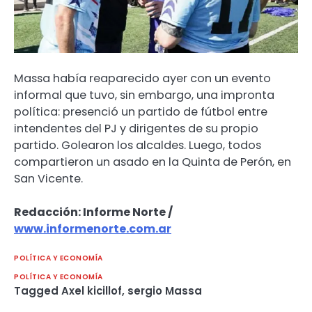
Massa había reaparecido ayer con un evento
informal que tuvo, sin embargo, una impronta
política: presenció un partido de fútbol entre
intendentes del PJ y dirigentes de su propio
partido. Golearon los alcaldes. Luego, todos
compartieron un asado en la Quinta de Perón, en
San Vicente.
Redacción: Informe Norte /
www.informenorte.com.ar
POLÍTICA Y ECONOMÍA
POLÍTICA Y ECONOMÍA
Tagged
Axel kicillof
,
sergio Massa