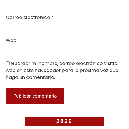
Correo electrónico
*
Web
Guardar mi nombre, correo electrónico y sitio
web en este navegador para la próxima vez que
haga un comentario.
2026