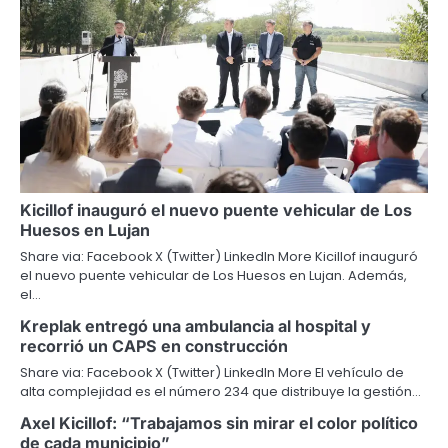
Kicillof inauguró el nuevo puente vehicular de Los
Huesos en Lujan
Share via: Facebook X (Twitter) LinkedIn More Kicillof inauguró
el nuevo puente vehicular de Los Huesos en Lujan. Además,
el…
Kreplak entregó una ambulancia al hospital y
recorrió un CAPS en construcción
Share via: Facebook X (Twitter) LinkedIn More El vehículo de
alta complejidad es el número 234 que distribuye la gestión…
Axel Kicillof: “Trabajamos sin mirar el color político
de cada municipio”