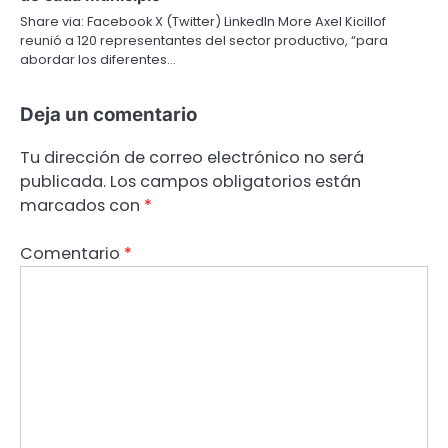
Share via: Facebook X (Twitter) LinkedIn More Axel Kicillof
reunió a 120 representantes del sector productivo, “para
abordar los diferentes…
Deja un comentario
Tu dirección de correo electrónico no será
publicada.
Los campos obligatorios están
marcados con
*
Comentario
*