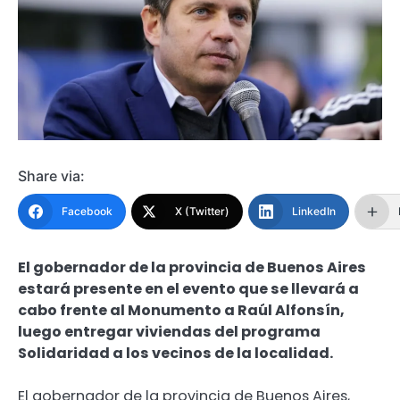
Share via:
Facebook
X (Twitter)
LinkedIn
El gobernador de la provincia de Buenos Aires
estará presente en el evento que se llevará a
cabo frente al Monumento a Raúl Alfonsín,
luego entregar viviendas del programa
Solidaridad a los vecinos de la localidad.
El gobernador de la provincia de Buenos Aires,