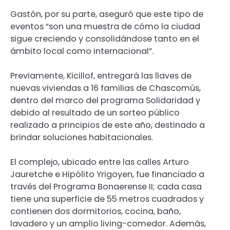
Gastón, por su parte, aseguró que este tipo de
eventos “son una muestra de cómo la ciudad
sigue creciendo y consolidándose tanto en el
ámbito local como internacional”.
Previamente, Kicillof, entregará las llaves de
nuevas viviendas a 16 familias de Chascomús,
dentro del marco del programa Solidaridad y
debido al resultado de un sorteo público
realizado a principios de este año, destinado a
brindar soluciones habitacionales.
El complejo, ubicado entre las calles Arturo
Jauretche e Hipólito Yrigoyen, fue financiado a
través del Programa Bonaerense II; cada casa
tiene una superficie de 55 metros cuadrados y
contienen dos dormitorios, cocina, baño,
lavadero y un amplio living-comedor. Además,