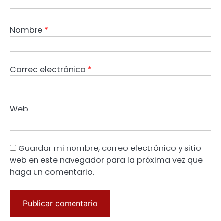
Nombre
*
Correo electrónico
*
Web
Guardar mi nombre, correo electrónico y sitio
web en este navegador para la próxima vez que
haga un comentario.