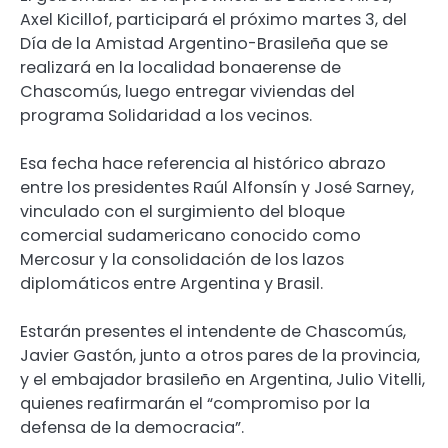
Axel Kicillof, participará el próximo martes 3, del
Día de la Amistad Argentino-Brasileña que se
realizará en la localidad bonaerense de
Chascomús, luego entregar viviendas del
programa Solidaridad a los vecinos.
Esa fecha hace referencia al histórico abrazo
entre los presidentes Raúl Alfonsín y José Sarney,
vinculado con el surgimiento del bloque
comercial sudamericano conocido como
Mercosur y la consolidación de los lazos
diplomáticos entre Argentina y Brasil.
Estarán presentes el intendente de Chascomús,
Javier Gastón, junto a otros pares de la provincia,
y el embajador brasileño en Argentina, Julio Vitelli,
quienes reafirmarán el “compromiso por la
defensa de la democracia”.