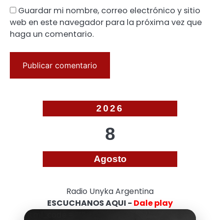
Guardar mi nombre, correo electrónico y sitio
web en este navegador para la próxima vez que
haga un comentario.
2026
8
Agosto
Radio Unyka Argentina
ESCUCHANOS AQUI -
Dale play