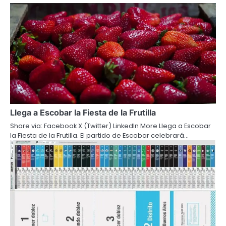
Llega a Escobar la Fiesta de la Frutilla
Share via: Facebook X (Twitter) LinkedIn More Llega a Escobar
la Fiesta de la Frutilla. El partido de Escobar celebrará…