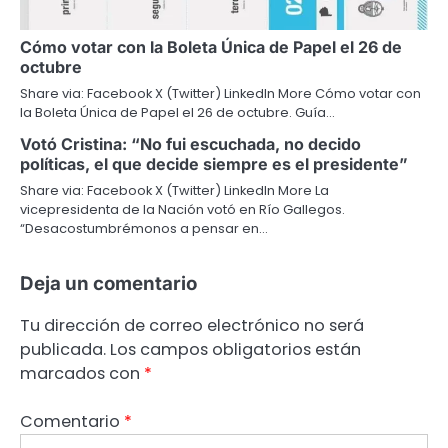
Cómo votar con la Boleta Única de Papel el 26 de
octubre
Share via: Facebook X (Twitter) LinkedIn More Cómo votar con
la Boleta Única de Papel el 26 de octubre. Guía…
Votó Cristina: “No fui escuchada, no decido
políticas, el que decide siempre es el presidente”
Share via: Facebook X (Twitter) LinkedIn More La
vicepresidenta de la Nación votó en Río Gallegos.
“Desacostumbrémonos a pensar en…
Deja un comentario
Tu dirección de correo electrónico no será
publicada.
Los campos obligatorios están
marcados con
*
Comentario
*