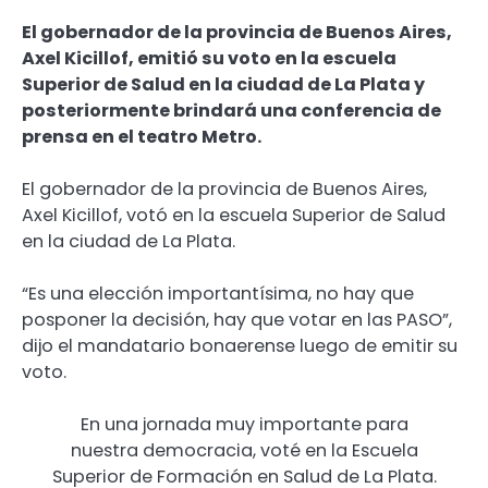
El gobernador de la provincia de Buenos Aires,
Axel Kicillof, emitió su voto en la escuela
Superior de Salud en la ciudad de La Plata y
posteriormente brindará una conferencia de
prensa en el teatro Metro.
El gobernador de la provincia de Buenos Aires,
Axel Kicillof, votó en la escuela Superior de Salud
en la ciudad de La Plata.
“Es una elección importantísima, no hay que
posponer la decisión, hay que votar en las PASO”,
dijo el mandatario bonaerense luego de emitir su
voto.
En una jornada muy importante para
nuestra democracia, voté en la Escuela
Superior de Formación en Salud de La Plata.