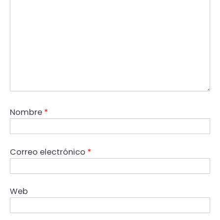
Nombre
*
Correo electrónico
*
Web