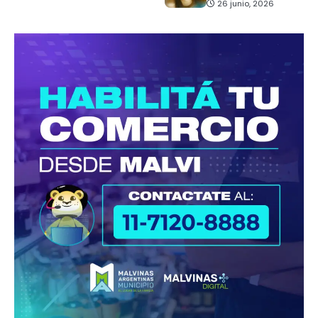
26 junio, 2026