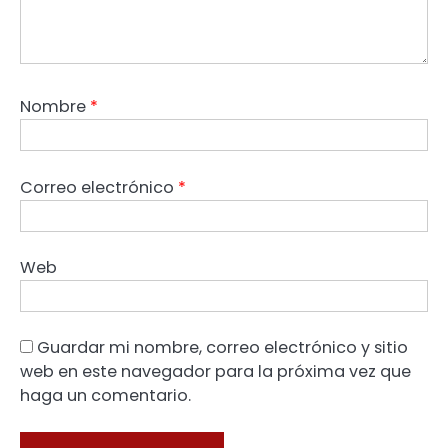
Nombre
*
Correo electrónico
*
Web
Guardar mi nombre, correo electrónico y sitio
web en este navegador para la próxima vez que
haga un comentario.