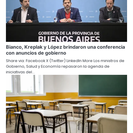
Bianco, Kreplak y López brindaron una conferencia
con anuncios de gobierno
Share via: Facebook X (Twitter) LinkedIn More Los ministros de
Gobierno, Salud y Economía repasaron la agenda de
iniciativas del…