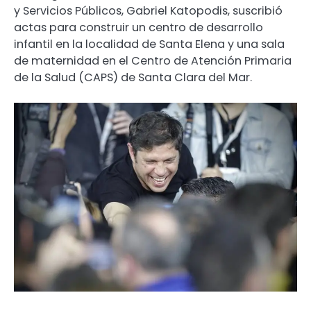
y Servicios Públicos, Gabriel Katopodis, suscribió
actas para construir un centro de desarrollo
infantil en la localidad de Santa Elena y una sala
de maternidad en el Centro de Atención Primaria
de la Salud (CAPS) de Santa Clara del Mar.