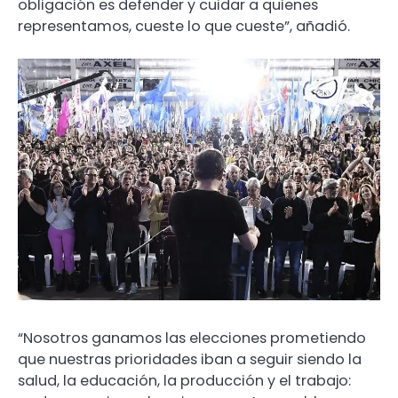
obligación es defender y cuidar a quienes
representamos, cueste lo que cueste”, añadió.
“Nosotros ganamos las elecciones prometiendo
que nuestras prioridades iban a seguir siendo la
salud, la educación, la producción y el trabajo: