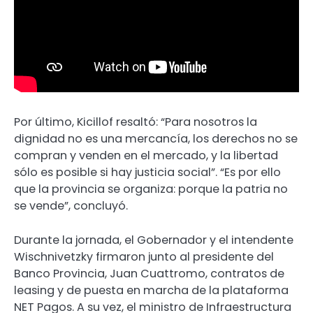
Por último, Kicillof resaltó: “Para nosotros la
dignidad no es una mercancía, los derechos no se
compran y venden en el mercado, y la libertad
sólo es posible si hay justicia social”. “Es por ello
que la provincia se organiza: porque la patria no
se vende”, concluyó.
Durante la jornada, el Gobernador y el intendente
Wischnivetzky firmaron junto al presidente del
Banco Provincia, Juan Cuattromo, contratos de
leasing y de puesta en marcha de la plataforma
NET Pagos. A su vez, el ministro de Infraestructura