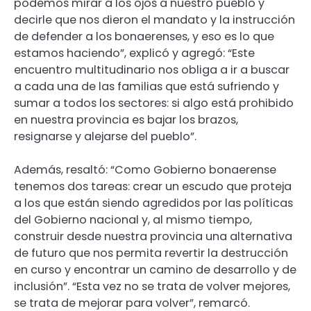
podemos mirar a los ojos a nuestro pueblo y
decirle que nos dieron el mandato y la instrucción
de defender a los bonaerenses, y eso es lo que
estamos haciendo”, explicó y agregó: “Este
encuentro multitudinario nos obliga a ir a buscar
a cada una de las familias que está sufriendo y
sumar a todos los sectores: si algo está prohibido
en nuestra provincia es bajar los brazos,
resignarse y alejarse del pueblo”.
Además, resaltó: “Como Gobierno bonaerense
tenemos dos tareas: crear un escudo que proteja
a los que están siendo agredidos por las políticas
del Gobierno nacional y, al mismo tiempo,
construir desde nuestra provincia una alternativa
de futuro que nos permita revertir la destrucción
en curso y encontrar un camino de desarrollo y de
inclusión”. “Esta vez no se trata de volver mejores,
se trata de mejorar para volver”, remarcó.