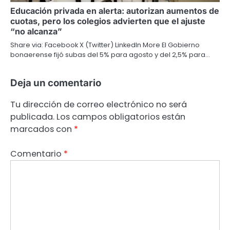
Educación privada en alerta: autorizan aumentos de
cuotas, pero los colegios advierten que el ajuste
“no alcanza”
Share via: Facebook X (Twitter) LinkedIn More El Gobierno
bonaerense fijó subas del 5% para agosto y del 2,5% para…
Deja un comentario
Tu dirección de correo electrónico no será
publicada.
Los campos obligatorios están
marcados con
*
Comentario
*