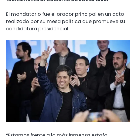
El mandatario fue el orador principal en un acto
realizado por su mesa política que promueve su
candidatura presidencial.
“Estamos frente a la más inmensa estafa