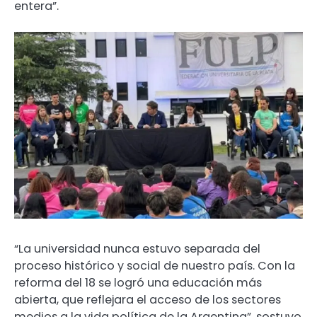
entera”.
“La universidad nunca estuvo separada del
proceso histórico y social de nuestro país. Con la
reforma del 18 se logró una educación más
abierta, que reflejara el acceso de los sectores
medios a la vida política de la Argentina”, sostuvo