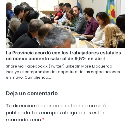
La Provincia acordó con los trabajadores estatales
un nuevo aumento salarial de 9,5% en abril
Share via: Facebook X (Twitter) LinkedIn More El acuerdo
incluye el compromiso de reapertura de las negociaciones
en mayo. Cumpliendo…
Deja un comentario
Tu dirección de correo electrónico no será
publicada.
Los campos obligatorios están
marcados con
*