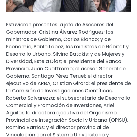
Estuvieron presentes la jefa de Asesores del
Gobernador, Cristina Álvarez Rodríguez; los
ministros de Gobierno, Carlos Bianco; y de
Economía, Pablo López; las ministras de Hábitat y
Desarrollo Urbano, Silvina Batakis; y de Mujeres y
Diversidad, Estela Díaz; el presidente del Banco
Provincia, Juan Cuattromo; el asesor General de
Gobierno, Santiago Pérez Teruel; el director
ejecutivo de ARBA, Cristian Girard; el presidente de
la Comisión de Investigaciones Científicas,
Roberto Salvarezza; el subsecretario de Desarrollo
Comercial y Promoción de Inversiones, Ariel
Aguilar; la directora ejecutiva del Organismo
Provincial de Integración Social y Urbana (OPISU),
Romina Barrios; y el director provincial de
Vinculación con el Sistema Universitario y