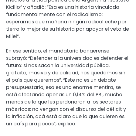
Kicillof y añadió: “Esa es una historia vinculada
fundamentalmente con el radicalismo:
esperamos que mañana ningún radical eche por
tierra lo mejor de su historia por apoyar el veto de
Milei”.
En ese sentido, el mandatario bonaerense
subrayó: “Defender a la universidad es defender el
futuro: si nos sacan la universidad pública,
gratuita, masiva y de calidad, nos quedamos sin
el país que queremos”. “Este no es un debate
presupuestario, eso es una enorme mentira, se
está afectando apenas un 0,14% del PBI, mucho
menos de lo que les perdonaron a los sectores
más ricos: no vengan con el discurso del déficit y
la inflación, acá está claro que lo que quieren es
un país para pocos”, explicó.