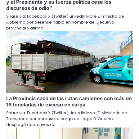
y el Presidente y su fuerza política cese los
discursos de odio”
Share via: Facebook X (Twitter) LinkedIn More El ministro de
Gobierno bonaerense habló en nombre del Ejecutivo
provincial y afirmó…
La Provincia sacó de las rutas camiones con más de
16 toneladas de exceso en carga
Share via: Facebook X (Twitter) LinkedIn More El Ministerio de
Transporte bonaerense, a cargo de Jorge D´Onofrio,
desplegó operativos de…