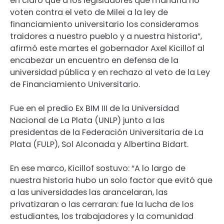
en claro que a los legisladores que mañana no
voten contra el veto de Milei a la ley de
financiamiento universitario los consideramos
traidores a nuestro pueblo y a nuestra historia”,
afirmó este martes el gobernador Axel Kicillof al
encabezar un encuentro en defensa de la
universidad pública y en rechazo al veto de la Ley
de Financiamiento Universitario.
Fue en el predio Ex BIM III de la Universidad
Nacional de La Plata (UNLP) junto a las
presidentas de la Federación Universitaria de La
Plata (FULP), Sol Alconada y Albertina Bidart.
En ese marco, Kicillof sostuvo: “A lo largo de
nuestra historia hubo un solo factor que evitó que
a las universidades las arancelaran, las
privatizaran o las cerraran: fue la lucha de los
estudiantes, los trabajadores y la comunidad