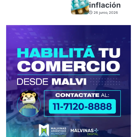
inflación
26 junio, 2026