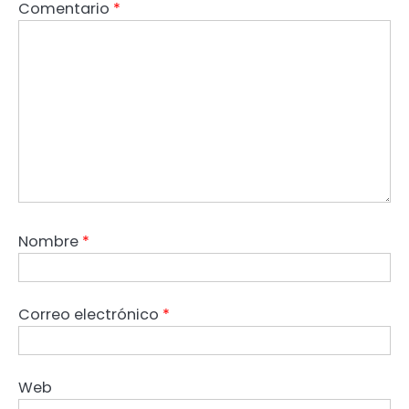
Comentario
*
Nombre
*
Correo electrónico
*
Web