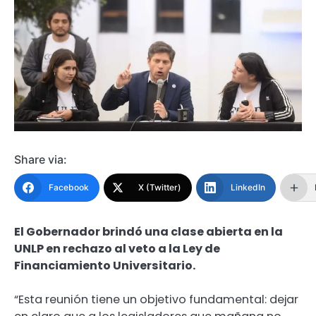
Share via:
Facebook
X (Twitter)
LinkedIn
El Gobernador brindó una clase abierta en la
UNLP en rechazo al veto a la Ley de
Financiamiento Universitario.
“Esta reunión tiene un objetivo fundamental: dejar