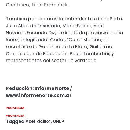
Científico, Juan Brardinelli.
También participaron los intendentes de La Plata,
Julio Alak; de Ensenada, Mario Secco; y de
Navarro, Facundo Diz; la diputada provincial Lucía
Iañez; el legislador Carlos “Cuto” Moreno; el
secretario de Gobierno de La Plata, Guillermo
Cara; su par de Educación, Paula Lambertini; y
representantes del sector universitario.
Redacción: Informe Norte /
www.informenorte.com.ar
PROVINCIA
PROVINCIA
Tagged
Axel kicillof
,
UNLP