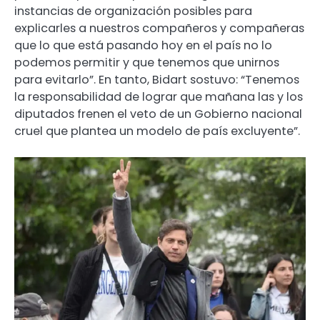
instancias de organización posibles para
explicarles a nuestros compañeros y compañeras
que lo que está pasando hoy en el país no lo
podemos permitir y que tenemos que unirnos
para evitarlo”. En tanto, Bidart sostuvo: “Tenemos
la responsabilidad de lograr que mañana las y los
diputados frenen el veto de un Gobierno nacional
cruel que plantea un modelo de país excluyente”.