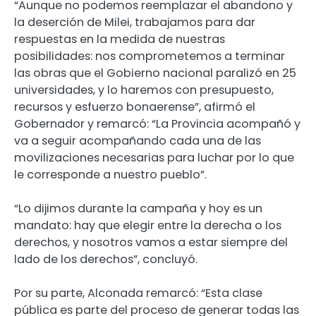
“Aunque no podemos reemplazar el abandono y
la deserción de Milei, trabajamos para dar
respuestas en la medida de nuestras
posibilidades: nos comprometemos a terminar
las obras que el Gobierno nacional paralizó en 25
universidades, y lo haremos con presupuesto,
recursos y esfuerzo bonaerense”, afirmó el
Gobernador y remarcó: “La Provincia acompañó y
va a seguir acompañando cada una de las
movilizaciones necesarias para luchar por lo que
le corresponde a nuestro pueblo”.
“Lo dijimos durante la campaña y hoy es un
mandato: hay que elegir entre la derecha o los
derechos, y nosotros vamos a estar siempre del
lado de los derechos”, concluyó.
Por su parte, Alconada remarcó: “Esta clase
pública es parte del proceso de generar todas las