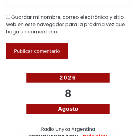
Guardar mi nombre, correo electrónico y sitio
web en este navegador para la próxima vez que
haga un comentario.
2026
8
Agosto
Radio Unyka Argentina