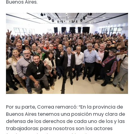
Buenos Aires.
Por su parte, Correa remarcó: “En la provincia de
Buenos Aires tenemos una posición muy clara de
defensa de los derechos de cada uno de los y las
trabajadoras: para nosotros son los actores