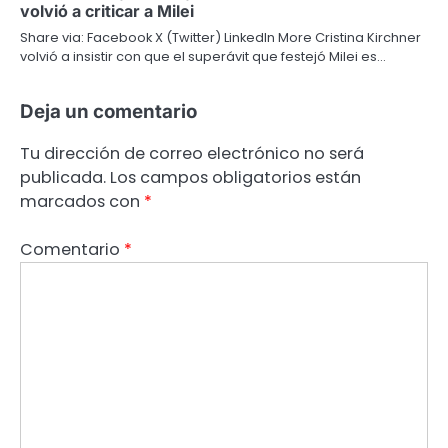
volvió a criticar a Milei
Share via: Facebook X (Twitter) LinkedIn More Cristina Kirchner
volvió a insistir con que el superávit que festejó Milei es…
Deja un comentario
Tu dirección de correo electrónico no será
publicada.
Los campos obligatorios están
marcados con
*
Comentario
*