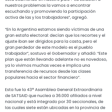
nuestros problemas la vamos a encontrar
escuchando y promoviendo la participación
activa de las y los trabajadores”, agregó.
“En la Argentina estamos siendo víctimas de una
gran estafa electoral: decían que los recortes y el
ajuste iban ser dirigidos para la casta, pero el
gran perdedor de este modelo es el pueblo
trabajador”, sostuvo el Gobernador y añadió: “Este
plan que están llevando adelante no es novedoso,
ya lo vivimos muchas veces e implica una
transferencia de recursos desde las clases
populares hacia el sector financiero”.
Esta fue la 43° Asamblea General Extraordinaria
de SATSAID que nuclea a 36.000 afiliados a nivel
nacional y está integrado por 30 seccionales, de
las cuales siete están ubicadas en la provincia de