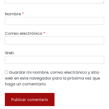
Nombre
*
Correo electrónico
*
Web
Guardar mi nombre, correo electrónico y sitio
web en este navegador para la próxima vez que
haga un comentario.