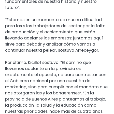
fundamentales de nuestra historia y nuestro
futuro”.
“Estamos en un momento de mucha dificultad
para las y los trabajadores del sector por la falta
de producción y el achicamiento que están
llevando adelante las empresas: juntarnos aquí
sirve para debatir y analizar cómo vamos a
continuar nuestra pelea”, sostuvo Arreceygor.
Por último, Kicillof sostuvo: “El camino que
llevamos adelante en la provincia es
exactamente el opuesto, no para contrastar con
el Gobierno nacional por una cuestión de
marketing, sino para cumplir con el mandato que
nos otorgaron las y los bonaerenses”. “En la
provincia de Buenos Aires planteamos al trabajo,
la producción, la salud y la educación como
nuestras prioridades: hace más de cuatro años