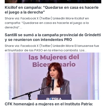
Kicillof en campaña: “Quedarse en casa es hacerle
el juego a la derecha”
Share via: Facebook X (Twitter) LinkedIn More Kicillof en
campaña: “Quedarse en casa es hacerle el juego a la
derecha”.…
Santilli se sumó a la campaña provincial de Grindetti
y se reunieron con intendentes PRO
Share via: Facebook X (Twitter) LinkedIn More El lanusense fue
el triunfador de las PASO en la interna cambista. Los…
CFK homenajeó a mujeres en el Instituto Patria: