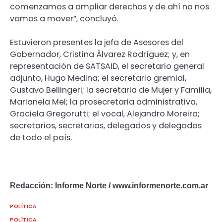
comenzamos a ampliar derechos y de ahí no nos
vamos a mover”, concluyó.
Estuvieron presentes la jefa de Asesores del
Gobernador, Cristina Álvarez Rodríguez; y, en
representación de SATSAID, el secretario general
adjunto, Hugo Medina; el secretario gremial,
Gustavo Bellingeri; la secretaria de Mujer y Familia,
Marianela Mel; la prosecretaria administrativa,
Graciela Gregorutti; el vocal, Alejandro Moreira;
secretarios, secretarias, delegados y delegadas
de todo el país.
Redacción: Informe Norte / www.informenorte.com.ar
POLÍTICA
POLÍTICA