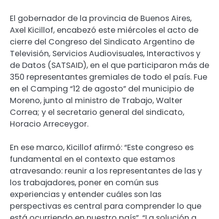
El gobernador de la provincia de Buenos Aires,
Axel Kicillof, encabezó este miércoles el acto de
cierre del Congreso del Sindicato Argentino de
Televisión, Servicios Audiovisuales, Interactivos y
de Datos (SATSAID), en el que participaron más de
350 representantes gremiales de todo el país. Fue
en el Camping “12 de agosto” del municipio de
Moreno, junto al ministro de Trabajo, Walter
Correa; y el secretario general del sindicato,
Horacio Arreceygor.
En ese marco, Kicillof afirmó: “Este congreso es
fundamental en el contexto que estamos
atravesando: reunir a los representantes de las y
los trabajadores, poner en común sus
experiencias y entender cuáles son las
perspectivas es central para comprender lo que
está ocurriendo en nuestro país”. “La solución a