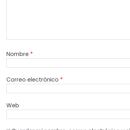
Nombre
*
Correo electrónico
*
Web