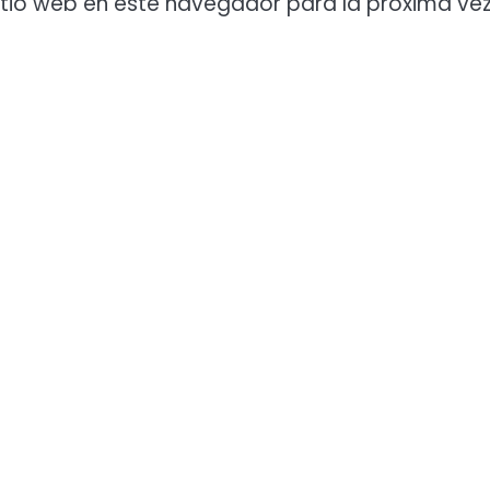
itio web en este navegador para la próxima ve