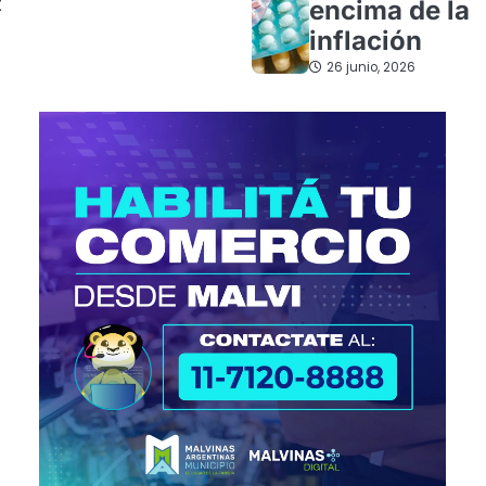
z
encima de la
inflación
26 junio, 2026