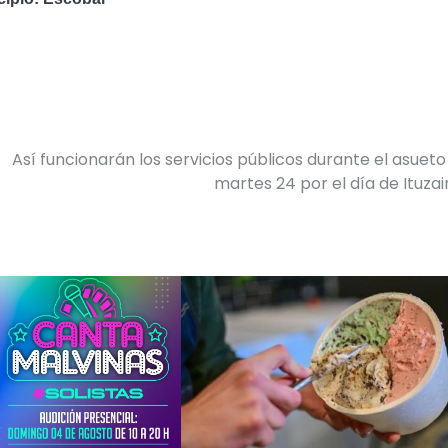
Así funcionarán los servicios públicos durante el asueto
martes 24 por el día de Ituza