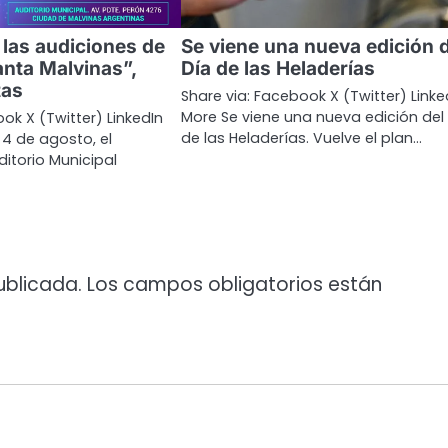
 las audiciones de
Se viene una nueva edición d
nta Malvinas”,
Día de las Heladerías
tas
Share via: Facebook X (Twitter) Linke
More Se viene una nueva edición del
ok X (Twitter) LinkedIn
de las Heladerías. Vuelve el plan…
4 de agosto, el
ditorio Municipal
ublicada.
Los campos obligatorios están