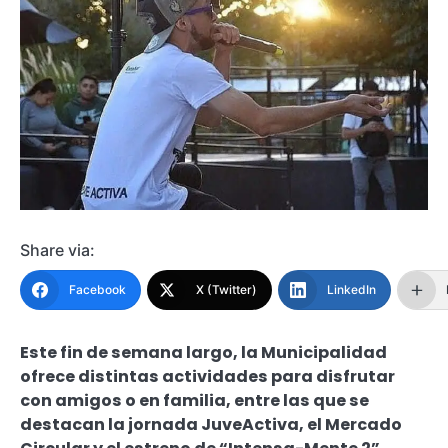
Share via:
Facebook
X (Twitter)
LinkedIn
Este fin de semana largo, la Municipalidad
ofrece distintas actividades para disfrutar
con amigos o en familia, entre las que se
destacan la jornada JuveActiva, el Mercado