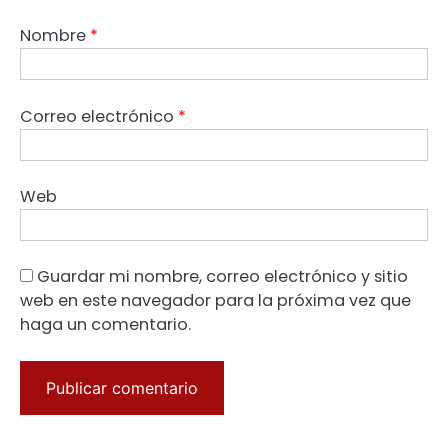
Nombre
*
Correo electrónico
*
Web
Guardar mi nombre, correo electrónico y sitio
web en este navegador para la próxima vez que
haga un comentario.