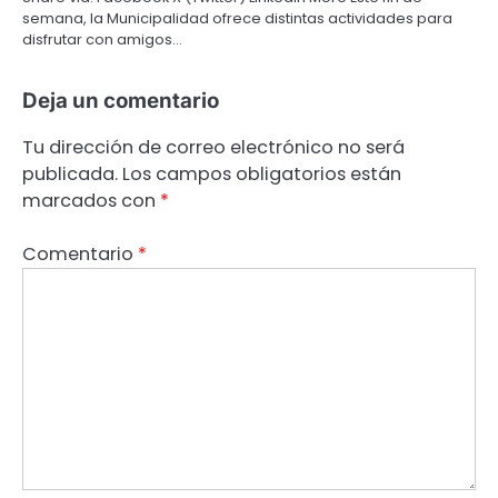
semana, la Municipalidad ofrece distintas actividades para
disfrutar con amigos…
Deja un comentario
Tu dirección de correo electrónico no será
publicada.
Los campos obligatorios están
marcados con
*
Comentario
*