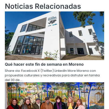
Noticias Relacionadas
Qué hacer este fin de semana en Moreno
Share via: Facebook X (Twitter) LinkedIn More Moreno con
propuestas culturales y recreativas para disfrutar en familia
del 30 de…