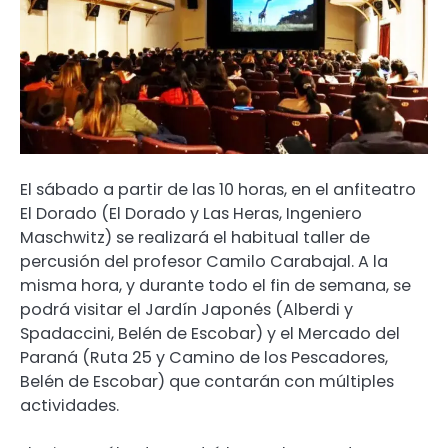
El sábado a partir de las 10 horas, en el anfiteatro
El Dorado (El Dorado y Las Heras, Ingeniero
Maschwitz) se realizará el habitual taller de
percusión del profesor Camilo Carabajal. A la
misma hora, y durante todo el fin de semana, se
podrá visitar el Jardín Japonés (Alberdi y
Spadaccini, Belén de Escobar) y el Mercado del
Paraná (Ruta 25 y Camino de los Pescadores,
Belén de Escobar) que contarán con múltiples
actividades.