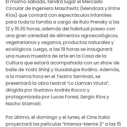
El mismo sábado, tendrá lugar el Mercado
Circular de Ingeniero Maschwitz (Mendoza y Entre
Ríos) que contará con espectáculos infantiles
para toda la familia a cargo de Rulo Prensky a las
12 y 15:30 horas, además del habitual paseo con
una gran variedad de alimentos agroecológicos,
vegetarianos y veganos, productos naturales y
ecológicos. Luego, a las 19 horas se inaugurará
una nueva muestra de arte en la Casa de la
Cultura que estará acompañada con un show de
baile de Yoshi Shinji y Guadalupe Rodino. Además,
a la misma hora en el Teatro Seminari, se
presentará la obra teatral “Lo Llaman Viruta”,
dirigida por Gustavo Andrés Rocco y
protagonizada por Lucas Foresi, Sergio Ríos y
Nacho Stamati.
Por último, el domingo y el lunes, el Cine Italia
proyectará las películas “Intensa-Mente 2” a las 15