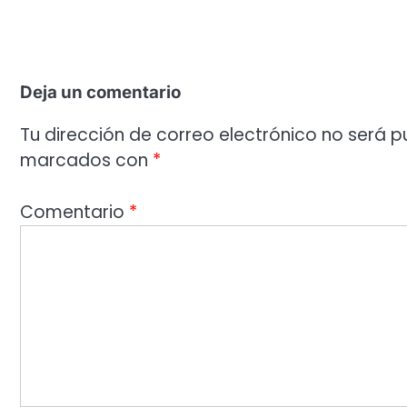
Deja un comentario
Tu dirección de correo electrónico no será p
marcados con
*
Comentario
*