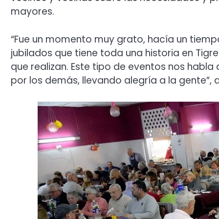
mayores.
“Fue un momento muy grato, hacía un tiempo 
jubilados que tiene toda una historia en Tig
que realizan. Este tipo de eventos nos habla
por los demás, llevando alegría a la gente”,