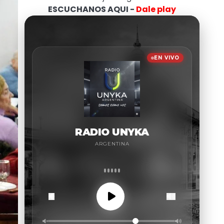
ESCUCHANOS AQUI -
Dale play