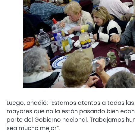
Luego, añadió: “Estamos atentos a todas las i
mayores que no la están pasando bien econ
parte del Gobierno nacional. Trabajamos hu
sea mucho mejor”.