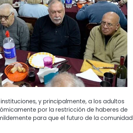
nstituciones, y principalmente, a los adultos
ómicamente por la restricción de haberes de
mildemente para que el futuro de la comunidad