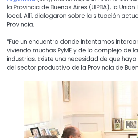
la Provincia de Buenos Aires (UIPBA), la Unión
local. Allí, dialogaron sobre la situación actu
Provincia.
“Fue un encuentro donde intentamos intercam
viviendo muchas PyME y de lo complejo de l
industrias. Existe una necesidad de que haya
del sector productivo de la Provincia de Buen