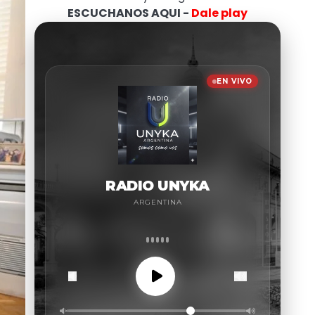
ESCUCHANOS AQUI -
Dale play