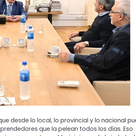
ue desde lo local, lo provincial y lo nacional p
prendedores que la pelean todos los días. Eso