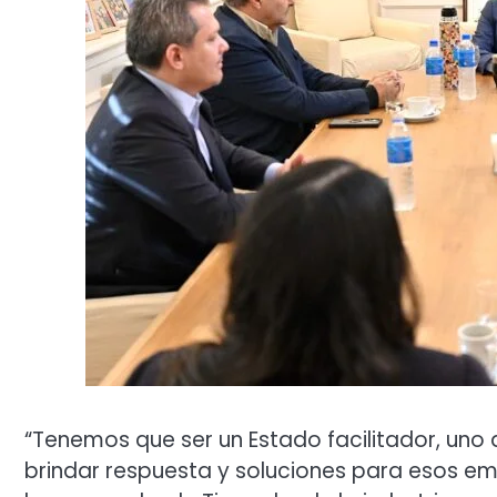
“Tenemos que ser un Estado facilitador, uno q
brindar respuesta y soluciones para esos em