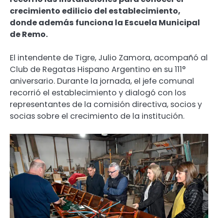
crecimiento edilicio del establecimiento,
donde además funciona la Escuela Municipal
de Remo.
El intendente de Tigre, Julio Zamora, acompañó al
Club de Regatas Hispano Argentino en su 111°
aniversario. Durante la jornada, el jefe comunal
recorrió el establecimiento y dialogó con los
representantes de la comisión directiva, socios y
socias sobre el crecimiento de la institución.