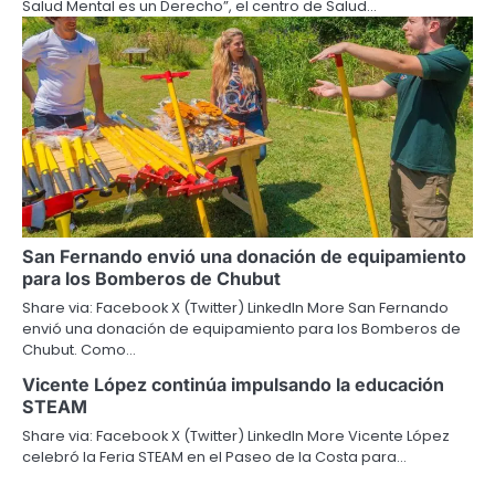
Salud Mental es un Derecho”, el centro de Salud…
San Fernando envió una donación de equipamiento
para los Bomberos de Chubut
Share via: Facebook X (Twitter) LinkedIn More San Fernando
envió una donación de equipamiento para los Bomberos de
Chubut. Como…
Vicente López continúa impulsando la educación
STEAM
Share via: Facebook X (Twitter) LinkedIn More Vicente López
celebró la Feria STEAM en el Paseo de la Costa para…