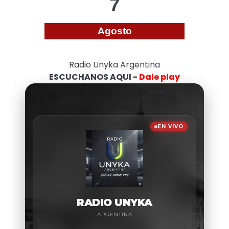
7
Agosto
Radio Unyka Argentina
ESCUCHANOS AQUI -
Dale play