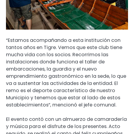
“Estamos acompañando a esta institución con
tantos años en Tigre. Vemos que este club tiene
mucha vida con los socios. Recorrimos las
instalaciones donde funciona el taller de
embarcaciones, la guardia y el nuevo
emprendimiento gastronómico en la sede, lo que
va a sustentar las actividades de la entidad. El
remo es el deporte característico de nuestro
Municipio y tenemos que estar al lado de estos
establecimientos”, mencionó el jefe comunal.
El evento contó con un almuerzo de camaradería
y música para el disfrute de los presentes. Acto
seguido, se realizó el canto del feliz cumpleaños