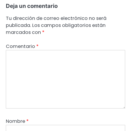
Deja un comentario
Tu dirección de correo electrónico no será
publicada.
Los campos obligatorios están
marcados con
*
Comentario
*
Nombre
*