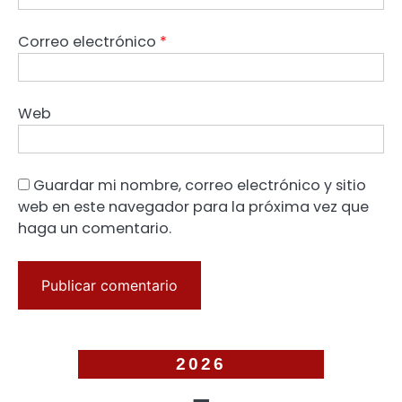
Correo electrónico
*
Web
Guardar mi nombre, correo electrónico y sitio
web en este navegador para la próxima vez que
haga un comentario.
2026