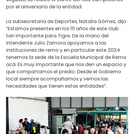
por el aniversario de la entidad.
La subsecretaria de Deportes, Natalia Gómez, dijo:
“Estamos presentes en los 111 años de este club
tan importante para Tigre. De la mano del
intendente Julio Zamora apoyamos a las
instituciones de remo y en particular este 2024
tenemos la sede de la Escuela Municipal de Remo
acá. Es muy importante que nos den un espacio y
que compartamos el predio. Desde el Gobierno
local siempre acompañamos y vemos las
necesidades que tienen estas entidades”.