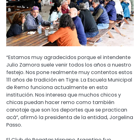
“Estamos muy agradecidos porque el intendente
Julio Zamora suele venir todos los años a nuestro
festejo. Nos pone realmente muy contentos estos
111 años de tradición en Tigre. La Escuela Municipal
de Remo funciona actualmente en esta
institución. Nos interesa que muchos chicos y
chicas puedan hacer remo como también
canotaje que son los deportes que se practican
acá”, afirmó la presidenta de la entidad, Jorgelina
Passo.
El Club de Regatas Hispano Argentino fue