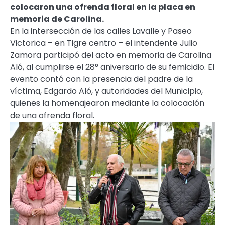
colocaron una ofrenda floral en la placa en
memoria de Carolina.
En la intersección de las calles Lavalle y Paseo
Victorica – en Tigre centro – el intendente Julio
Zamora participó del acto en memoria de Carolina
Aló, al cumplirse el 28° aniversario de su femicidio. El
evento contó con la presencia del padre de la
víctima, Edgardo Aló, y autoridades del Municipio,
quienes la homenajearon mediante la colocación
de una ofrenda floral.