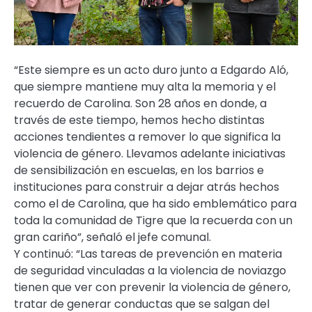
“Este siempre es un acto duro junto a Edgardo Aló,
que siempre mantiene muy alta la memoria y el
recuerdo de Carolina. Son 28 años en donde, a
través de este tiempo, hemos hecho distintas
acciones tendientes a remover lo que significa la
violencia de género. Llevamos adelante iniciativas
de sensibilización en escuelas, en los barrios e
instituciones para construir a dejar atrás hechos
como el de Carolina, que ha sido emblemático para
toda la comunidad de Tigre que la recuerda con un
gran cariño”, señaló el jefe comunal.
Y continuó: “Las tareas de prevención en materia
de seguridad vinculadas a la violencia de noviazgo
tienen que ver con prevenir la violencia de género,
tratar de generar conductas que se salgan del