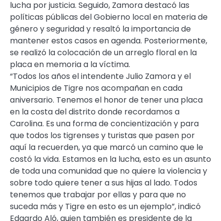
lucha por justicia. Seguido, Zamora destacó las
políticas públicas del Gobierno local en materia de
género y seguridad y resaltó la importancia de
mantener estos casos en agenda. Posteriormente,
se realizó la colocación de un arreglo floral en la
placa en memoria a la víctima.
“Todos los años el intendente Julio Zamora y el
Municipios de Tigre nos acompañan en cada
aniversario. Tenemos el honor de tener una placa
en la costa del distrito donde recordamos a
Carolina. Es una forma de concientización y para
que todos los tigrenses y turistas que pasen por
aquí la recuerden, ya que marcó un camino que le
costó la vida. Estamos en la lucha, esto es un asunto
de toda una comunidad que no quiere la violencia y
sobre todo quiere tener a sus hijas al lado. Todos
tenemos que trabajar por ellas y para que no
suceda más y Tigre en esto es un ejemplo”, indicó
Edgardo Aló, quien también es presidente de la