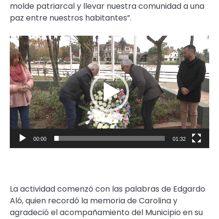
molde patriarcal y llevar nuestra comunidad a una
paz entre nuestros habitantes”.
Reproductor
de
video
00:00
01:32
La actividad comenzó con las palabras de Edgardo
Aló, quien recordó la memoria de Carolina y
agradeció el acompañamiento del Municipio en su