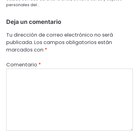
personales del…
Deja un comentario
Tu dirección de correo electrónico no será
publicada.
Los campos obligatorios están
marcados con
*
Comentario
*