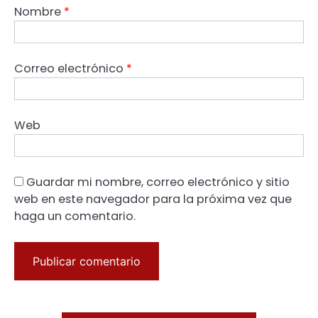
Nombre
*
Correo electrónico
*
Web
Guardar mi nombre, correo electrónico y sitio
web en este navegador para la próxima vez que
haga un comentario.