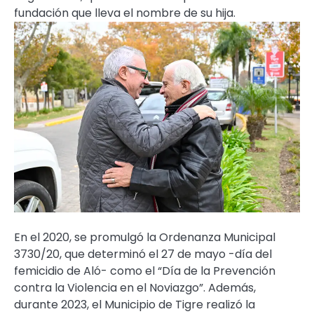
fundación que lleva el nombre de su hija.
En el 2020, se promulgó la Ordenanza Municipal
3730/20, que determinó el 27 de mayo -día del
femicidio de Aló- como el “Día de la Prevención
contra la Violencia en el Noviazgo”. Además,
durante 2023, el Municipio de Tigre realizó la