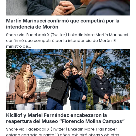
Martín Marinucci confirmó que competirá por la
intendencia de Morón
Share via: Facebook X (Twitter) LinkedIn More Martín Marinucci
confirmó que competirá por la intendencia de Morón. El
ministro de…
Kicillof y Mariel Fernández encabezaron la
reapertura del Museo “Florencio Molina Campos”
Share via: Facebook X (Twitter) LinkedIn More Tras haber
estado cerrado durante 18 años, exhibirá obras y objetos