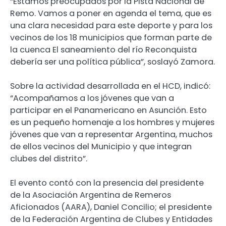
“Estamos preocupados por la Pista Nacional de
Remo. Vamos a poner en agenda el tema, que es
una clara necesidad para este deporte y para los
vecinos de los 18 municipios que forman parte de
la cuenca El saneamiento del río Reconquista
debería ser una política pública”, soslayó Zamora.
Sobre la actividad desarrollada en el HCD, indicó:
“Acompañamos a los jóvenes que van a
participar en el Panamericano en Asunción. Esto
es un pequeño homenaje a los hombres y mujeres
jóvenes que van a representar Argentina, muchos
de ellos vecinos del Municipio y que integran
clubes del distrito”.
El evento contó con la presencia del presidente
de la Asociación Argentina de Remeros
Aficionados (AARA), Daniel Concilio; el presidente
de la Federación Argentina de Clubes y Entidades