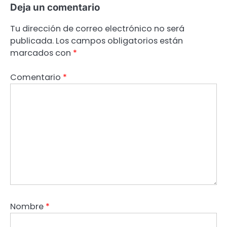
Deja un comentario
Tu dirección de correo electrónico no será
publicada.
Los campos obligatorios están
marcados con
*
Comentario
*
Nombre
*