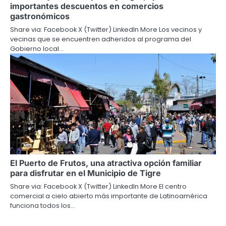
importantes descuentos en comercios
gastronómicos
Share via: Facebook X (Twitter) LinkedIn More Los vecinos y
vecinas que se encuentren adheridos al programa del
Gobierno local…
El Puerto de Frutos, una atractiva opción familiar
para disfrutar en el Municipio de Tigre
Share via: Facebook X (Twitter) LinkedIn More El centro
comercial a cielo abierto más importante de Latinoamérica
funciona todos los…