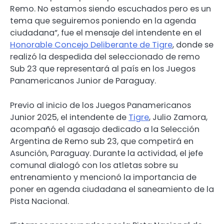
Remo. No estamos siendo escuchados pero es un
tema que seguiremos poniendo en la agenda
ciudadana”, fue el mensaje del intendente en el
Honorable Concejo Deliberante de Tigre
, donde se
realizó la despedida del seleccionado de remo
Sub 23 que representará al país en los Juegos
Panamericanos Junior de Paraguay.
Previo al inicio de los Juegos Panamericanos
Junior 2025, el intendente de
Tigre
, Julio Zamora,
acompañó el agasajo dedicado a la Selección
Argentina de Remo sub 23, que competirá en
Asunción, Paraguay. Durante la actividad, el jefe
comunal dialogó con los atletas sobre su
entrenamiento y mencionó la importancia de
poner en agenda ciudadana el saneamiento de la
Pista Nacional.