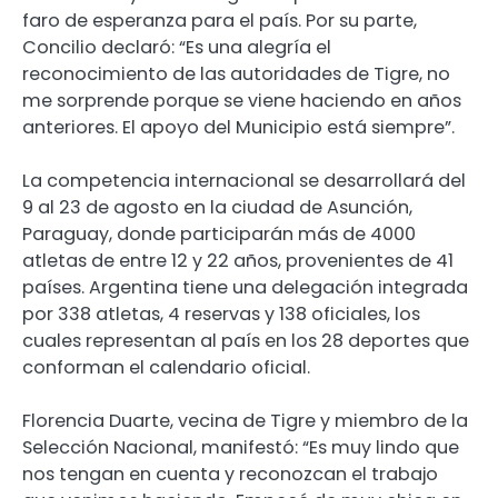
faro de esperanza para el país. Por su parte,
Concilio declaró: “Es una alegría el
reconocimiento de las autoridades de Tigre, no
me sorprende porque se viene haciendo en años
anteriores. El apoyo del Municipio está siempre”.
La competencia internacional se desarrollará del
9 al 23 de agosto en la ciudad de Asunción,
Paraguay, donde participarán más de 4000
atletas de entre 12 y 22 años, provenientes de 41
países. Argentina tiene una delegación integrada
por 338 atletas, 4 reservas y 138 oficiales, los
cuales representan al país en los 28 deportes que
conforman el calendario oficial.
Florencia Duarte, vecina de Tigre y miembro de la
Selección Nacional, manifestó: “Es muy lindo que
nos tengan en cuenta y reconozcan el trabajo