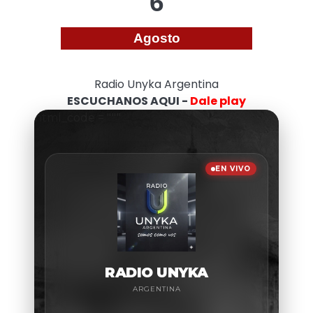
6
Agosto
Radio Unyka Argentina
ESCUCHANOS AQUI -
Dale play