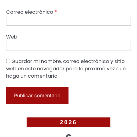
Correo electrónico
*
Web
Guardar mi nombre, correo electrónico y sitio
web en este navegador para la próxima vez que
haga un comentario.
2026