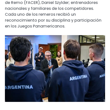
de Remo (FACER), Daniel Szylder; entrenadores
nacionales y familiares de los competidores.
Cada uno de los remeros recibió un
reconocimiento por su disciplina y participación
en los Juegos Panamericanos.