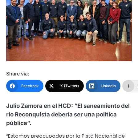
Share via:
Facebook
X (Twitter)
LinkedIn
Julio Zamora en el HCD: “El saneamiento del
río Reconquista debería ser una política
pública”.
“Estamos preocupados por la Pista Nacional de