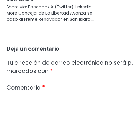
Share via: Facebook X (Twitter) LinkedIn
More Concejal de La Libertad Avanza se
pasó al Frente Renovador en San Isidro.…
Deja un comentario
Tu dirección de correo electrónico no será p
marcados con
*
Comentario
*