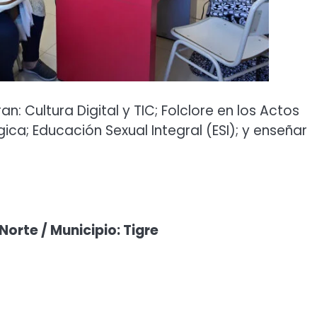
n: Cultura Digital y TIC; Folclore en los Actos
ca; Educación Sexual Integral (ESI); y enseñar
Norte / Municipio: Tigre