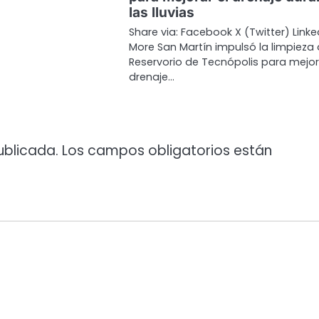
las lluvias
Share via: Facebook X (Twitter) Linke
More San Martín impulsó la limpieza 
Reservorio de Tecnópolis para mejor
drenaje…
ublicada.
Los campos obligatorios están