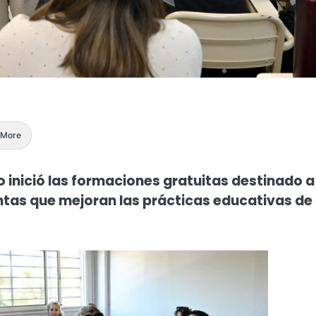
More
o inició las formaciones gratuitas destinado a
tas que mejoran las prácticas educativas de 