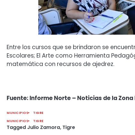
Entre los cursos que se brindaron se encuentra
Escolares; El Arte como Herramienta Pedagógi
matemática con recursos de ajedrez.
Fuente: Informe Norte – Noticias de la Zona 
MUNICIPIOS
TIGRE
MUNICIPIOS
TIGRE
Tagged
Julio Zamora
,
Tigre