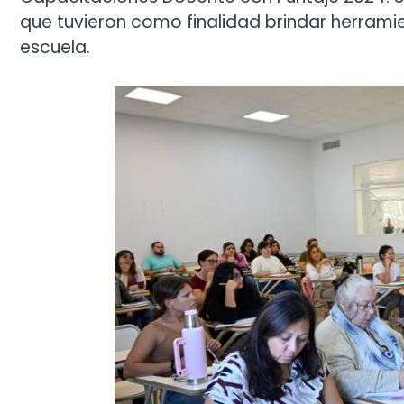
que tuvieron como finalidad brindar herrami
escuela.