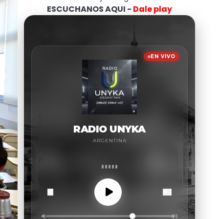
ESCUCHANOS AQUI -
Dale play