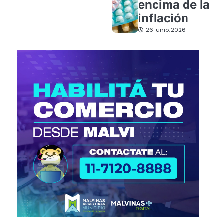
encima de la
inflación
26 junio, 2026