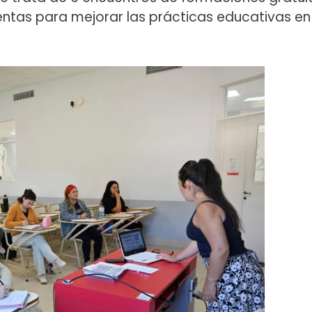
entas para mejorar las prácticas educativas en