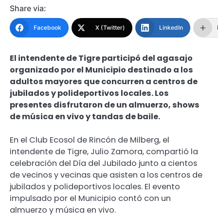
Share via:
Facebook
X (Twitter)
LinkedIn
El intendente de Tigre participó del agasajo
organizado por el Municipio destinado a los
adultos mayores que concurren a centros de
jubilados y polideportivos locales. Los
presentes disfrutaron de un almuerzo, shows
de música en vivo y tandas de baile.
En el Club Ecosol de Rincón de Milberg, el
intendente de Tigre, Julio Zamora, compartió la
celebración del Día del Jubilado junto a cientos
de vecinos y vecinas que asisten a los centros de
jubilados y polideportivos locales. El evento
impulsado por el Municipio contó con un
almuerzo y música en vivo.