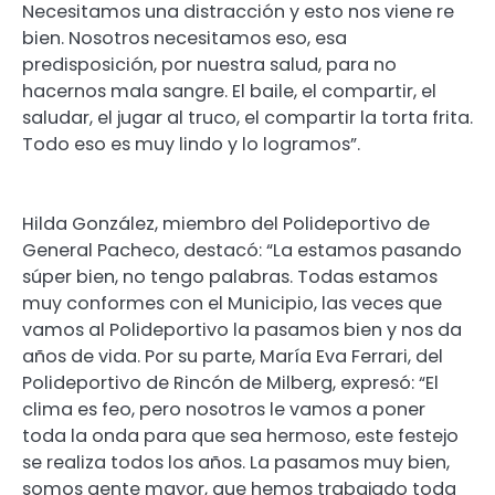
Necesitamos una distracción y esto nos viene re
bien. Nosotros necesitamos eso, esa
predisposición, por nuestra salud, para no
hacernos mala sangre. El baile, el compartir, el
saludar, el jugar al truco, el compartir la torta frita.
Todo eso es muy lindo y lo logramos”.
Hilda González, miembro del Polideportivo de
General Pacheco, destacó: “La estamos pasando
súper bien, no tengo palabras. Todas estamos
muy conformes con el Municipio, las veces que
vamos al Polideportivo la pasamos bien y nos da
años de vida. Por su parte, María Eva Ferrari, del
Polideportivo de Rincón de Milberg, expresó: “El
clima es feo, pero nosotros le vamos a poner
toda la onda para que sea hermoso, este festejo
se realiza todos los años. La pasamos muy bien,
somos gente mayor, que hemos trabajado toda