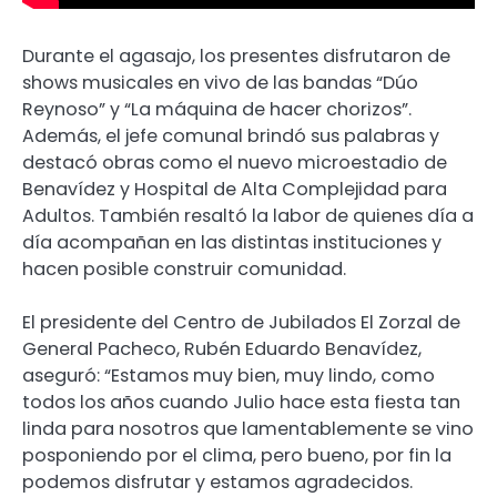
Durante el agasajo, los presentes disfrutaron de
shows musicales en vivo de las bandas “Dúo
Reynoso” y “La máquina de hacer chorizos”.
Además, el jefe comunal brindó sus palabras y
destacó obras como el nuevo microestadio de
Benavídez y Hospital de Alta Complejidad para
Adultos. También resaltó la labor de quienes día a
día acompañan en las distintas instituciones y
hacen posible construir comunidad.
El presidente del Centro de Jubilados El Zorzal de
General Pacheco, Rubén Eduardo Benavídez,
aseguró: “Estamos muy bien, muy lindo, como
todos los años cuando Julio hace esta fiesta tan
linda para nosotros que lamentablemente se vino
posponiendo por el clima, pero bueno, por fin la
podemos disfrutar y estamos agradecidos.