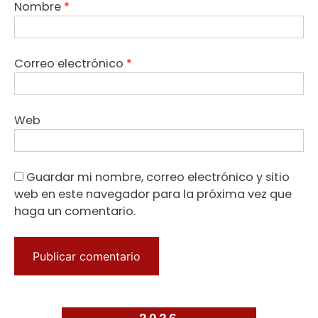
Nombre
*
Correo electrónico
*
Web
Guardar mi nombre, correo electrónico y sitio
web en este navegador para la próxima vez que
haga un comentario.