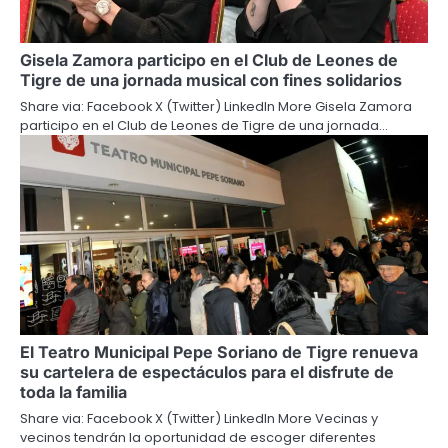
Gisela Zamora participo en el Club de Leones de
Tigre de una jornada musical con fines solidarios
Share via: Facebook X (Twitter) LinkedIn More Gisela Zamora
participo en el Club de Leones de Tigre de una jornada…
El Teatro Municipal Pepe Soriano de Tigre renueva
su cartelera de espectáculos para el disfrute de
toda la familia
Share via: Facebook X (Twitter) LinkedIn More Vecinas y
vecinos tendrán la oportunidad de escoger diferentes