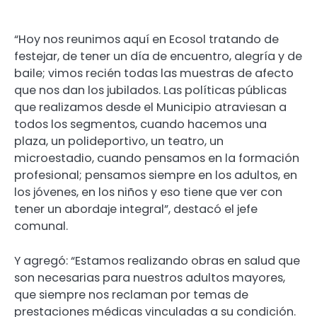
“Hoy nos reunimos aquí en Ecosol tratando de
festejar, de tener un día de encuentro, alegría y de
baile; vimos recién todas las muestras de afecto
que nos dan los jubilados. Las políticas públicas
que realizamos desde el Municipio atraviesan a
todos los segmentos, cuando hacemos una
plaza, un polideportivo, un teatro, un
microestadio, cuando pensamos en la formación
profesional; pensamos siempre en los adultos, en
los jóvenes, en los niños y eso tiene que ver con
tener un abordaje integral”, destacó el jefe
comunal.
Y agregó: “Estamos realizando obras en salud que
son necesarias para nuestros adultos mayores,
que siempre nos reclaman por temas de
prestaciones médicas vinculadas a su condición.