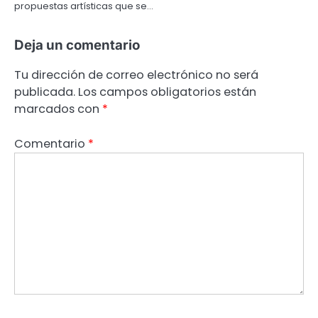
propuestas artísticas que se…
Deja un comentario
Tu dirección de correo electrónico no será
publicada.
Los campos obligatorios están
marcados con
*
Comentario
*