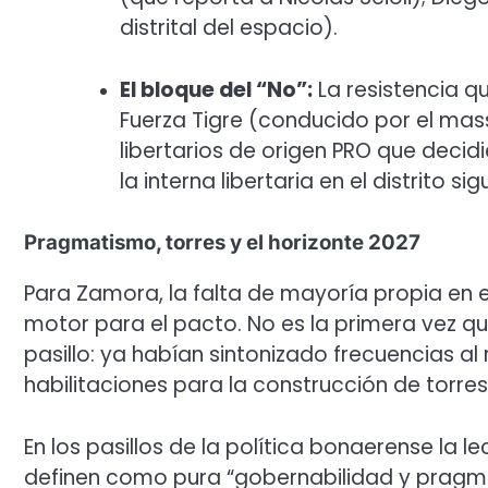
distrital del espacio).
El bloque del “No”:
La resistencia q
Fuerza Tigre (conducido por el mas
libertarios de origen PRO que decid
la interna libertaria en el distrito sig
Pragmatismo, torres y el horizonte 2027
Para Zamora, la falta de mayoría propia en el
motor para el pacto. No es la primera vez qu
pasillo: ya habían sintonizado frecuencias a
habilitaciones para la construcción de torres e
En los pasillos de la política bonaerense la l
definen como pura “gobernabilidad y pragmat