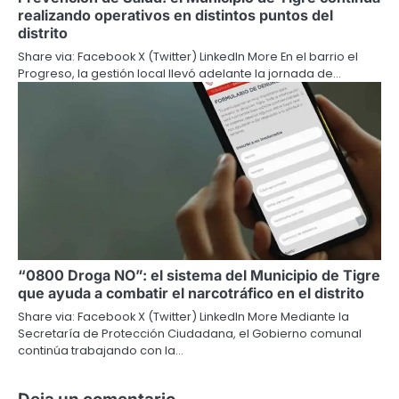
realizando operativos en distintos puntos del
distrito
Share via: Facebook X (Twitter) LinkedIn More En el barrio el
Progreso, la gestión local llevó adelante la jornada de…
“0800 Droga NO”: el sistema del Municipio de Tigre
que ayuda a combatir el narcotráfico en el distrito
Share via: Facebook X (Twitter) LinkedIn More Mediante la
Secretaría de Protección Ciudadana, el Gobierno comunal
continúa trabajando con la…