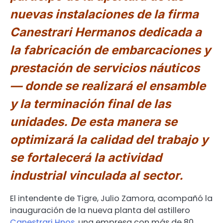
nuevas instalaciones de la firma
Canestrari Hermanos dedicada a
la fabricación de embarcaciones y
prestación de servicios náuticos
— donde se realizará el ensamble
y la terminación final de las
unidades. De esta manera se
optimizará la calidad del trabajo y
se fortalecerá la actividad
industrial vinculada al sector.
El intendente de Tigre, Julio Zamora, acompañó la
inauguración de la nueva planta del astillero
Canestrari Hnos
, una empresa con más de 80