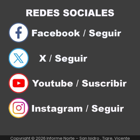
Copyright © 2026
Informe Norte – San Isidro , Tigre, Vicente