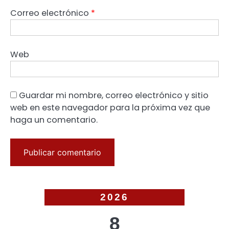
Correo electrónico
*
Web
Guardar mi nombre, correo electrónico y sitio
web en este navegador para la próxima vez que
haga un comentario.
2026
8