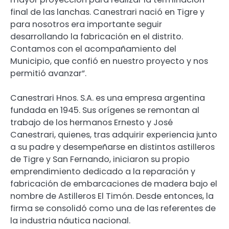
final de las lanchas. Canestrari nació en Tigre y
para nosotros era importante seguir
desarrollando la fabricación en el distrito.
Contamos con el acompañamiento del
Municipio, que confió en nuestro proyecto y nos
permitió avanzar”.
Canestrari Hnos. S.A. es una empresa argentina
fundada en 1945. Sus orígenes se remontan al
trabajo de los hermanos Ernesto y José
Canestrari, quienes, tras adquirir experiencia junto
a su padre y desempeñarse en distintos astilleros
de Tigre y San Fernando, iniciaron su propio
emprendimiento dedicado a la reparación y
fabricación de embarcaciones de madera bajo el
nombre de Astilleros El Timón. Desde entonces, la
firma se consolidó como una de las referentes de
la industria náutica nacional.