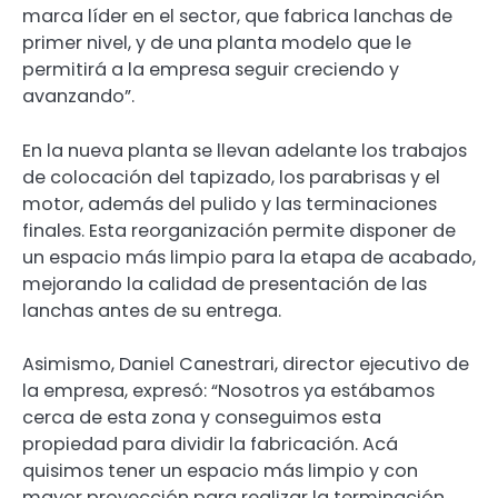
marca líder en el sector, que fabrica lanchas de
primer nivel, y de una planta modelo que le
permitirá a la empresa seguir creciendo y
avanzando”.
En la nueva planta se llevan adelante los trabajos
de colocación del tapizado, los parabrisas y el
motor, además del pulido y las terminaciones
finales. Esta reorganización permite disponer de
un espacio más limpio para la etapa de acabado,
mejorando la calidad de presentación de las
lanchas antes de su entrega.
Asimismo, Daniel Canestrari, director ejecutivo de
la empresa, expresó: “Nosotros ya estábamos
cerca de esta zona y conseguimos esta
propiedad para dividir la fabricación. Acá
quisimos tener un espacio más limpio y con
mayor proyección para realizar la terminación