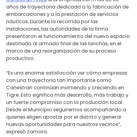
años de trayectoria dedicada a la fabricación de
embarcaciones y a la prestación de servicios
náuticos. Durante la recorrida por las
instalaciones, las autoridades de la firma
presentaron el funcionamiento del nuevo espacio
destinado al armado final de las lanchas, en el
marco de una reorganización de su proceso
productivo.
“Es una enorme satisfacción ver cómo empresas
con una trayectoria tan importante como
Canestrari continúan invirtiendo y creciendo en
Tigre. Esto significa más desarrollo, más trabajo y
un fuerte compromiso con la producción local.
Desde el Municipio seguiremos acompañando a
quienes eligen apostar por el distrito y generar
nuevas oportunidades para nuestros vecinos”,
expresó Zamora.