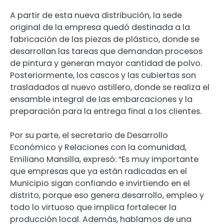
A partir de esta nueva distribución, la sede
original de la empresa quedó destinada a la
fabricación de las piezas de plástico, donde se
desarrollan las tareas que demandan procesos
de pintura y generan mayor cantidad de polvo.
Posteriormente, los cascos y las cubiertas son
trasladados al nuevo astillero, donde se realiza el
ensamble integral de las embarcaciones y la
preparación para la entrega final a los clientes.
Por su parte, el secretario de Desarrollo
Económico y Relaciones con la comunidad,
Emiliano Mansilla, expresó: “Es muy importante
que empresas que ya están radicadas en el
Municipio sigan confiando e invirtiendo en el
distrito, porque eso genera desarrollo, empleo y
todo lo virtuoso que implica fortalecer la
producción local. Además, hablamos de una