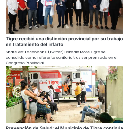
Tigre recibió una distinción provincial por su trabajo
en tratamiento del infarto
Share via: Facebook X (Twitter) LinkedIn More Tigre se
consolida como referente sanitario tras ser premiado en el
Congreso Provincial…
Prevención de Salud: el Municipio de Tigre continúa