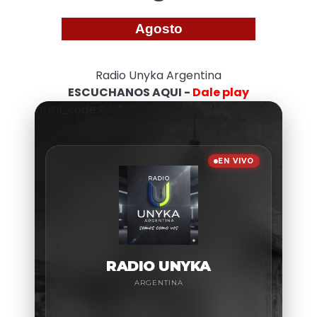
Agosto
Radio Unyka Argentina
ESCUCHANOS AQUI -
Dale play