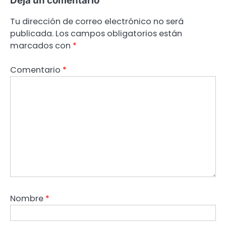
Deja un comentario
Tu dirección de correo electrónico no será
publicada.
Los campos obligatorios están
marcados con
*
Comentario
*
Nombre
*