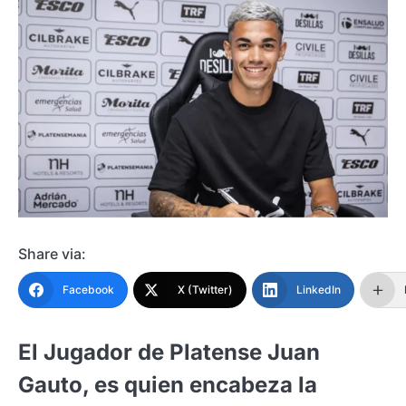
Share via:
Facebook
X (Twitter)
LinkedIn
El Jugador de Platense Juan
Gauto, es quien encabeza la