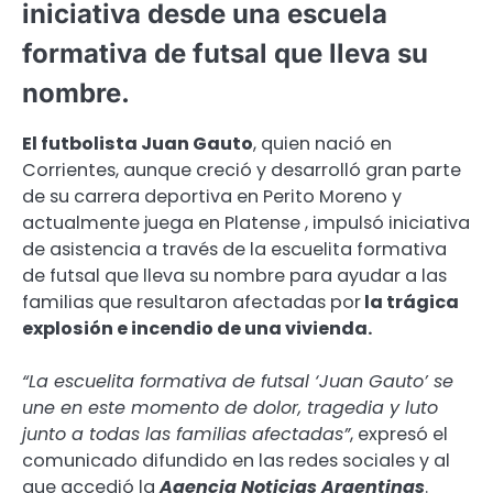
iniciativa desde una escuela
formativa de futsal que lleva su
nombre.
El futbolista Juan Gauto
, quien nació en
Corrientes, aunque creció y desarrolló gran parte
de su carrera deportiva en Perito Moreno y
actualmente juega en Platense , impulsó iniciativa
de asistencia a través de la escuelita formativa
de futsal que lleva su nombre para ayudar a las
familias que resultaron afectadas por
la trágica
explosión e incendio de una vivienda.
“La escuelita formativa de futsal ‘Juan Gauto’ se
une en este momento de dolor, tragedia y luto
junto a todas las familias afectadas”
, expresó el
comunicado difundido en las redes sociales y al
que accedió la
Agencia Noticias Argentinas
.