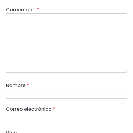
Comentario
*
Nombre
*
Correo electrónico
*
Web