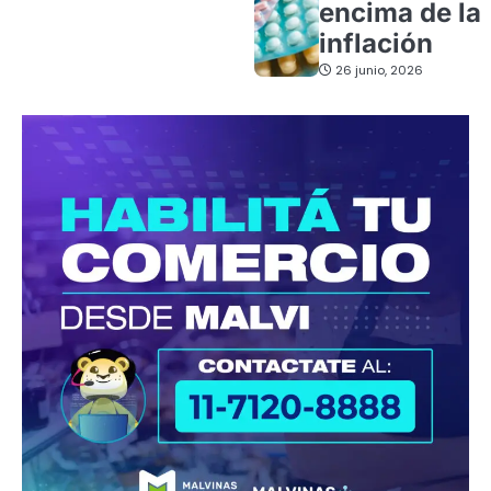
encima de la
inflación
26 junio, 2026