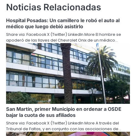
Noticias Relacionadas
Hospital Posadas: Un camillero le robó el auto al
médico que luego debió asistirlo
Share via: Facebook X (Twitter) LinkedIn More El hombre se
apoderó de las llaves del Chevrolet Onix de un médico…
San Martín, primer Municipio en ordenar a OSDE
bajar la cuota de sus afiliados
Share via: Facebook X (Twitter) LinkedIn More A través del
Tribunal de Faltas, y en conjunto con las asociaciones de…