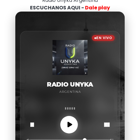
Radio Unyka Argentina
ESCUCHANOS AQUI -
Dale play