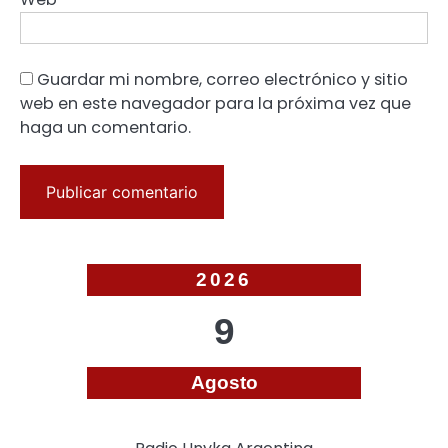
Guardar mi nombre, correo electrónico y sitio
web en este navegador para la próxima vez que
haga un comentario.
2026
9
Agosto