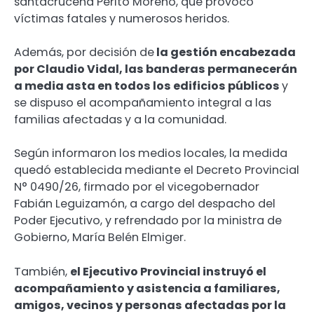
santacruceña Perito Moreno, que provocó
víctimas fatales y numerosos heridos.
Además, por decisión de
la gestión encabezada
por Claudio Vidal, las banderas permanecerán
a media asta en todos los edificios públicos
y
se dispuso el acompañamiento integral a las
familias afectadas y a la comunidad.
Según informaron los medios locales, la medida
quedó establecida mediante el Decreto Provincial
N° 0490/26, firmado por el vicegobernador
Fabián Leguizamón, a cargo del despacho del
Poder Ejecutivo, y refrendado por la ministra de
Gobierno, María Belén Elmiger.
También,
el Ejecutivo Provincial instruyó el
acompañamiento y asistencia a familiares,
amigos, vecinos y personas afectadas por la