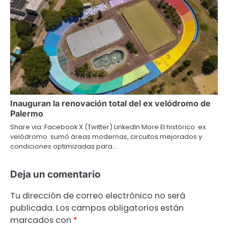
Inauguran la renovación total del ex velódromo de
Palermo
Share via: Facebook X (Twitter) LinkedIn More El histórico ex
velódromo sumó áreas modernas, circuitos mejorados y
condiciones optimizadas para…
Deja un comentario
Tu dirección de correo electrónico no será
publicada.
Los campos obligatorios están
marcados con
*