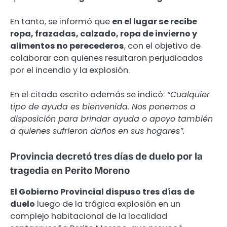
En tanto, se informó que
en el lugar se recibe
ropa, frazadas, calzado, ropa de invierno y
alimentos no perecederos
, con el objetivo de
colaborar con quienes resultaron perjudicados
por el incendio y la explosión.
En el citado escrito además se indicó:
“Cualquier
tipo de ayuda es bienvenida. Nos ponemos a
disposición para brindar ayuda o apoyo también
a quienes sufrieron daños en sus hogares”.
Provincia decretó tres días de duelo por la
tragedia en Perito Moreno
El Gobierno Provincial dispuso tres días de
duelo
luego de la trágica explosión en un
complejo habitacional de la localidad