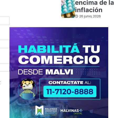
encima de la
inflación
26 junio, 2026
z