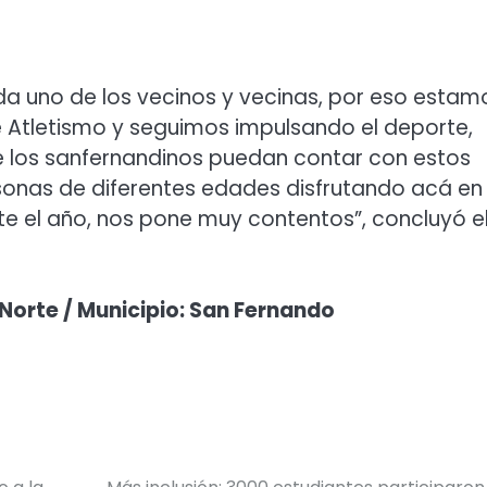
ada uno de los vecinos y vecinas, por eso estam
de Atletismo y seguimos impulsando el deporte,
 los sanfernandinos puedan contar con estos
sonas de diferentes edades disfrutando acá en 
 el año, nos pone muy contentos”, concluyó e
 Norte / Municipio: San Fernando