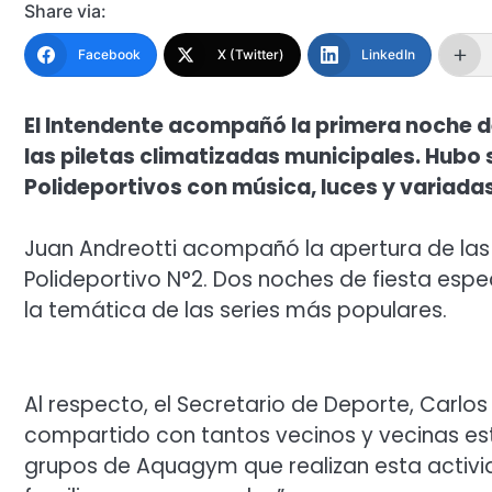
Share via:
Facebook
X (Twitter)
LinkedIn
El Intendente acompañó la primera noche d
las piletas climatizadas municipales. Hubo
Polideportivos con música, luces y variada
Juan Andreotti acompañó la apertura de las 
Polideportivo N°2. Dos noches de fiesta espe
la temática de las series más populares.
Al respecto, el Secretario de Deporte, Carlos
compartido con tantos vecinos y vecinas es
grupos de Aquagym que realizan esta activida