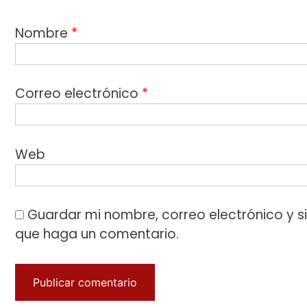
Nombre
*
Correo electrónico
*
Web
Guardar mi nombre, correo electrónico y s
que haga un comentario.