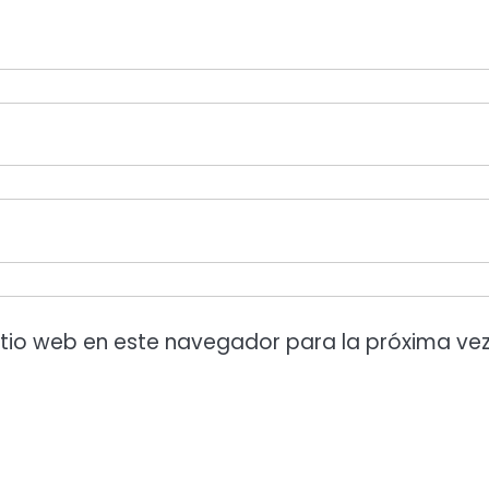
itio web en este navegador para la próxima ve