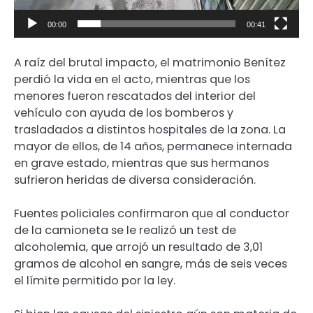
00:00
00:41
A raíz del brutal impacto, el matrimonio Benítez
perdió la vida en el acto, mientras que los
menores fueron rescatados del interior del
vehículo con ayuda de los bomberos y
trasladados a distintos hospitales de la zona. La
mayor de ellos, de 14 años, permanece internada
en grave estado, mientras que sus hermanos
sufrieron heridas de diversa consideración.
Fuentes policiales confirmaron que al conductor
de la camioneta se le realizó un test de
alcoholemia, que arrojó un resultado de 3,01
gramos de alcohol en sangre, más de seis veces
el límite permitido por la ley.