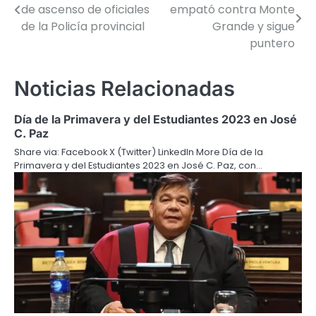
de ascenso de oficiales
empató contra Monte
de
de la Policía provincial
Grande y sigue
puntero
entradas
Noticias Relacionadas
Día de la Primavera y del Estudiantes 2023 en José
C. Paz
Share via: Facebook X (Twitter) LinkedIn More Día de la
Primavera y del Estudiantes 2023 en José C. Paz, con…