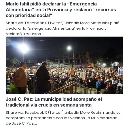
Mario Ishii pidió declarar la “Emergencia
Alimentaria” en la Provincia y reclamó “recursos
con prioridad social”
Share via: Facebook X (Twitter) LinkedIn More Mario Ishii pidió
declarar la “Emergencia Alimentaria” en la Provincia y
reclamó “recursos…
José C. Paz: La municipalidad acompaño el
tradicional vía crucis en semana santa
Share via: Facebook X (Twitter) LinkedIn More Reafirmando su
compromiso permanente con los vecinos, la Municipalidad
de José C. Paz,…