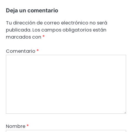
Deja un comentario
Tu dirección de correo electrónico no será
publicada.
Los campos obligatorios están
marcados con
*
Comentario
*
Nombre
*