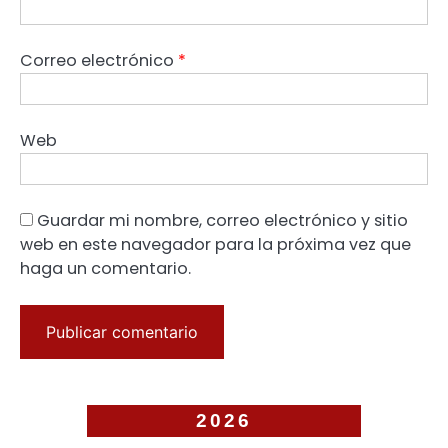
Correo electrónico
*
Web
Guardar mi nombre, correo electrónico y sitio
web en este navegador para la próxima vez que
haga un comentario.
2026