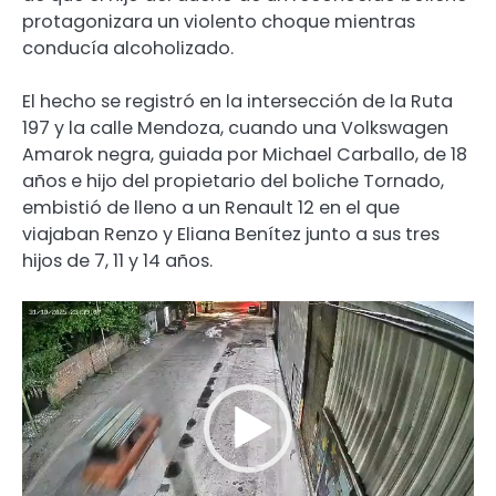
protagonizara un violento choque mientras
conducía alcoholizado.
El hecho se registró en la intersección de la Ruta
197 y la calle Mendoza, cuando una Volkswagen
Amarok negra, guiada por Michael Carballo, de 18
años e hijo del propietario del boliche Tornado,
embistió de lleno a un Renault 12 en el que
viajaban Renzo y Eliana Benítez junto a sus tres
hijos de 7, 11 y 14 años.
Reproductor
de
video