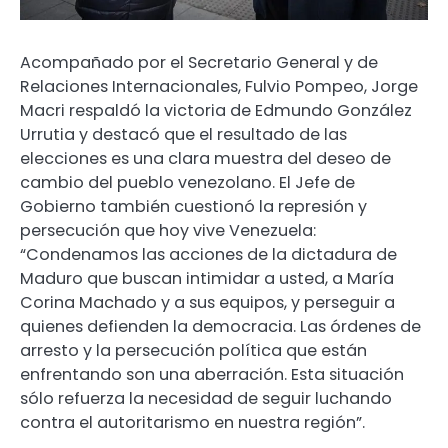
Acompañado por el Secretario General y de
Relaciones Internacionales, Fulvio Pompeo, Jorge
Macri respaldó la victoria de Edmundo González
Urrutia y destacó que el resultado de las
elecciones es una clara muestra del deseo de
cambio del pueblo venezolano. El Jefe de
Gobierno también cuestionó la represión y
persecución que hoy vive Venezuela:
“Condenamos las acciones de la dictadura de
Maduro que buscan intimidar a usted, a María
Corina Machado y a sus equipos, y perseguir a
quienes defienden la democracia. Las órdenes de
arresto y la persecución política que están
enfrentando son una aberración. Esta situación
sólo refuerza la necesidad de seguir luchando
contra el autoritarismo en nuestra región”.