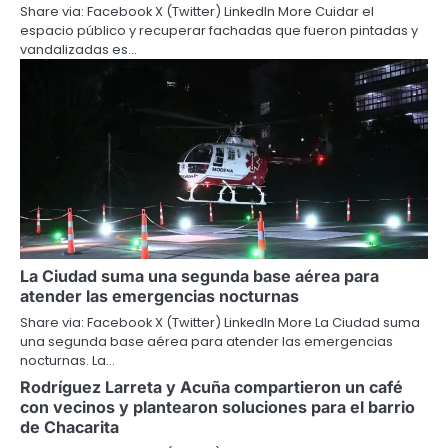
Share via: Facebook X (Twitter) LinkedIn More Cuidar el
espacio público y recuperar fachadas que fueron pintadas y
vandalizadas es…
La Ciudad suma una segunda base aérea para
atender las emergencias nocturnas
Share via: Facebook X (Twitter) LinkedIn More La Ciudad suma
una segunda base aérea para atender las emergencias
nocturnas. La…
Rodríguez Larreta y Acuña compartieron un café
con vecinos y plantearon soluciones para el barrio
de Chacarita