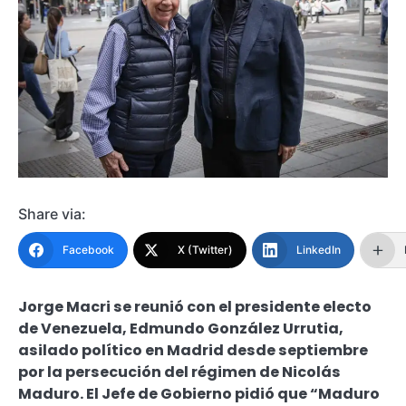
Share via:
Facebook
X (Twitter)
LinkedIn
Jorge Macri se reunió con el presidente electo
de Venezuela, Edmundo González Urrutia,
asilado político en Madrid desde septiembre
por la persecución del régimen de Nicolás
Maduro. El Jefe de Gobierno pidió que “Maduro