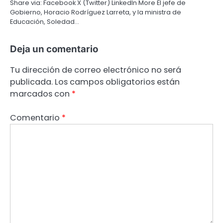
Share via: Facebook X (Twitter) LinkedIn More El jefe de
Gobierno, Horacio Rodríguez Larreta, y la ministra de
Educación, Soledad…
Deja un comentario
Tu dirección de correo electrónico no será
publicada.
Los campos obligatorios están
marcados con
*
Comentario
*