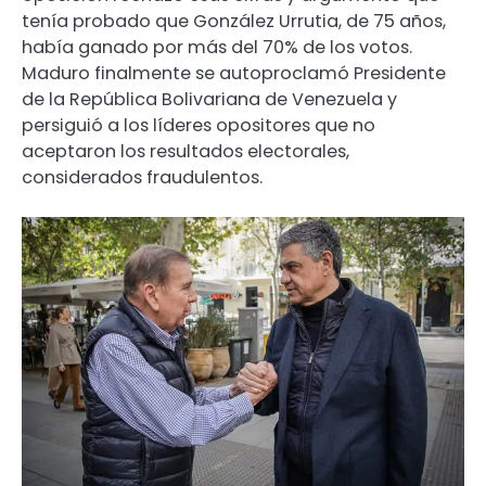
tenía probado que González Urrutia, de 75 años,
había ganado por más del 70% de los votos.
Maduro finalmente se autoproclamó Presidente
de la República Bolivariana de Venezuela y
persiguió a los líderes opositores que no
aceptaron los resultados electorales,
considerados fraudulentos.