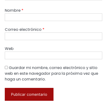
Nombre
*
Correo electrónico
*
Web
Guardar mi nombre, correo electrónico y sitio
web en este navegador para la próxima vez que
haga un comentario.