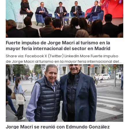
Fuerte impulso de Jorge Macri al turismo en la
mayor feria internacional del sector en Madrid
Share via: Facebook X (Twitter) LinkedIn More Fuerte impulso
de Jorge Macri al turismo en la mayor feria internacional del…
Jorge Macri se reunió con Edmundo González