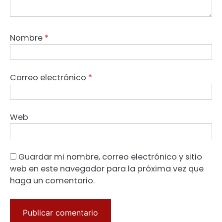
Nombre
*
Correo electrónico
*
Web
Guardar mi nombre, correo electrónico y sitio
web en este navegador para la próxima vez que
haga un comentario.