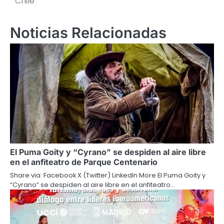
Chile
Noticias Relacionadas
El Puma Goity y “Cyrano” se despiden al aire libre
en el anfiteatro de Parque Centenario
Share via: Facebook X (Twitter) LinkedIn More El Puma Goity y
“Cyrano” se despiden al aire libre en el anfiteatro…