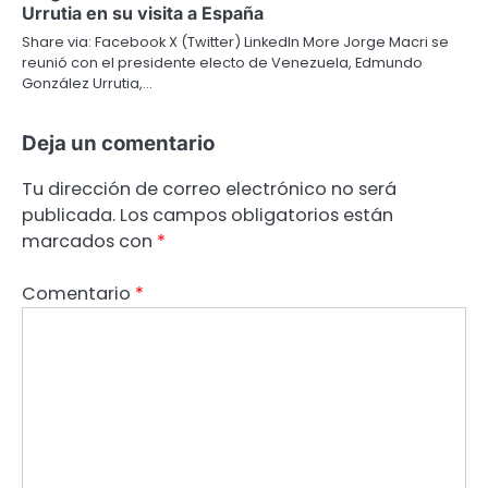
Urrutia en su visita a España
Share via: Facebook X (Twitter) LinkedIn More Jorge Macri se
reunió con el presidente electo de Venezuela, Edmundo
González Urrutia,…
Deja un comentario
Tu dirección de correo electrónico no será
publicada.
Los campos obligatorios están
marcados con
*
Comentario
*