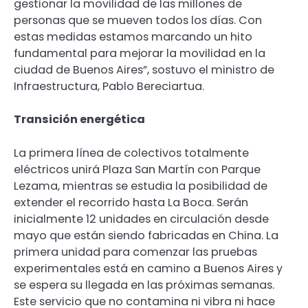
gestionar la movilidad de las millones de
personas que se mueven todos los días. Con
estas medidas estamos marcando un hito
fundamental para mejorar la movilidad en la
ciudad de Buenos Aires”, sostuvo el ministro de
Infraestructura, Pablo Bereciartua.
Transición energética
La primera línea de colectivos totalmente
eléctricos unirá Plaza San Martín con Parque
Lezama, mientras se estudia la posibilidad de
extender el recorrido hasta La Boca. Serán
inicialmente 12 unidades en circulación desde
mayo que están siendo fabricadas en China. La
primera unidad para comenzar las pruebas
experimentales está en camino a Buenos Aires y
se espera su llegada en las próximas semanas.
Este servicio que no contamina ni vibra ni hace