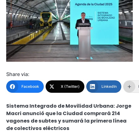
Share via:
Facebook
X (Twitter)
LinkedIn
Sistema Integrado de Movilidad Urbana: Jorge
Macri anunció que la Ciudad comprará 214
vagones de subtes y sumará la primera línea
de colectivos eléctricos