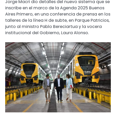
Jorge Macri dio detalles del nuevo sistema que se
inscribe en el marco de la Agenda 2025 Buenos
Aires Primero, en una conferencia de prensa en los
talleres de la línea H de subte, en Parque Patricios,
junto al ministro Pablo Bereciartua y la vocera
institucional del Gobierno, Laura Alonso.