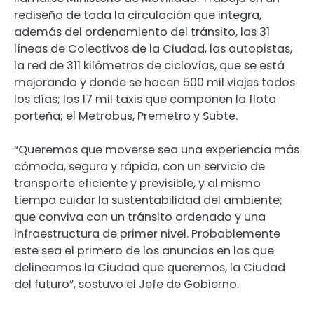
rediseño de toda la circulación que integra,
además del ordenamiento del tránsito, las 31
líneas de Colectivos de la Ciudad, las autopistas,
la red de 311 kilómetros de ciclovías, que se está
mejorando y donde se hacen 500 mil viajes todos
los días; los 17 mil taxis que componen la flota
porteña; el Metrobus, Premetro y Subte.
“Queremos que moverse sea una experiencia más
cómoda, segura y rápida, con un servicio de
transporte eficiente y previsible, y al mismo
tiempo cuidar la sustentabilidad del ambiente;
que conviva con un tránsito ordenado y una
infraestructura de primer nivel. Probablemente
este sea el primero de los anuncios en los que
delineamos la Ciudad que queremos, la Ciudad
del futuro”, sostuvo el Jefe de Gobierno.