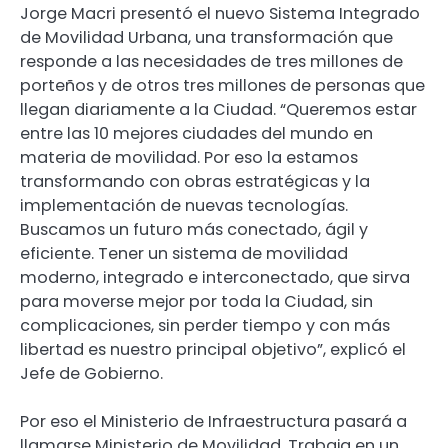
Jorge Macri presentó el nuevo Sistema Integrado
de Movilidad Urbana, una transformación que
responde a las necesidades de tres millones de
porteños y de otros tres millones de personas que
llegan diariamente a la Ciudad. “Queremos estar
entre las 10 mejores ciudades del mundo en
materia de movilidad. Por eso la estamos
transformando con obras estratégicas y la
implementación de nuevas tecnologías.
Buscamos un futuro más conectado, ágil y
eficiente. Tener un sistema de movilidad
moderno, integrado e interconectado, que sirva
para moverse mejor por toda la Ciudad, sin
complicaciones, sin perder tiempo y con más
libertad es nuestro principal objetivo”, explicó el
Jefe de Gobierno.
Por eso el Ministerio de Infraestructura pasará a
llamarse Ministerio de Movilidad. Trabaja en un