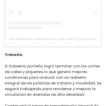
Una publicación compartida de Jorge Macri (@jorgemacri)
Tránsito
El Gobierno porteño logró terminar con los cortes
de calles y piquetes, lo que generó mejores
condiciones para avanzar con un rediseño
integral de las políticas de tránsito y movilidad. Se
seguirá trabajando para reordenar y mejorar la
circulación en avenidas de alta densidad.
Continuará la tarea de remodelación integral de