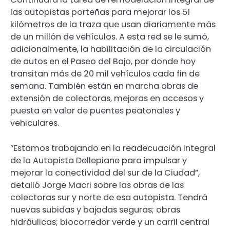
las autopistas porteñas para mejorar los 51
kilómetros de la traza que usan diariamente más
de un millón de vehículos. A esta red se le sumó,
adicionalmente, la habilitación de la circulación
de autos en el Paseo del Bajo, por donde hoy
transitan más de 20 mil vehículos cada fin de
semana. También están en marcha obras de
extensión de colectoras, mejoras en accesos y
puesta en valor de puentes peatonales y
vehiculares.
“Estamos trabajando en la readecuación integral
de la Autopista Dellepiane para impulsar y
mejorar la conectividad del sur de la Ciudad”,
detalló Jorge Macri sobre las obras de las
colectoras sur y norte de esa autopista. Tendrá
nuevas subidas y bajadas seguras; obras
hidráulicas; biocorredor verde y un carril central