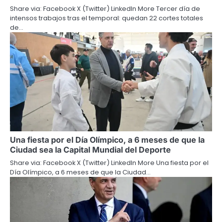
Share via: Facebook X (Twitter) LinkedIn More Tercer día de
intensos trabajos tras el temporal: quedan 22 cortes totales
de…
Una fiesta por el Día Olímpico, a 6 meses de que la
Ciudad sea la Capital Mundial del Deporte
Share via: Facebook X (Twitter) LinkedIn More Una fiesta por el
Día Olímpico, a 6 meses de que la Ciudad…