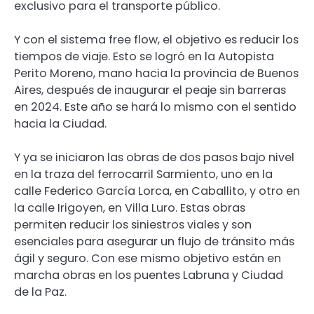
exclusivo para el transporte público.
Y con el sistema free flow, el objetivo es reducir los
tiempos de viaje. Esto se logró en la Autopista
Perito Moreno, mano hacia la provincia de Buenos
Aires, después de inaugurar el peaje sin barreras
en 2024. Este año se hará lo mismo con el sentido
hacia la Ciudad.
Y ya se iniciaron las obras de dos pasos bajo nivel
en la traza del ferrocarril Sarmiento, uno en la
calle Federico García Lorca, en Caballito, y otro en
la calle Irigoyen, en Villa Luro. Estas obras
permiten reducir los siniestros viales y son
esenciales para asegurar un flujo de tránsito más
ágil y seguro. Con ese mismo objetivo están en
marcha obras en los puentes Labruna y Ciudad
de la Paz.