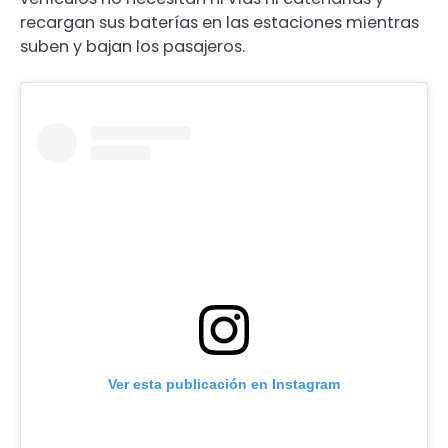
recargan sus baterías en las estaciones mientras
suben y bajan los pasajeros.
Ver esta publicación en Instagram