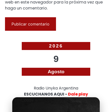
web en este navegador para la próxima vez que
haga un comentario.
2026
9
Agosto
Radio Unyka Argentina
ESCUCHANOS AQUI -
Dale play