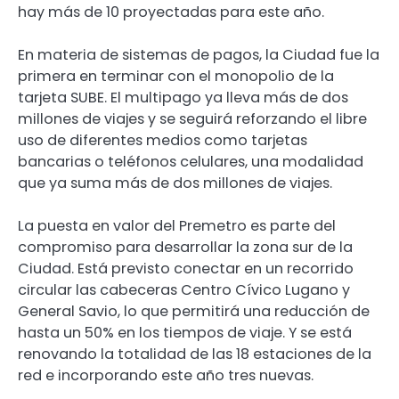
hay más de 10 proyectadas para este año.
En materia de sistemas de pagos, la Ciudad fue la
primera en terminar con el monopolio de la
tarjeta SUBE. El multipago ya lleva más de dos
millones de viajes y se seguirá reforzando el libre
uso de diferentes medios como tarjetas
bancarias o teléfonos celulares, una modalidad
que ya suma más de dos millones de viajes.
La puesta en valor del Premetro es parte del
compromiso para desarrollar la zona sur de la
Ciudad. Está previsto conectar en un recorrido
circular las cabeceras Centro Cívico Lugano y
General Savio, lo que permitirá una reducción de
hasta un 50% en los tiempos de viaje. Y se está
renovando la totalidad de las 18 estaciones de la
red e incorporando este año tres nuevas.