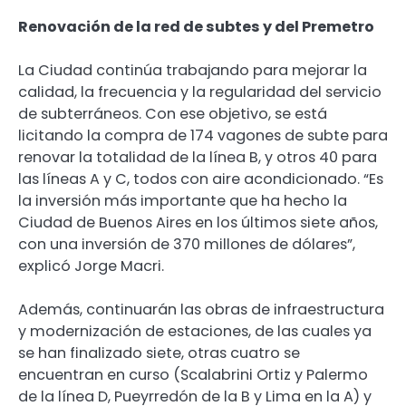
Renovación de la red de subtes y del Premetro
La Ciudad continúa trabajando para mejorar la
calidad, la frecuencia y la regularidad del servicio
de subterráneos. Con ese objetivo, se está
licitando la compra de 174 vagones de subte para
renovar la totalidad de la línea B, y otros 40 para
las líneas A y C, todos con aire acondicionado. “Es
la inversión más importante que ha hecho la
Ciudad de Buenos Aires en los últimos siete años,
con una inversión de 370 millones de dólares”,
explicó Jorge Macri.
Además, continuarán las obras de infraestructura
y modernización de estaciones, de las cuales ya
se han finalizado siete, otras cuatro se
encuentran en curso (Scalabrini Ortiz y Palermo
de la línea D, Pueyrredón de la B y Lima en la A) y