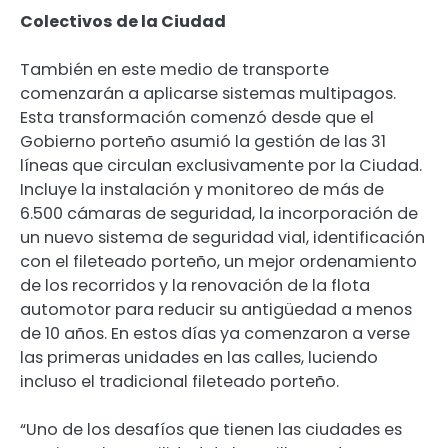
Colectivos de la Ciudad
También en este medio de transporte
comenzarán a aplicarse sistemas multipagos.
Esta transformación comenzó desde que el
Gobierno porteño asumió la gestión de las 31
líneas que circulan exclusivamente por la Ciudad.
Incluye la instalación y monitoreo de más de
6.500 cámaras de seguridad, la incorporación de
un nuevo sistema de seguridad vial, identificación
con el fileteado porteño, un mejor ordenamiento
de los recorridos y la renovación de la flota
automotor para reducir su antigüedad a menos
de 10 años. En estos días ya comenzaron a verse
las primeras unidades en las calles, luciendo
incluso el tradicional fileteado porteño.
“Uno de los desafíos que tienen las ciudades es