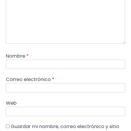
Nombre
*
Correo electrónico
*
Web
Guardar mi nombre, correo electrónico y sitio