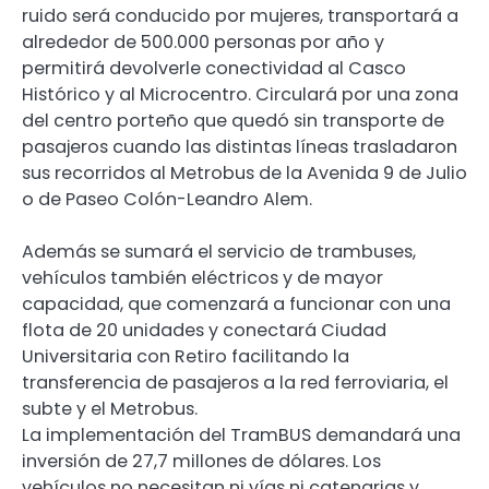
ruido será conducido por mujeres, transportará a
alrededor de 500.000 personas por año y
permitirá devolverle conectividad al Casco
Histórico y al Microcentro. Circulará por una zona
del centro porteño que quedó sin transporte de
pasajeros cuando las distintas líneas trasladaron
sus recorridos al Metrobus de la Avenida 9 de Julio
o de Paseo Colón-Leandro Alem.
Además se sumará el servicio de trambuses,
vehículos también eléctricos y de mayor
capacidad, que comenzará a funcionar con una
flota de 20 unidades y conectará Ciudad
Universitaria con Retiro facilitando la
transferencia de pasajeros a la red ferroviaria, el
subte y el Metrobus.
La implementación del TramBUS demandará una
inversión de 27,7 millones de dólares. Los
vehículos no necesitan ni vías ni catenarias y