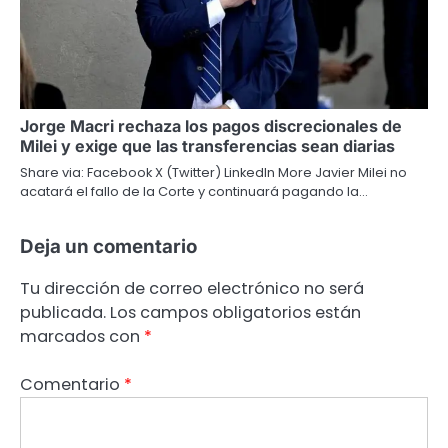
Jorge Macri rechaza los pagos discrecionales de
Milei y exige que las transferencias sean diarias
Share via: Facebook X (Twitter) LinkedIn More Javier Milei no
acatará el fallo de la Corte y continuará pagando la…
Deja un comentario
Tu dirección de correo electrónico no será
publicada.
Los campos obligatorios están
marcados con
*
Comentario
*