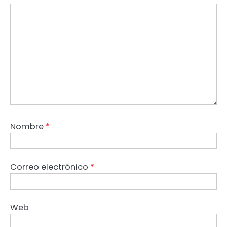
Nombre
*
Correo electrónico
*
Web