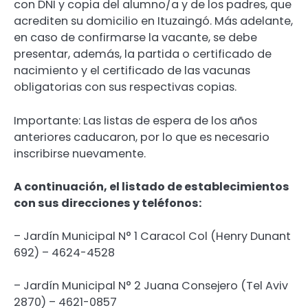
con DNI y copia del alumno/a y de los padres, que
acrediten su domicilio en Ituzaingó. Más adelante,
en caso de confirmarse la vacante, se debe
presentar, además, la partida o certificado de
nacimiento y el certificado de las vacunas
obligatorias con sus respectivas copias.
Importante: Las listas de espera de los años
anteriores caducaron, por lo que es necesario
inscribirse nuevamente.
A continuación, el listado de establecimientos
con sus direcciones y teléfonos:
– Jardín Municipal N° 1 Caracol Col (Henry Dunant
692) – 4624-4528
– Jardín Municipal N° 2 Juana Consejero (Tel Aviv
2870) – 4621-0857