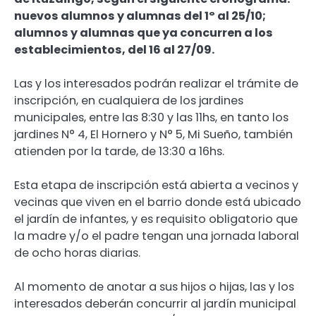
nuevos alumnos y alumnas del 1º al 25/10;
alumnos y alumnas que ya concurren a los
establecimientos, del 16 al 27/09.
Las y los interesados podrán realizar el trámite de
inscripción, en cualquiera de los jardines
municipales, entre las 8:30 y las 11hs, en tanto los
jardines N° 4, El Hornero y N° 5, Mi Sueño, también
atienden por la tarde, de 13:30 a 16hs.
Esta etapa de inscripción está abierta a vecinos y
vecinas que viven en el barrio donde está ubicado
el jardín de infantes, y es requisito obligatorio que
la madre y/o el padre tengan una jornada laboral
de ocho horas diarias.
Al momento de anotar a sus hijos o hijas, las y los
interesados deberán concurrir al jardín municipal