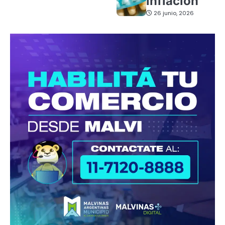
inflación
26 junio, 2026