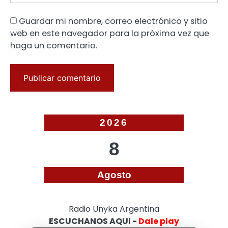
Guardar mi nombre, correo electrónico y sitio
web en este navegador para la próxima vez que
haga un comentario.
2026
8
Agosto
Radio Unyka Argentina
ESCUCHANOS AQUI -
Dale play