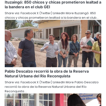
Ituzaingó: 850 chicos y chicas prometieron lealtad a
la bandera en el club GEI
Share via: Facebook X (Twitter) LinkedIn More Ituzaingó: 850
chicos y chicas prometieron lealtad a la bandera en el club…
Pablo Descalzo recorrió la obra de la Reserva
Natural Urbana del Río Reconquista
Share via: Facebook X (Twitter) LinkedIn More Pablo Descalzo
recorrió la obra de la Reserva Natural Urbana del Río
Reconquista.…