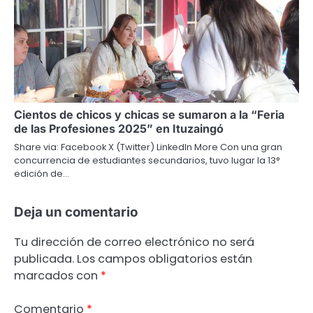
Cientos de chicos y chicas se sumaron a la “Feria
de las Profesiones 2025” en Ituzaingó
Share via: Facebook X (Twitter) LinkedIn More Con una gran
concurrencia de estudiantes secundarios, tuvo lugar la 13°
edición de…
Deja un comentario
Tu dirección de correo electrónico no será
publicada.
Los campos obligatorios están
marcados con
*
Comentario
*