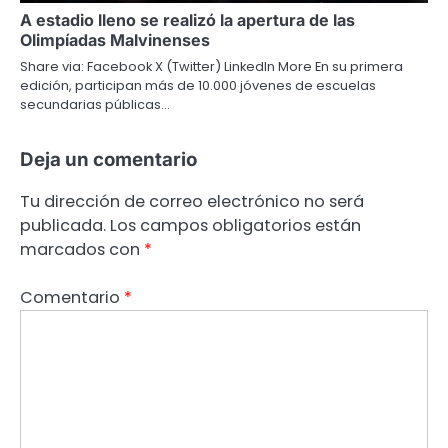
A estadio lleno se realizó la apertura de las
Olimpíadas Malvinenses
Share via: Facebook X (Twitter) LinkedIn More En su primera
edición, participan más de 10.000 jóvenes de escuelas
secundarias públicas…
Deja un comentario
Tu dirección de correo electrónico no será
publicada.
Los campos obligatorios están
marcados con
*
Comentario
*