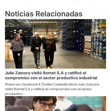
Noticias Relacionadas
Julio Zamora visitó Romet S.A y ratificó el
compromiso con el sector productivo industrial
Share via: Facebook X (Twitter) LinkedIn More Julio Zamora
visitó Romet S.A y ratificó el compromiso con el sector
productivo…