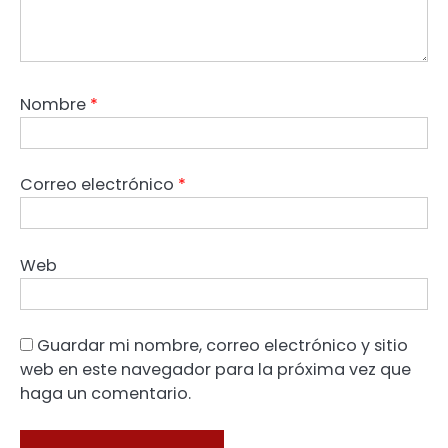
Nombre
*
Correo electrónico
*
Web
Guardar mi nombre, correo electrónico y sitio
web en este navegador para la próxima vez que
haga un comentario.