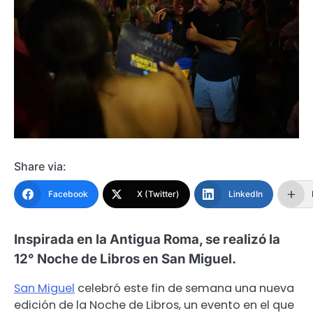
Share via:
Facebook
X (Twitter)
LinkedIn
Inspirada en la Antigua Roma, se realizó la
12° Noche de Libros en San Miguel.
San Miguel
celebró este fin de semana una nueva
edición de la Noche de Libros, un evento en el que