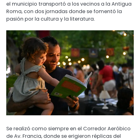
el municipio transportó a los vecinos a la Antigua
Roma, con dos jornadas donde se fomentó la
pasión por la cultura y la literatura.
Se realizó como siempre en el Corredor Aeróbico
de Av. Francia, donde se erigieron réplicas del