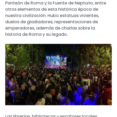
Panteón de Roma y la Fuente de Neptuno, entre
otros elementos de esta histórica época de
nuestra civilización. Hubo estatuas vivientes,
duelos de gladiadores, representaciones de
emperadores, además de charlas sobre la
historia de Roma y su legado.
Las librerías, bibliotecas y escritores locales