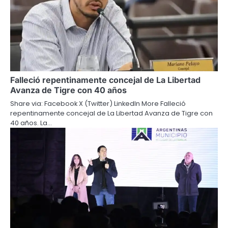
Falleció repentinamente concejal de La Libertad
Avanza de Tigre con 40 años
Share via: Facebook X (Twitter) LinkedIn More Falleció
repentinamente concejal de La Libertad Avanza de Tigre con
40 años. La…