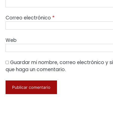
Correo electrónico
*
Web
Guardar mi nombre, correo electrónico y s
que haga un comentario.