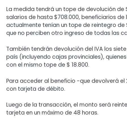
La medida tendrá un tope de devolución de 
salarios de hasta $708.000, beneficiarios de 
actualmente tenían un tope de reintegro de 
que no perciben otro ingreso de todas las 
También tendrán devolución del IVA los siete
país (incluyendo cajas provinciales), quiene
con el mismo tope de $ 18.800.
Para acceder al beneficio -que devolverá el
con tarjeta de débito.
Luego de la transacción, el monto será rein
tarjeta en un máximo de 48 horas.