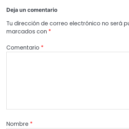
Deja un comentario
Tu dirección de correo electrónico no será p
marcados con
*
Comentario
*
Nombre
*