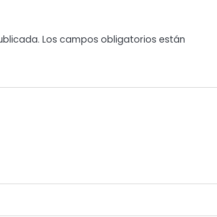
ublicada.
Los campos obligatorios están