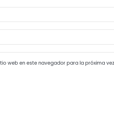
itio web en este navegador para la próxima ve