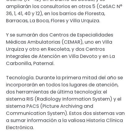
ampliarán los consultorios en otros 5 (CeSAC N°
36, 1, 41, 40 y 12), en los barrios de Floresta,
Barracas, La Boca, Flores y Villa Urquiza.
Y se sumarán dos Centros de Especialidades
Médicas Ambulatorias (CEMAR), uno en Villa
Urquiza y otro en Recoleta, y dos Centros
Integrales de Atención en Villa Devoto y en La
Carbonilla, Paternal.
Tecnología. Durante la primera mitad del año se
incorporarán en todos los lugares de atención,
dos herramientas de última tecnología: el
sistema RIS (Radiology Information System) y el
sistema PACS (Picture Archiving and
Communication System). Estos dos sistemas van
a sumar información a la valiosa Historia Clínica
Electrónica.