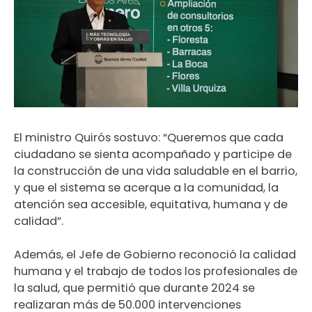
El ministro Quirós sostuvo: “Queremos que cada
ciudadano se sienta acompañado y participe de
la construcción de una vida saludable en el barrio,
y que el sistema se acerque a la comunidad, la
atención sea accesible, equitativa, humana y de
calidad”.
Además, el Jefe de Gobierno reconoció la calidad
humana y el trabajo de todos los profesionales de
la salud, que permitió que durante 2024 se
realizaran más de 50.000 intervenciones