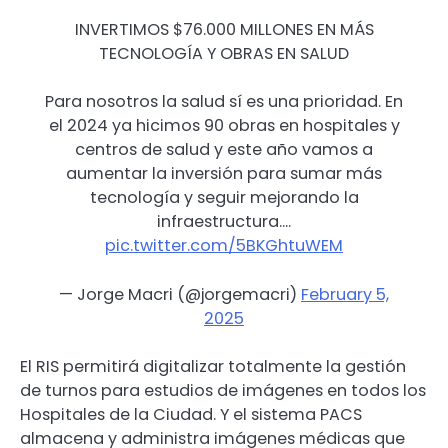
INVERTIMOS $76.000 MILLONES EN MÁS
TECNOLOGÍA Y OBRAS EN SALUD
Para nosotros la salud sí es una prioridad. En
el 2024 ya hicimos 90 obras en hospitales y
centros de salud y este año vamos a
aumentar la inversión para sumar más
tecnología y seguir mejorando la
infraestructura.…
pic.twitter.com/5BKGhtuWEM
— Jorge Macri (@jorgemacri)
February 5,
2025
El RIS permitirá digitalizar totalmente la gestión
de turnos para estudios de imágenes en todos los
Hospitales de la Ciudad. Y el sistema PACS
almacena y administra imágenes médicas que