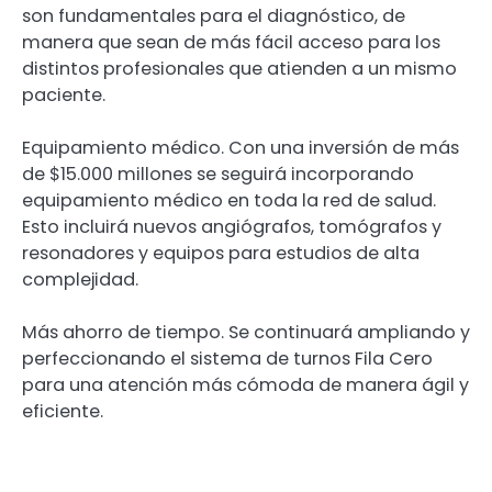
son fundamentales para el diagnóstico, de
manera que sean de más fácil acceso para los
distintos profesionales que atienden a un mismo
paciente.
Equipamiento médico. Con una inversión de más
de $15.000 millones se seguirá incorporando
equipamiento médico en toda la red de salud.
Esto incluirá nuevos angiógrafos, tomógrafos y
resonadores y equipos para estudios de alta
complejidad.
Más ahorro de tiempo. Se continuará ampliando y
perfeccionando el sistema de turnos Fila Cero
para una atención más cómoda de manera ágil y
eficiente.