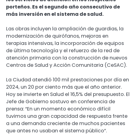
porteños. Es el segundo año consecutivo de
más inversión en el sistema de salud.
Las obras incluyen la ampliación de guardias, la
modernización de quirófanos, mejoras en
terapias intensivas, la incorporación de equipos
de última tecnología y el refuerzo de la red de
atención primaria con la construcción de nuevos
Centros de Salud y Acción Comunitaria (CeSAC).
La Ciudad atendió 100 mil prestaciones por día en
2024, un 20 por ciento más que el año anterior.
Hoy se invierte en Salud el 16,5% del presupuesto. El
Jefe de Gobierno sostuvo en conferencia de
prensa: “En un momento económico difícil
tuvimos una gran capacidad de respuesta frente
a una demanda creciente de muchos pacientes
que antes no usaban el sistema público”.