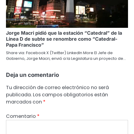
Jorge Macri pidió que la estación “Catedral” de la
Línea D de subte se renombre como “Catedral-
Papa Francisco”
Share via: Facebook X (Twitter) LinkedIn More El Jefe de
Gobierno, Jorge Macri, envió a la Legislatura un proyecto de…
Deja un comentario
Tu dirección de correo electrónico no será
publicada.
Los campos obligatorios están
marcados con
*
Comentario
*