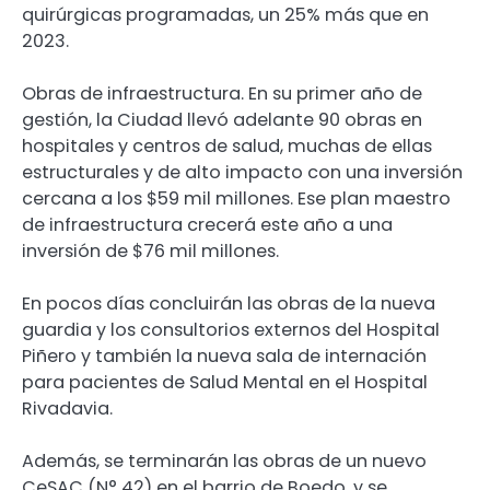
quirúrgicas programadas, un 25% más que en
2023.
Obras de infraestructura. En su primer año de
gestión, la Ciudad llevó adelante 90 obras en
hospitales y centros de salud, muchas de ellas
estructurales y de alto impacto con una inversión
cercana a los $59 mil millones. Ese plan maestro
de infraestructura crecerá este año a una
inversión de $76 mil millones.
En pocos días concluirán las obras de la nueva
guardia y los consultorios externos del Hospital
Piñero y también la nueva sala de internación
para pacientes de Salud Mental en el Hospital
Rivadavia.
Además, se terminarán las obras de un nuevo
CeSAC (N° 42) en el barrio de Boedo, y se