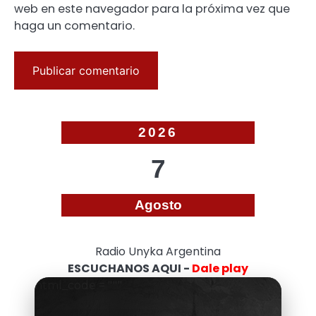
web en este navegador para la próxima vez que
haga un comentario.
2026
7
Agosto
Radio Unyka Argentina
ESCUCHANOS AQUI -
Dale play