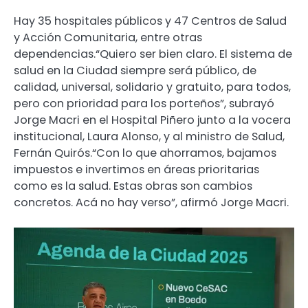
Hay 35 hospitales públicos y 47 Centros de Salud
y Acción Comunitaria, entre otras
dependencias.“Quiero ser bien claro. El sistema de
salud en la Ciudad siempre será público, de
calidad, universal, solidario y gratuito, para todos,
pero con prioridad para los porteños”, subrayó
Jorge Macri en el Hospital Piñero junto a la vocera
institucional, Laura Alonso, y al ministro de Salud,
Fernán Quirós.“Con lo que ahorramos, bajamos
impuestos e invertimos en áreas prioritarias
como es la salud. Estas obras son cambios
concretos. Acá no hay verso”, afirmó Jorge Macri.