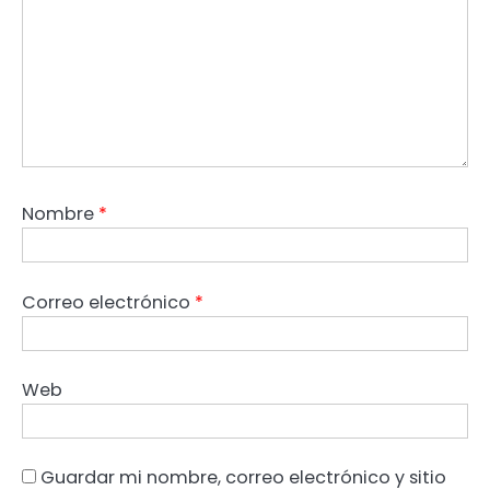
Nombre
*
Correo electrónico
*
Web
Guardar mi nombre, correo electrónico y sitio