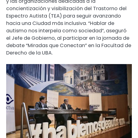
y las organizaciones dedicadas a la
concientización y visibilización del Trastorno del
Espectro Autista (TEA) para seguir avanzando
hacia una Ciudad más inclusiva. “Hablar de
autismo nos interpela como sociedad”, aseguró
el Jefe de Gobierno, al participar en la jornada de
debate “Miradas que Conectan” en la Facultad de
Derecho de la UBA.