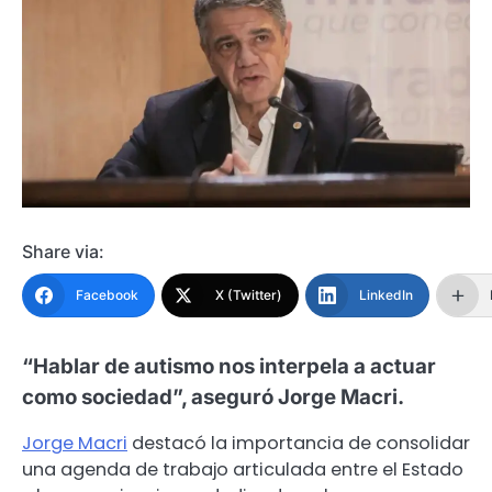
Share via:
Facebook
X (Twitter)
LinkedIn
“Hablar de autismo nos interpela a actuar
como sociedad”, aseguró Jorge Macri.
Jorge Macri
destacó la importancia de consolidar
una agenda de trabajo articulada entre el Estado