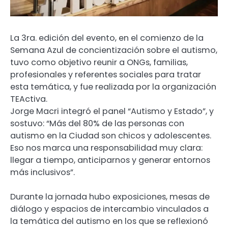
La 3ra. edición del evento, en el comienzo de la
Semana Azul de concientización sobre el autismo,
tuvo como objetivo reunir a ONGs, familias,
profesionales y referentes sociales para tratar
esta temática, y fue realizada por la organización
TEActiva.
Jorge Macri integró el panel “Autismo y Estado”, y
sostuvo: “Más del 80% de las personas con
autismo en la Ciudad son chicos y adolescentes.
Eso nos marca una responsabilidad muy clara:
llegar a tiempo, anticiparnos y generar entornos
más inclusivos”.
Durante la jornada hubo exposiciones, mesas de
diálogo y espacios de intercambio vinculados a
la temática del autismo en los que se reflexionó