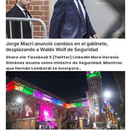
Jorge Macri anunció cambios en el gabinete,
desplazando a Waldo Wolf de Seguridad
Share via: Facebook X (Twitter) LinkedIn More Horacio
Giménez asume como ministro de Seguridad. Mientras
que Hernán Lombardi se incorpora…