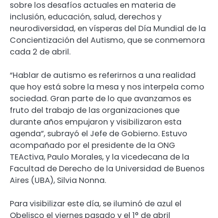
sobre los desafíos actuales en materia de
inclusión, educación, salud, derechos y
neurodiversidad, en vísperas del Día Mundial de la
Concientización del Autismo, que se conmemora
cada 2 de abril.
“Hablar de autismo es referirnos a una realidad
que hoy está sobre la mesa y nos interpela como
sociedad. Gran parte de lo que avanzamos es
fruto del trabajo de las organizaciones que
durante años empujaron y visibilizaron esta
agenda”, subrayó el Jefe de Gobierno. Estuvo
acompañado por el presidente de la ONG
TEActiva, Paulo Morales, y la vicedecana de la
Facultad de Derecho de la Universidad de Buenos
Aires (UBA), Silvia Nonna.
Para visibilizar este día, se iluminó de azul el
Obelisco el viernes pasado y el 1° de abril