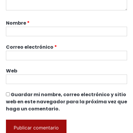
Nombre
*
Correo electrónico
*
Web
Guardar mi nombre, correo electrónico y sitio
web en este navegador para la próxima vez que
haga un comentario.