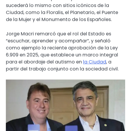
sucederá lo mismo con sitios icónicos de la
Ciudad, como la Floralis, el Planetario, el Puente
de la Mujer y el Monumento de los Españoles.
Jorge Macri remarcó que el rol del Estado es
“escuchar, aprender y acompañar”, y señaló
como ejemplo la reciente aprobación de la Ley
6.909 en 2025, que establece un marco integral
para el abordaje del autismo en
la Ciudad
, a
partir del trabajo conjunto con la sociedad civil.