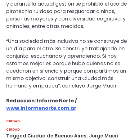
y durante la actual gestión se prohibió el uso de
pirotecnia ruidosa para resguardar a niños,
personas mayores y con diversidad cognitiva, y
animales, entre otras medidas.
“Una sociedad más inclusiva no se construye de
un día para el otro. Se construye trabajando en
conjunto, escuchando y aprendiendo. Si hoy
estamos mejor es porque hubo quienes no se
quedaron en silencio y porque compartimos un
mismo objetivo: construir una Ciudad más
humana y empática”, concluyó Jorge Macri.
Redacción: Informe Norte /
www.informenorte.com.ar
CIUDAD
CIUDAD
Tagged
Ciudad de Buenos Aires
,
Jorge Macri