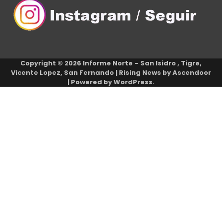
Copyright © 2026
Informe Norte – San Isidro , Tigre,
Vicente Lopez, San Fernando
| Rising News by
Ascendoor
| Powered by
WordPress
.