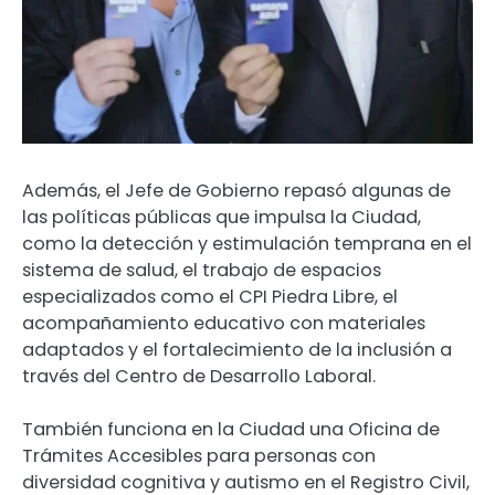
Además, el Jefe de Gobierno repasó algunas de
las políticas públicas que impulsa la Ciudad,
como la detección y estimulación temprana en el
sistema de salud, el trabajo de espacios
especializados como el CPI Piedra Libre, el
acompañamiento educativo con materiales
adaptados y el fortalecimiento de la inclusión a
través del Centro de Desarrollo Laboral.
También funciona en la Ciudad una Oficina de
Trámites Accesibles para personas con
diversidad cognitiva y autismo en el Registro Civil,