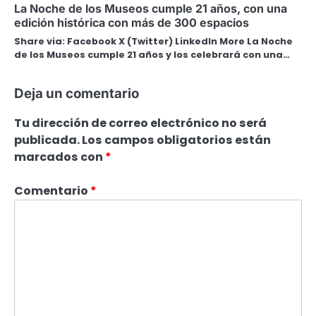
La Noche de los Museos cumple 21 años, con una
edición histórica con más de 300 espacios
Share via: Facebook X (Twitter) LinkedIn More La Noche
de los Museos cumple 21 años y los celebrará con una…
Deja un comentario
Tu dirección de correo electrónico no será
publicada.
Los campos obligatorios están
marcados con
*
Comentario
*