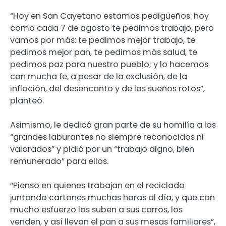
“Hoy en San Cayetano estamos pedigüeños: hoy
como cada 7 de agosto te pedimos trabajo, pero
vamos por más: te pedimos mejor trabajo, te
pedimos mejor pan, te pedimos más salud, te
pedimos paz para nuestro pueblo; y lo hacemos
con mucha fe, a pesar de la exclusión, de la
inflación, del desencanto y de los sueños rotos”,
planteó.
Asimismo, le dedicó gran parte de su homilía a los
“grandes laburantes no siempre reconocidos ni
valorados” y pidió por un “trabajo digno, bien
remunerado” para ellos.
“Pienso en quienes trabajan en el reciclado
juntando cartones muchas horas al día, y que con
mucho esfuerzo los suben a sus carros, los
venden, y así llevan el pan a sus mesas familiares”,