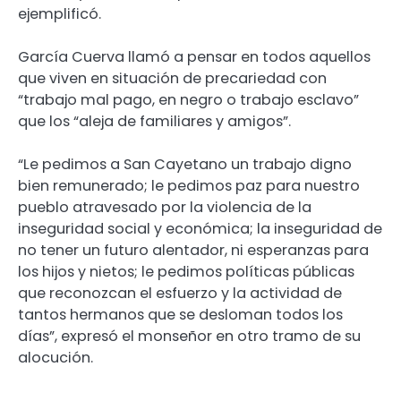
ejemplificó.
García Cuerva llamó a pensar en todos aquellos
que viven en situación de precariedad con
“trabajo mal pago, en negro o trabajo esclavo”
que los “aleja de familiares y amigos”.
“Le pedimos a San Cayetano un trabajo digno
bien remunerado; le pedimos paz para nuestro
pueblo atravesado por la violencia de la
inseguridad social y económica; la inseguridad de
no tener un futuro alentador, ni esperanzas para
los hijos y nietos; le pedimos políticas públicas
que reconozcan el esfuerzo y la actividad de
tantos hermanos que se desloman todos los
días”, expresó el monseñor en otro tramo de su
alocución.