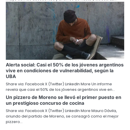
Alerta social: Casi el 50% de los jóvenes argentinos
vive en condiciones de vulnerabilidad, según la
UBA
Share via: Facebook X (Twitter) LinkedIn More Un informe
revela que casi el 50% de los jóvenes argentinos vive en…
Un pizzero de Moreno se llevó el primer puesto en
un prestigioso concurso de cocina
Share via: Facebook X (Twitter) LinkedIn More Mauro Dávila,
oriundo del partido de Moreno, se consagró como el mejor
pizzero…