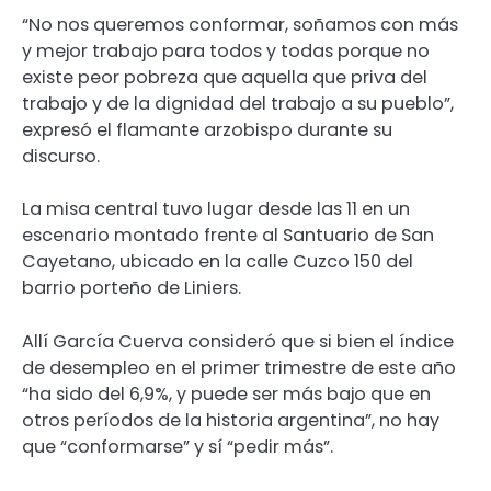
“No nos queremos conformar, soñamos con más
y mejor trabajo para todos y todas porque no
existe peor pobreza que aquella que priva del
trabajo y de la dignidad del trabajo a su pueblo”,
expresó el flamante arzobispo durante su
discurso.
La misa central tuvo lugar desde las 11 en un
escenario montado frente al Santuario de San
Cayetano, ubicado en la calle Cuzco 150 del
barrio porteño de Liniers.
Allí García Cuerva consideró que si bien el índice
de desempleo en el primer trimestre de este año
“ha sido del 6,9%, y puede ser más bajo que en
otros períodos de la historia argentina”, no hay
que “conformarse” y sí “pedir más”.