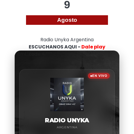
9
Agosto
Radio Unyka Argentina
ESCUCHANOS AQUI -
Dale play