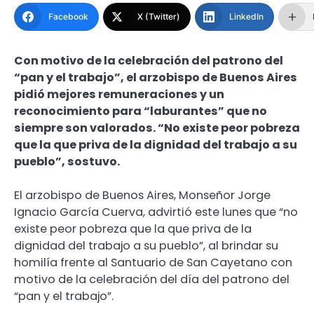
Facebook
X (Twitter)
LinkedIn
Con motivo de la celebración del patrono del
“pan y el trabajo”, el arzobispo de Buenos Aires
pidió mejores remuneraciones y un
reconocimiento para “laburantes” que no
siempre son valorados. “No existe peor pobreza
que la que priva de la dignidad del trabajo a su
pueblo”, sostuvo.
El arzobispo de Buenos Aires, Monseñor Jorge
Ignacio García Cuerva, advirtió este lunes que “no
existe peor pobreza que la que priva de la
dignidad del trabajo a su pueblo”, al brindar su
homilía frente al Santuario de San Cayetano con
motivo de la celebración del día del patrono del
“pan y el trabajo”.