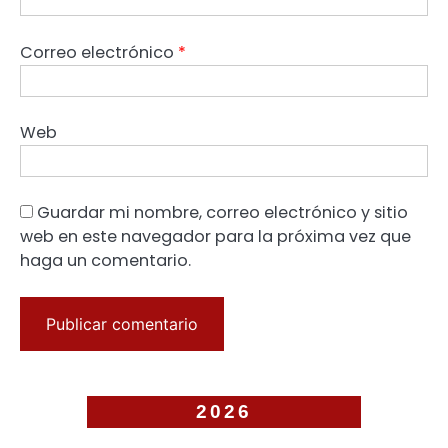
Correo electrónico
*
Web
Guardar mi nombre, correo electrónico y sitio
web en este navegador para la próxima vez que
haga un comentario.
2026