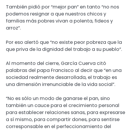
También pidió por “mejor pan” en tanto “no nos
podemos resignar a que nuestros chicos y
familias más pobres vivan a polenta, fideos y
arroz”.
Por eso alertó que “no existe peor pobreza que la
que priva de la dignidad del trabajo a su pueblo”.
Al momento del cierre, García Cuerva citó
palabras del papa Francisco al decir que “en una
sociedad realmente desarrollada, el trabajo es
una dimensión irrenunciable de la vida social”.
“No es sólo un modo de ganarse el pan, sino
también un cauce para el crecimiento personal
para establecer relaciones sanas, para expresarse
a sí mismo, para compartir dones, para sentirse
corresponsable en el perfeccionamiento del