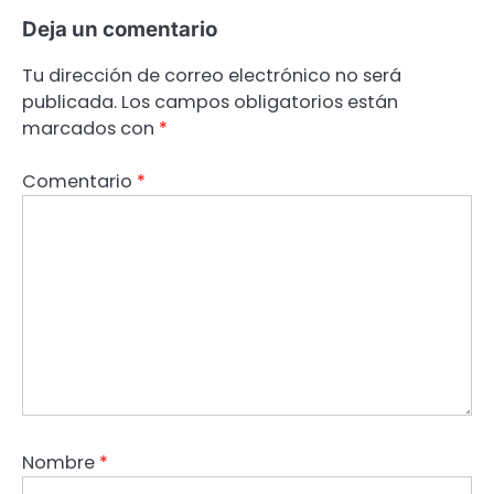
Deja un comentario
Tu dirección de correo electrónico no será
publicada.
Los campos obligatorios están
marcados con
*
Comentario
*
Nombre
*