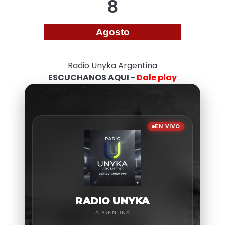
8
Agosto
Radio Unyka Argentina
ESCUCHANOS AQUI -
Dale play