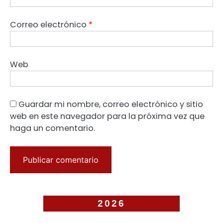
Correo electrónico
*
Web
Guardar mi nombre, correo electrónico y sitio
web en este navegador para la próxima vez que
haga un comentario.
2026