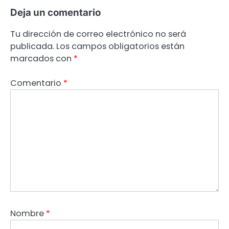
Deja un comentario
Tu dirección de correo electrónico no será
publicada.
Los campos obligatorios están
marcados con
*
Comentario
*
Nombre
*