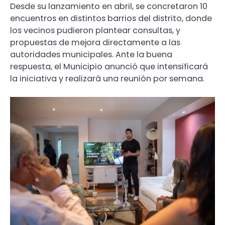
Desde su lanzamiento en abril, se concretaron 10
encuentros en distintos barrios del distrito, donde
los vecinos pudieron plantear consultas, y
propuestas de mejora directamente a las
autoridades municipales. Ante la buena
respuesta, el Municipio anunció que intensificará
la iniciativa y realizará una reunión por semana.