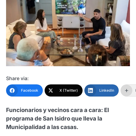
Share via:
Facebook
X (Twitter)
LinkedIn
Funcionarios y vecinos cara a cara: El
programa de San Isidro que lleva la
Municipalidad a las casas.