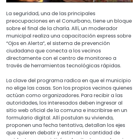
La seguridad, una de las principales
preocupaciones en el Conurbano, tiene un bloque
sobre el final de la charla. Allí, un moderador
municipal realiza una capacitación express sobre
“Ojos en Alerta”, el sistema de prevención
ciudadana que conecta a los vecinos
directamente con el centro de monitoreo a
través de herramientas tecnológicas rápidas.
La clave del programa radica en que el municipio
no elige las casas. Son los propios vecinos quienes
actúan como organizadores. Para recibir a las
autoridades, los interesados deben ingresar al
sitio web oficial de la comuna e inscribirse en un
formulario digital. Allí postulan su vivienda,
proponen una fecha tentativa, detallan los ejes
que quieren debatir y estiman la cantidad de