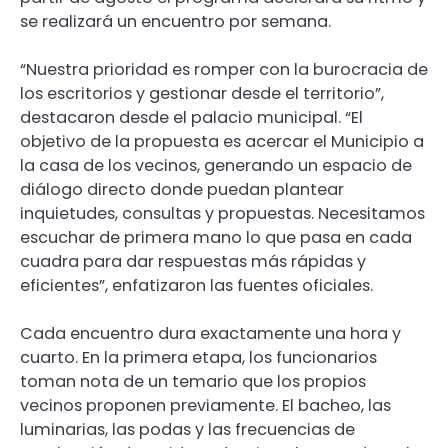
se realizará un encuentro por semana.
“Nuestra prioridad es romper con la burocracia de
los escritorios y gestionar desde el territorio”,
destacaron desde el palacio municipal. “El
objetivo de la propuesta es acercar el Municipio a
la casa de los vecinos, generando un espacio de
diálogo directo donde puedan plantear
inquietudes, consultas y propuestas. Necesitamos
escuchar de primera mano lo que pasa en cada
cuadra para dar respuestas más rápidas y
eficientes”, enfatizaron las fuentes oficiales.
Cada encuentro dura exactamente una hora y
cuarto. En la primera etapa, los funcionarios
toman nota de un temario que los propios
vecinos proponen previamente. El bacheo, las
luminarias, las podas y las frecuencias de