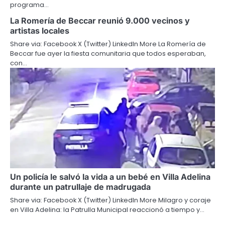
programa…
La Romería de Beccar reunió 9.000 vecinos y
artistas locales
Share via: Facebook X (Twitter) LinkedIn More La Romería de
Beccar fue ayer la fiesta comunitaria que todos esperaban,
con…
Un policía le salvó la vida a un bebé en Villa Adelina
durante un patrullaje de madrugada
Share via: Facebook X (Twitter) LinkedIn More Milagro y coraje
en Villa Adelina: la Patrulla Municipal reaccionó a tiempo y…