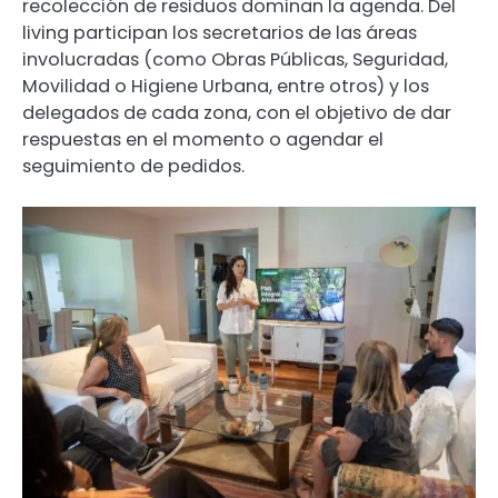
recolección de residuos dominan la agenda. Del
living participan los secretarios de las áreas
involucradas (como Obras Públicas, Seguridad,
Movilidad o Higiene Urbana, entre otros) y los
delegados de cada zona, con el objetivo de dar
respuestas en el momento o agendar el
seguimiento de pedidos.