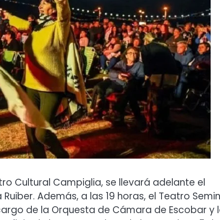
ro Cultural Campiglia, se llevará adelante el
Ruiber. Además, a las 19 horas, el Teatro Semin
 cargo de la Orquesta de Cámara de Escobar y 