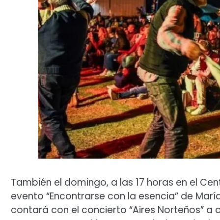
También el domingo, a las 17 horas en el Cent
evento “Encontrarse con la esencia” de María 
contará con el concierto “Aires Norteños” a