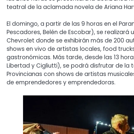
teatral de la aclamada novela de Ariana Har
El domingo, a partir de las 9 horas en el Pa
Pescadores, Belén de Escobar), se realizará
Chevrolet donde se exhibirán más de 200 au
shows en vivo de artistas locales, food truck
gastronómicas. Más tarde, desde las 13 horas
Libertad y Cigliutti), se podrá disfrutar de la 
Provincianas con shows de artistas musicales,
de emprendedores y emprendedoras.