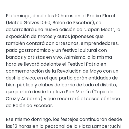
El domingo, desde las 10 horas en el Predio Floral
(Mateo Gelves 1050, Belén de Escobar), se
desarrollará una nueva edición de “Japan Meet”, la
exposición de motos y autos japoneses que
también contará con artesanos, emprendedores,
patio gastronómico y un festival cultural con
bandas y artistas en vivo. Asimismo, a la misma
hora se llevará adelante el Festival Patrio en
conmemoración de la Revolución de Mayo con un
desfile cívico, en el que participarán entidades de
bien público y clubes de barrio de todo el distrito,
que partirá desde la plaza San Martín (Tapia de
Cruz y Asborno) y que recorrerá el casco céntrico
de Belén de Escobar.
Ese mismo domingo, los festejos continuarán desde
las 12 horas en la peatonal de la Plaza Lambertuchi