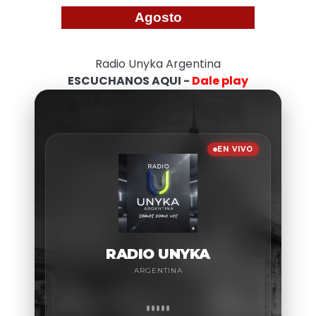
Agosto
Radio Unyka Argentina
ESCUCHANOS AQUI -
Dale play