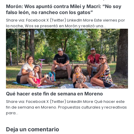
Morón: Wos apuntó contra Milei y Macri: “No soy
falso león, no rancheo con los gatos”
Share via: Facebook X (Twitter) LinkedIn More Este viernes por
la noche, Wos se presentó en Morón y realizó una…
Qué hacer este fin de semana en Moreno
Share via: Facebook X (Twitter) LinkedIn More Qué hacer este
fin de semana en Moreno. Propuestas culturales y recreativas
para…
Deja un comentario