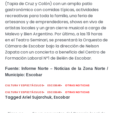
(Tapia de Cruz y Colón) con un amplio patio
gastronómico con comidas típicas, actividades
recreativas para toda la familia, una feria de
artesanos y de emprendedores, shows en vivo de
artistas locales y un gran cierre musical a cargo de
Malevo y Bien Argentino. Por último, a las 19 horas
en el Teatro Seminari, se presentará la Orquesta de
Cámara de Escobar bajo la dirección de Nelson
Zapata con un concierto a beneficio del Centro de
Formación Laboral Nº1 de Belén de Escobar.
Fuente: Informe Norte – Noticias de la Zona Norte /
Municipio: Escobar
CULTURA Y ESPECTÁCULOS
ESCOBAR
OTRAS NOTICIAS
CULTURA Y ESPECTÁCULOS
ESCOBAR
OTRAS NOTICIAS
Tagged
Ariel Sujarchuk
,
Escobar