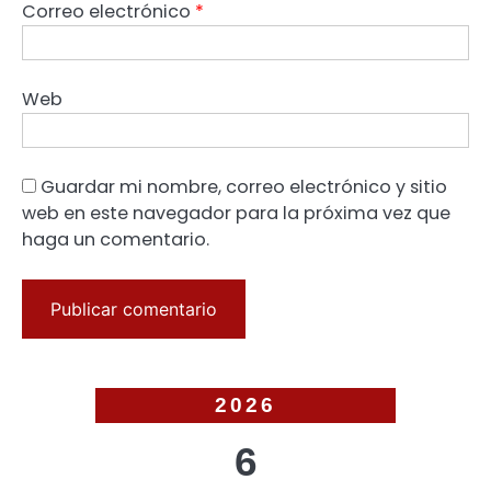
Correo electrónico
*
Web
Guardar mi nombre, correo electrónico y sitio
web en este navegador para la próxima vez que
haga un comentario.
2026
6