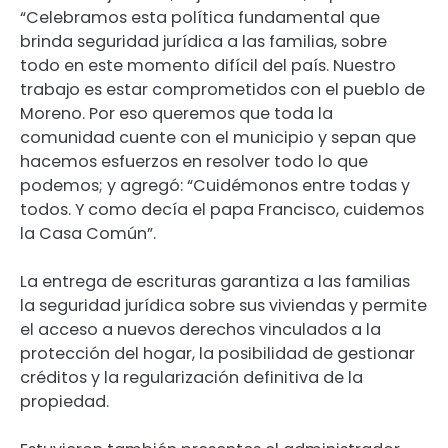
“Celebramos esta política fundamental que
brinda seguridad jurídica a las familias, sobre
todo en este momento difícil del país. Nuestro
trabajo es estar comprometidos con el pueblo de
Moreno. Por eso queremos que toda la
comunidad cuente con el municipio y sepan que
hacemos esfuerzos en resolver todo lo que
podemos; y agregó: “Cuidémonos entre todas y
todos. Y como decía el papa Francisco, cuidemos
la Casa Común”.
La entrega de escrituras garantiza a las familias
la seguridad jurídica sobre sus viviendas y permite
el acceso a nuevos derechos vinculados a la
protección del hogar, la posibilidad de gestionar
créditos y la regularización definitiva de la
propiedad.