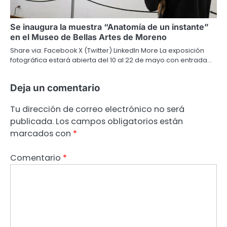
Se inaugura la muestra “Anatomía de un instante”
en el Museo de Bellas Artes de Moreno
Share via: Facebook X (Twitter) LinkedIn More La exposición
fotográfica estará abierta del 10 al 22 de mayo con entrada…
Deja un comentario
Tu dirección de correo electrónico no será
publicada.
Los campos obligatorios están
marcados con
*
Comentario
*