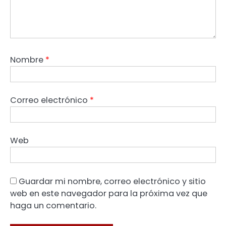
Nombre
*
Correo electrónico
*
Web
Guardar mi nombre, correo electrónico y sitio
web en este navegador para la próxima vez que
haga un comentario.