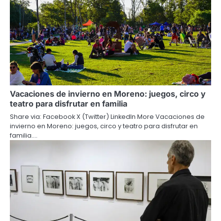
Vacaciones de invierno en Moreno: juegos, circo y
teatro para disfrutar en familia
Share via: Facebook X (Twitter) LinkedIn More Vacaciones de
invierno en Moreno: juegos, circo y teatro para disfrutar en
familia.…