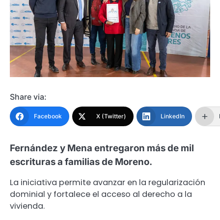
Share via:
Facebook
X (Twitter)
LinkedIn
Fernández y Mena entregaron más de mil
escrituras a familias de Moreno.
La iniciativa permite avanzar en la regularización
dominial y fortalece el acceso al derecho a la
vivienda.