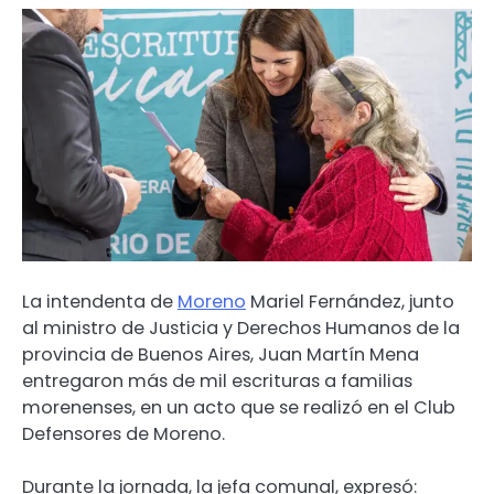
La intendenta de
Moreno
Mariel Fernández, junto
al ministro de Justicia y Derechos Humanos de la
provincia de Buenos Aires, Juan Martín Mena
entregaron más de mil escrituras a familias
morenenses, en un acto que se realizó en el Club
Defensores de Moreno.
Durante la jornada, la jefa comunal, expresó: