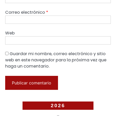
Correo electrónico
*
Web
Guardar mi nombre, correo electrónico y sitio
web en este navegador para la próxima vez que
haga un comentario.
2026