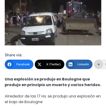
Share via:
Facebook
X (Twitter)
LinkedIn
Una explosión se produjo en Boulogne que
produjo en principio un muerto y varios heridos.
Alrededor de las 17 Hs. se produjo una explosión en
el bajo de Boulogne