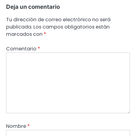
Deja un comentario
Tu dirección de correo electrónico no será
publicada.
Los campos obligatorios están
marcados con
*
Comentario
*
Nombre
*