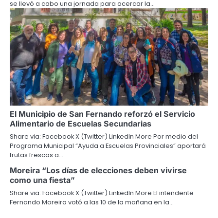
se llevó a cabo una jornada para acercar la…
El Municipio de San Fernando reforzó el Servicio
Alimentario de Escuelas Secundarias
Share via: Facebook X (Twitter) LinkedIn More Por medio del
Programa Municipal “Ayuda a Escuelas Provinciales” aportará
frutas frescas a…
Moreira “Los días de elecciones deben vivirse
como una fiesta”
Share via: Facebook X (Twitter) LinkedIn More El intendente
Fernando Moreira votó a las 10 de la mañana en la…