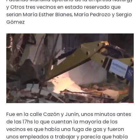
y Otros tres vecinos en estado reservado que
serian María Esther Blanes, María Pedrozo y Sergio
Gómez
Fue en la calle Cazón y Junín, unos minutos antes
de las 17hs lo que cuentan la mayoría de los
vecinos es que había una fuga de gas y fueron
unos empleados a trabajar y parecía que había