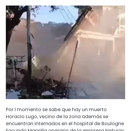
Por l momento se sabe que hay un muerto
Horacio Lugo, vecino de la zona además se
encuentran internados en el hospital de Boulogne
Facundo Mansilla operario de la empresa Naturgy