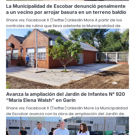
La Municipalidad de Escobar denunció penalmente
a un vecino por arrojar basura en un terreno baldío
Share via: Facebook X (Twitter) LinkedIn More A partir de los
controles de rutina que lleva adelante la Municipalidad de…
Avanza la ampliación del Jardín de Infantes N° 920
“María Elena Walsh” en Garín
Share via: Facebook X (Twitter) LinkedIn More La Municipalidad
de Escobar avanza con la obra de ampliación del Jardín de…