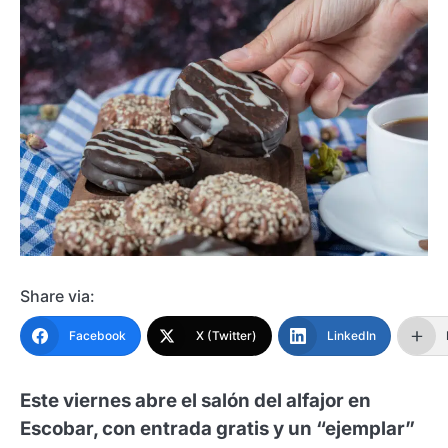
Share via:
Facebook
X (Twitter)
LinkedIn
Este viernes abre el salón del alfajor en
Escobar, con entrada gratis y un “ejemplar”