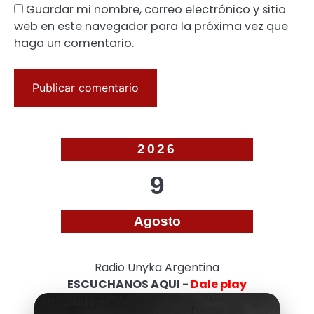
Guardar mi nombre, correo electrónico y sitio
web en este navegador para la próxima vez que
haga un comentario.
2026
9
Agosto
Radio Unyka Argentina
ESCUCHANOS AQUI -
Dale play