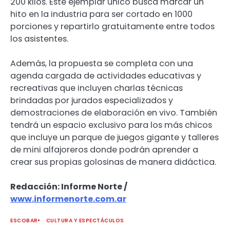
200 kilos. Este ejemplar único busca marcar un
hito en la industria para ser cortado en 1000
porciones y repartirlo gratuitamente entre todos
los asistentes.
Además, la propuesta se completa con una
agenda cargada de actividades educativas y
recreativas que incluyen charlas técnicas
brindadas por jurados especializados y
demostraciones de elaboración en vivo. También
tendrá un espacio exclusivo para los más chicos
que incluye un parque de juegos gigante y talleres
de mini alfajoreros donde podrán aprender a
crear sus propias golosinas de manera didáctica.
Redacción: Informe Norte /
www.informenorte.com.ar
ESCOBAR
CULTURA Y ESPECTÁCULOS