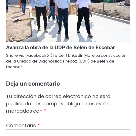
Avanza la obra de la UDP de Belén de Escobar
Share via: Facebook X (Twitter) LinkedIn More La construcción
de la Unidad de Diagnóstico Precoz (UDP) de Belén de
Escobar…
Deja un comentario
Tu dirección de correo electrónico no será
publicada.
Los campos obligatorios están
marcados con
*
Comentario
*