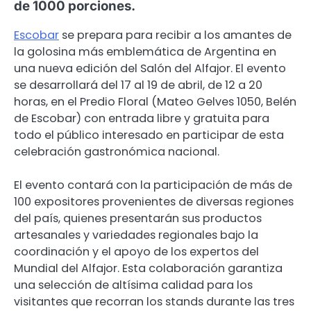
de 1000 porciones.
Escobar
se prepara para recibir a los amantes de
la golosina más emblemática de Argentina en
una nueva edición del Salón del Alfajor. El evento
se desarrollará del 17 al 19 de abril, de 12 a 20
horas, en el Predio Floral (Mateo Gelves 1050, Belén
de Escobar) con entrada libre y gratuita para
todo el público interesado en participar de esta
celebración gastronómica nacional.
El evento contará con la participación de más de
100 expositores provenientes de diversas regiones
del país, quienes presentarán sus productos
artesanales y variedades regionales bajo la
coordinación y el apoyo de los expertos del
Mundial del Alfajor. Esta colaboración garantiza
una selección de altísima calidad para los
visitantes que recorran los stands durante las tres