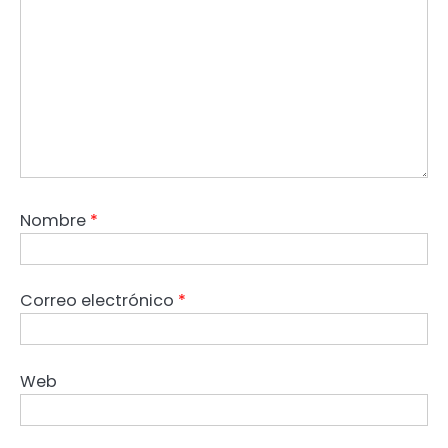
Nombre
*
Correo electrónico
*
Web