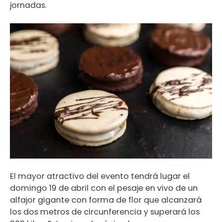
jornadas.
El mayor atractivo del evento tendrá lugar el
domingo 19 de abril con el pesaje en vivo de un
alfajor gigante con forma de flor que alcanzará
los dos metros de circunferencia y superará los