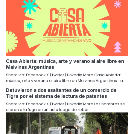
Casa Abierta: música, arte y verano al aire libre en
Malvinas Argentinas
Share via: Facebook X (Twitter) LinkedIn More Casa Abierta:
música, arte y verano al aire libre en Malvinas Argentinas. La…
Detuvieron a dos asaltantes de un comercio de
Tigre por el sistema de lectura de patentes
Share via: Facebook X (Twitter) LinkedIn More Los hombres se
dieron a la fuga en un auto luego de robar…