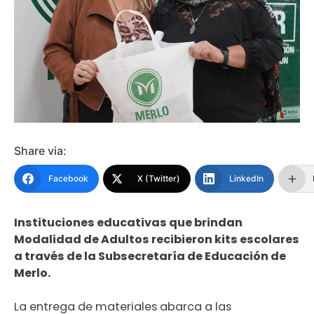
Share via:
Facebook
X (Twitter)
LinkedIn
Instituciones educativas que brindan
Modalidad de Adultos recibieron kits escolares
a través de la Subsecretaría de Educación de
Merlo.
La entrega de materiales abarca a las