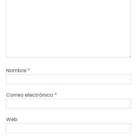
Nombre
*
Correo electrónico
*
Web