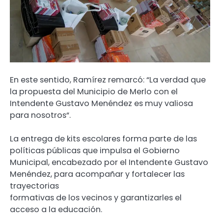
En este sentido, Ramírez remarcó: “La verdad que
la propuesta del Municipio de Merlo con el
Intendente Gustavo Menéndez es muy valiosa
para nosotros“.
La entrega de kits escolares forma parte de las
políticas públicas que impulsa el Gobierno
Municipal, encabezado por el Intendente Gustavo
Menéndez, para acompañar y fortalecer las
trayectorias
formativas de los vecinos y garantizarles el
acceso a la educación.