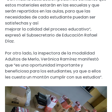
estos materiales estarán en las escuelas y que
serán repartidos en las aulas, para que las
necesidades de cada estudiante puedan ser
satisfechas y así
mejorar la calidad del proceso educativo“,
expresó el Subsecretario de Educación Rafael
Díaz.
Por otro lado, la inspectora de la modalidad
Adultos de Merlo, Verónica Ramírez manifestó
que “es una oportunidad importante y
beneficiosa para los estudiantes, ya que a ellos
les cuesta un montón cumplir con sus estudios“.