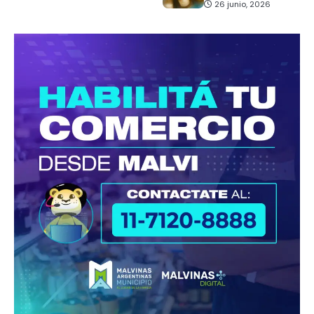
26 junio, 2026