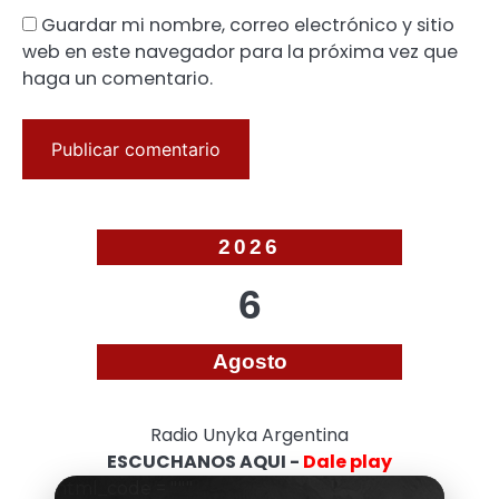
Guardar mi nombre, correo electrónico y sitio
web en este navegador para la próxima vez que
haga un comentario.
2026
6
Agosto
Radio Unyka Argentina
ESCUCHANOS AQUI -
Dale play