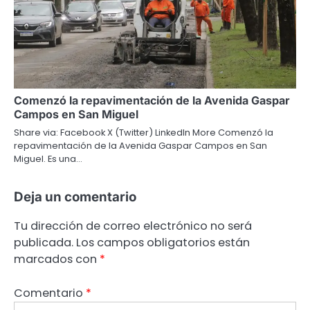
Comenzó la repavimentación de la Avenida Gaspar
Campos en San Miguel
Share via: Facebook X (Twitter) LinkedIn More Comenzó la
repavimentación de la Avenida Gaspar Campos en San
Miguel. Es una…
Deja un comentario
Tu dirección de correo electrónico no será
publicada.
Los campos obligatorios están
marcados con
*
Comentario
*