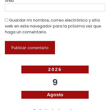
Web
Guardar mi nombre, correo electrónico y sitio
web en este navegador para la próxima vez que
haga un comentario.
2026
9
Agosto