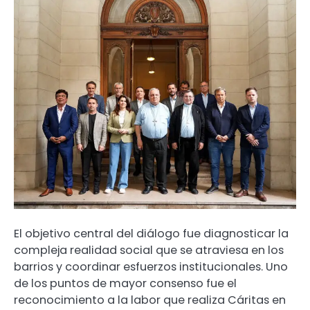
El objetivo central del diálogo fue diagnosticar la
compleja realidad social que se atraviesa en los
barrios y coordinar esfuerzos institucionales. Uno
de los puntos de mayor consenso fue el
reconocimiento a la labor que realiza Cáritas en