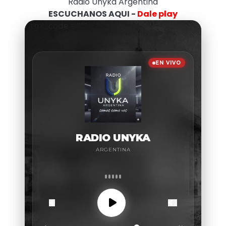
Radio Unyka Argentina
ESCUCHANOS AQUI -
Dale play