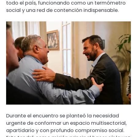
todo el país, funcionando como un termómetro
social y una red de contención indispensable.
Durante el encuentro se planteó la necesidad
urgente de conformar un espacio multisectorial,
apartidario y con profundo compromiso social.