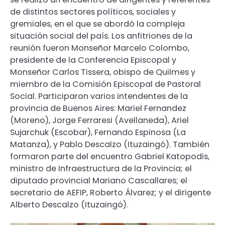
de distintos sectores políticos, sociales y
gremiales, en el que se abordó la compleja
situación social del país. Los anfitriones de la
reunión fueron Monseñor Marcelo Colombo,
presidente de la Conferencia Episcopal y
Monseñor Carlos Tissera, obispo de Quilmes y
miembro de la Comisión Episcopal de Pastoral
Social. Participaron varios intendentes de la
provincia de Buenos Aires: Mariel Fernandez
(Moreno), Jorge Ferraresi (Avellaneda), Ariel
Sujarchuk (Escobar), Fernando Espinosa (La
Matanza), y Pablo Descalzo (Ituzaingó). También
formaron parte del encuentro Gabriel Katopodis,
ministro de Infraestructura de la Provincia; el
diputado provincial Mariano Cascallares; el
secretario de AEFIP, Roberto Álvarez; y el dirigente
Alberto Descalzo (Ituzaingó).