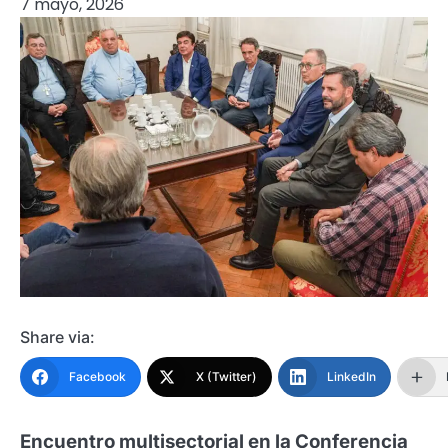
7 mayo, 2026
Share via:
Facebook
X (Twitter)
LinkedIn
Encuentro multisectorial en la Conferencia