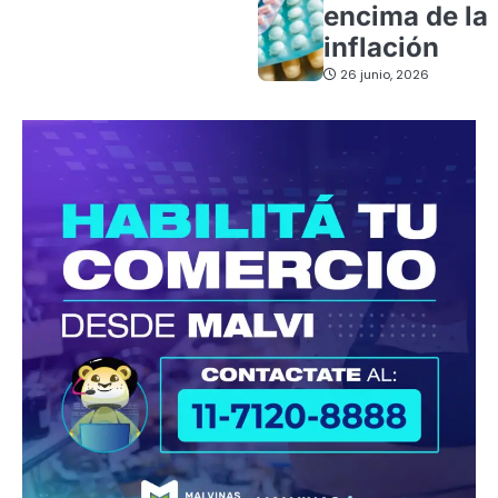
encima de la
inflación
26 junio, 2026