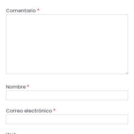
Comentario
*
Nombre
*
Correo electrónico
*