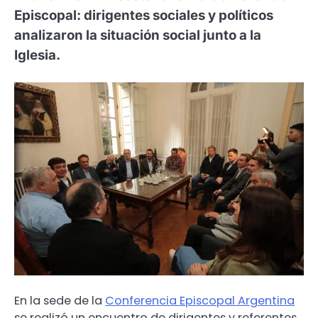
Episcopal: dirigentes sociales y políticos
analizaron la situación social junto a la
Iglesia.
En la sede de la
Conferencia Episcopal Argentina
se realizó un encuentro de dirigentes y referentes