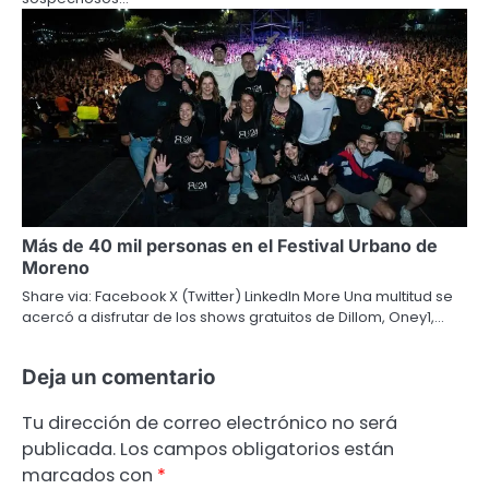
Más de 40 mil personas en el Festival Urbano de
Moreno
Share via: Facebook X (Twitter) LinkedIn More Una multitud se
acercó a disfrutar de los shows gratuitos de Dillom, Oney1,…
Deja un comentario
Tu dirección de correo electrónico no será
publicada.
Los campos obligatorios están
marcados con
*