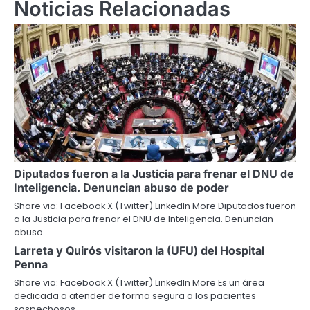
Noticias Relacionadas
Diputados fueron a la Justicia para frenar el DNU de
Inteligencia. Denuncian abuso de poder
Share via: Facebook X (Twitter) LinkedIn More Diputados fueron
a la Justicia para frenar el DNU de Inteligencia. Denuncian
abuso…
Larreta y Quirós visitaron la (UFU) del Hospital
Penna
Share via: Facebook X (Twitter) LinkedIn More Es un área
dedicada a atender de forma segura a los pacientes
sospechosos…