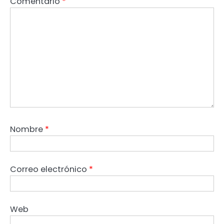
Comentario
*
Nombre
*
Correo electrónico
*
Web