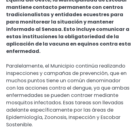
mantiene contacto permanente con centros
tradicionalistas y entidades ecuestres para
para monitorear la situación y mantener
informado al Senasa. Esto incluye comunicar a
estas instituciones la obligatoriedad de la
aplicación de la vacuna en equinos contra esta
enfermedad.
Paralelamente, el Municipio continúa realizando
inspecciones y campañas de prevención, que en
muchos puntos tiene un común denominador
con las acciones contra el dengue, ya que ambas
enfermedades se pueden contraer mediante
mosquitos infectados. Esas tareas son llevadas
adelante específicamente por las áreas de
Epidemiología, Zoonosis, Inspección y Escobar
Sostenible.