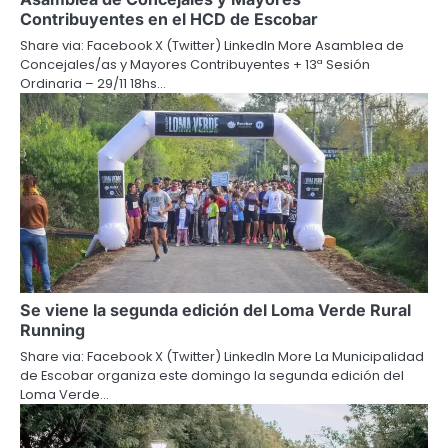
Contribuyentes en el HCD de Escobar
Share via: Facebook X (Twitter) LinkedIn More Asamblea de
Concejales/as y Mayores Contribuyentes + 13ª Sesión
Ordinaria – 29/11 18hs…
Se viene la segunda edición del Loma Verde Rural
Running
Share via: Facebook X (Twitter) LinkedIn More La Municipalidad
de Escobar organiza este domingo la segunda edición del
Loma Verde…