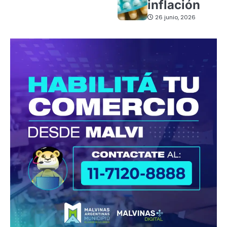
inflación
26 junio, 2026