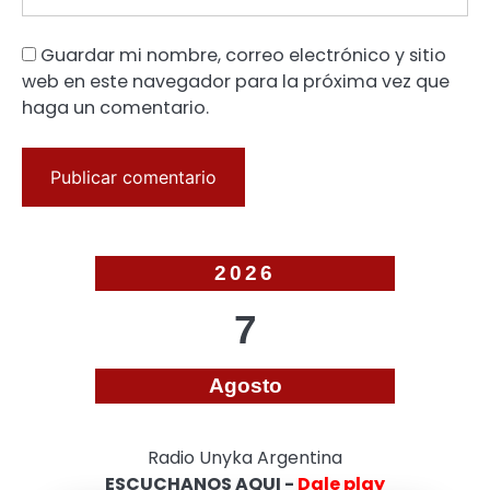
Guardar mi nombre, correo electrónico y sitio
web en este navegador para la próxima vez que
haga un comentario.
2026
7
Agosto
Radio Unyka Argentina
ESCUCHANOS AQUI -
Dale play