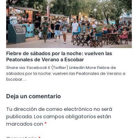
Fiebre de sábados por la noche: vuelven las
Peatonales de Verano a Escobar
Share via: Facebook X (Twitter) LinkedIn More Fiebre de
sábados por la noche: vuelven las Peatonales de Verano a
Escobar.…
Deja un comentario
Tu dirección de correo electrónico no será
publicada.
Los campos obligatorios están
marcados con
*