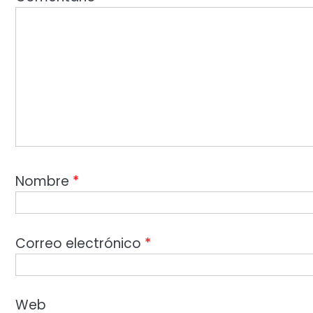
Nombre
*
Correo electrónico
*
Web