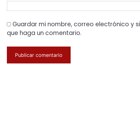
Guardar mi nombre, correo electrónico y s
que haga un comentario.