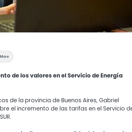
More
to de los valores en el Servicio de Energía
icos de la provincia de Buenos Aires, Gabriel
re el incremento de las tarifas en el Servicio d
SUR.