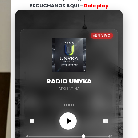
ESCUCHANOS AQUI -
Dale play