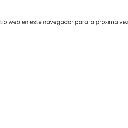
itio web en este navegador para la próxima ve