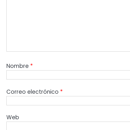
Nombre
*
Correo electrónico
*
Web