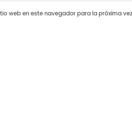
itio web en este navegador para la próxima ve