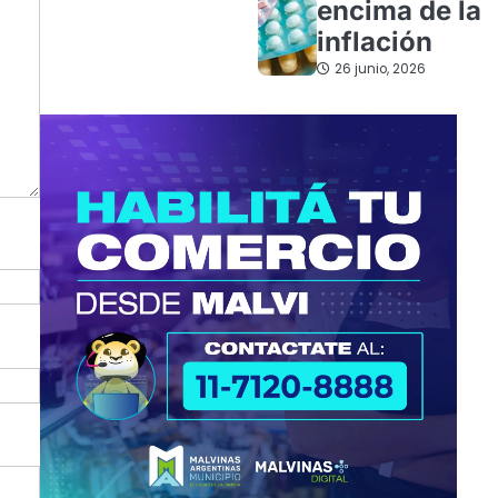
encima de la
inflación
26 junio, 2026