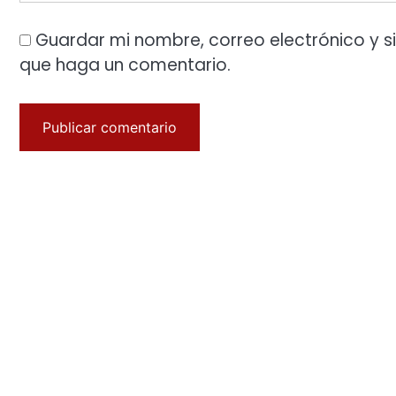
Guardar mi nombre, correo electrónico y s
que haga un comentario.