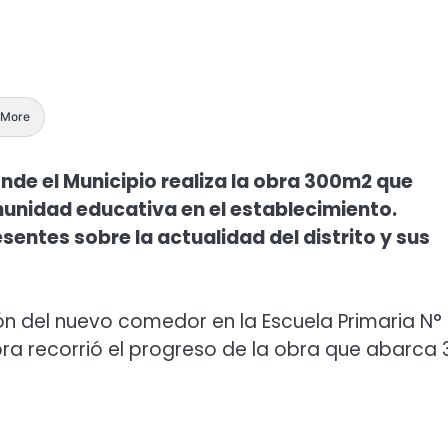
More
onde el Municipio realiza la obra 300m2 que
munidad educativa en el establecimiento.
sentes sobre la actualidad del distrito y sus
ión del nuevo comedor en la Escuela Primaria N°
ora recorrió el progreso de la obra que abarca 