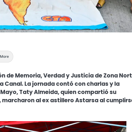
More
ón de Memoria, Verdad y Justicia de Zona Nor
za Canal. La jornada contó con charlas y la
 Mayo, Taty Almeida, quien compartió su
, marcharon al ex astillero Astarsa al cumplirs