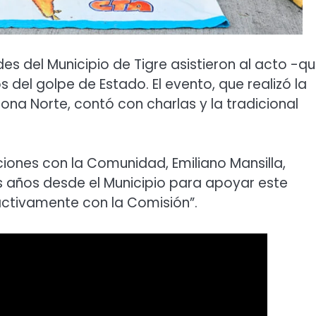
es del Municipio de Tigre asistieron al acto -q
 del golpe de Estado. El evento, que realizó la
na Norte, contó con charlas y la tradicional
ciones con la Comunidad, Emiliano Mansilla,
 años desde el Municipio para apoyar este
ctivamente con la Comisión”.