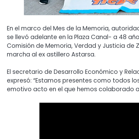
En el marco del Mes de la Memoria, autoridad
se llevó adelante en la Plaza Canal- a 48 años
Comisión de Memoria, Verdad y Justicia de Zo
marcha al ex astillero Astarsa.
El secretario de Desarrollo Económico y Rela
expresó: “Estamos presentes como todos los
emotivo acto en el que hemos colaborado a