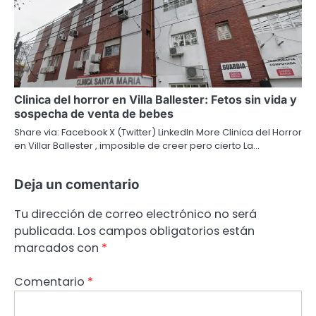
Clinica del horror en Villa Ballester: Fetos sin vida y
sospecha de venta de bebes
Share via: Facebook X (Twitter) LinkedIn More Clinica del Horror
en Villar Ballester , imposible de creer pero cierto La…
Deja un comentario
Tu dirección de correo electrónico no será
publicada.
Los campos obligatorios están
marcados con
*
Comentario
*