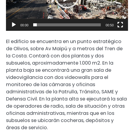
00:00
00:50
El edificio se encuentra en un punto estratégico
de Olivos, sobre Av Maipú y a metros del Tren de
la Costa. Contará con dos plantas y dos
subsuelos, aproximadamente 1.000 m2. En la
planta baja se encontrará una gran sala de
videovigilancia con dos videowalls para el
monitoreo de las cámaras y oficinas
administrativas de la Patrulla, Tránsito, SAME y
Defensa Civil. En la planta alta se ejecutará la sala
de operadores de radio, sala de situación y otras
oficinas administrativas, mientras que en los
subsuelos se ubicarán cocheras, depósitos y
áreas de servicio.