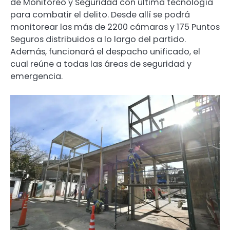
de Monitoreo y Seguridad con última tecnología
para combatir el delito. Desde allí se podrá
monitorear las más de 2200 cámaras y 175 Puntos
Seguros distribuidos a lo largo del partido.
Además, funcionará el despacho unificado, el
cual reúne a todas las áreas de seguridad y
emergencia.