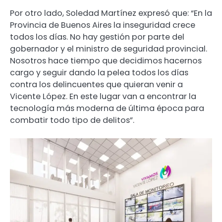
Por otro lado, Soledad Martínez expresó que: “En la
Provincia de Buenos Aires la inseguridad crece
todos los días. No hay gestión por parte del
gobernador y el ministro de seguridad provincial.
Nosotros hace tiempo que decidimos hacernos
cargo y seguir dando la pelea todos los días
contra los delincuentes que quieran venir a
Vicente López. En este lugar van a encontrar la
tecnología más moderna de última época para
combatir todo tipo de delitos”.