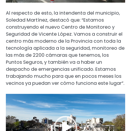
Al respecto de esto, la intendenta del municipio,
Soledad Martínez, destacó que: “Estamos
construyendo el nuevo Centro de Monitoreo y
Seguridad de Vicente López. Vamos a construir el
centro más moderno de la Provincia con toda la
tecnología aplicada a la seguridad, monitoreo de
las más de 2200 cámaras que tenemos, los
Puntos Seguros, y también va a haber un
despacho de emergencias unificado. Estamos
trabajando mucho para que en pocos meses los
vecinos ya puedan ver cómo funciona este lugar”.
Reproductor
de
video