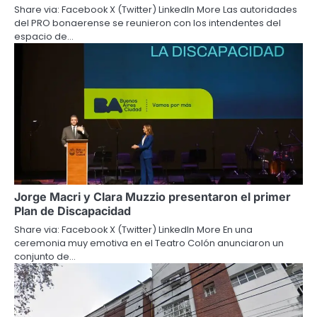
Share via: Facebook X (Twitter) LinkedIn More Las autoridades
del PRO bonaerense se reunieron con los intendentes del
espacio de…
Jorge Macri y Clara Muzzio presentaron el primer
Plan de Discapacidad
Share via: Facebook X (Twitter) LinkedIn More En una
ceremonia muy emotiva en el Teatro Colón anunciaron un
conjunto de…