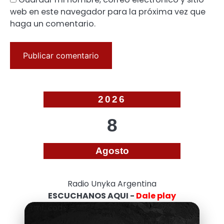
web en este navegador para la próxima vez que
haga un comentario.
2026
8
Agosto
Radio Unyka Argentina
ESCUCHANOS AQUI -
Dale play