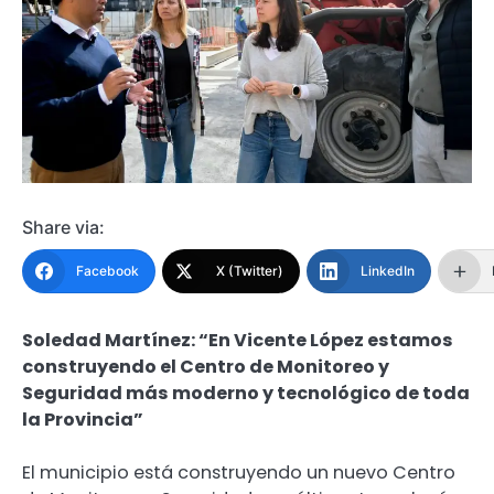
Share via:
Facebook
X (Twitter)
LinkedIn
Soledad Martínez: “En Vicente López estamos
construyendo el Centro de Monitoreo y
Seguridad más moderno y tecnológico de toda
la Provincia”
El municipio está construyendo un nuevo Centro