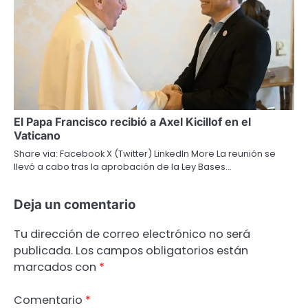
El Papa Francisco recibió a Axel Kicillof en el
Vaticano
Share via: Facebook X (Twitter) LinkedIn More La reunión se
llevó a cabo tras la aprobación de la Ley Bases…
Deja un comentario
Tu dirección de correo electrónico no será
publicada.
Los campos obligatorios están
marcados con
*
Comentario
*