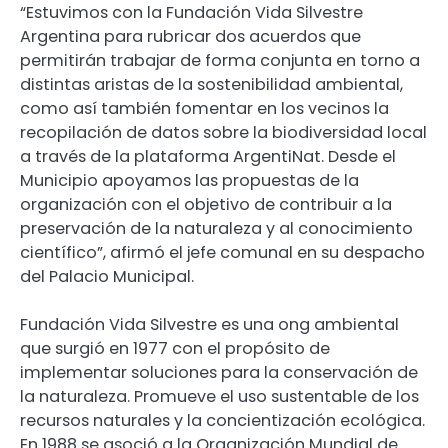
“Estuvimos con la Fundación Vida Silvestre
Argentina para rubricar dos acuerdos que
permitirán trabajar de forma conjunta en torno a
distintas aristas de la sostenibilidad ambiental,
como así también fomentar en los vecinos la
recopilación de datos sobre la biodiversidad local
a través de la plataforma ArgentiNat. Desde el
Municipio apoyamos las propuestas de la
organización con el objetivo de contribuir a la
preservación de la naturaleza y al conocimiento
científico”, afirmó el jefe comunal en su despacho
del Palacio Municipal.
Fundación Vida Silvestre es una ong ambiental
que surgió en 1977 con el propósito de
implementar soluciones para la conservación de
la naturaleza. Promueve el uso sustentable de los
recursos naturales y la concientización ecológica.
En 1988 se asoció a la Organización Mundial de