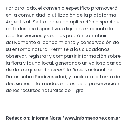
Por otro lado, el convenio específico promoverá
en la comunidad la utilización de la plataforma
ArgentiNat. Se trata de una aplicación disponible
en todos los dispositivos digitales mediante la
cual los vecinos y vecinas podrán contribuir
activamente al conocimiento y conservación de
su entorno natural. Permite a los ciudadanos
observar, registrar y compartir información sobre
la flora y fauna local, generando un valioso banco
de datos que enriquecerá la Base Nacional de
Datos sobre Biodiversidad, y facilitará la toma de
decisiones informadas en pos de la preservación
de los recursos naturales de Tigre.
Redacción: Informe Norte / www.informenorte.com.ar