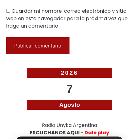
Guardar mi nombre, correo electrónico y sitio
web en este navegador para la próxima vez que
haga un comentario.
2026
7
Agosto
Radio Unyka Argentina
ESCUCHANOS AQUI -
Dale play