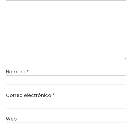
Nombre
*
Correo electrónico
*
Web