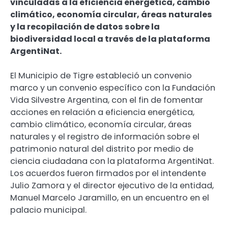
vinculadas a la eficiencia energética, cambio
climático, economía circular, áreas naturales
y la recopilación de datos sobre la
biodiversidad local a través de la plataforma
ArgentiNat.
El Municipio de Tigre estableció un convenio
marco y un convenio específico con la Fundación
Vida Silvestre Argentina, con el fin de fomentar
acciones en relación a eficiencia energética,
cambio climático, economía circular, áreas
naturales y el registro de información sobre el
patrimonio natural del distrito por medio de
ciencia ciudadana con la plataforma ArgentiNat.
Los acuerdos fueron firmados por el intendente
Julio Zamora y el director ejecutivo de la entidad,
Manuel Marcelo Jaramillo, en un encuentro en el
palacio municipal.