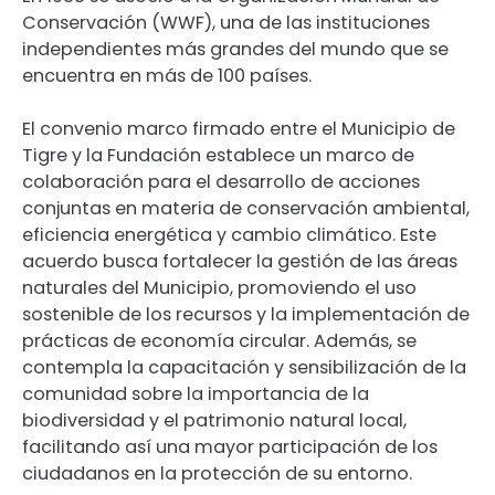
Conservación (WWF), una de las instituciones
independientes más grandes del mundo que se
encuentra en más de 100 países.
El convenio marco firmado entre el Municipio de
Tigre y la Fundación establece un marco de
colaboración para el desarrollo de acciones
conjuntas en materia de conservación ambiental,
eficiencia energética y cambio climático. Este
acuerdo busca fortalecer la gestión de las áreas
naturales del Municipio, promoviendo el uso
sostenible de los recursos y la implementación de
prácticas de economía circular. Además, se
contempla la capacitación y sensibilización de la
comunidad sobre la importancia de la
biodiversidad y el patrimonio natural local,
facilitando así una mayor participación de los
ciudadanos en la protección de su entorno.