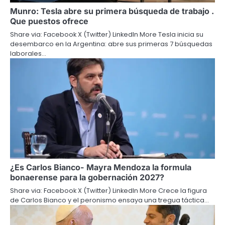
Munro: Tesla abre su primera búsqueda de trabajo .
Que puestos ofrece
Share via: Facebook X (Twitter) LinkedIn More Tesla inicia su
desembarco en la Argentina: abre sus primeras 7 búsquedas
laborales…
¿Es Carlos Bianco- Mayra Mendoza la formula
bonaerense para la gobernación 2027?
Share via: Facebook X (Twitter) LinkedIn More Crece la figura
de Carlos Bianco y el peronismo ensaya una tregua táctica…